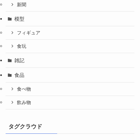
新聞
模型
フィギュア
食玩
雑記
食品
食べ物
飲み物
タグクラウド