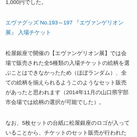
1,000円でした。
エヴァグッズ No.193～197 『エヴァンゲリオン
展』 入場チケット
松屋銀座で開催の【エヴァンゲリオン展】では会
場で販売された全5種類の入場チケットの絵柄を選
ぶことはできなかったため（ほぼランダム）、全
ての絵柄を揃えられるようこのようなセット販売
があったと思われます（2014年11月の山口県宇部
市会場では絵柄の選択が可能でした）。
なお、5枚セットの台紙に松屋銀座のロゴが入って
いることから、チケットのセット販売が行われた