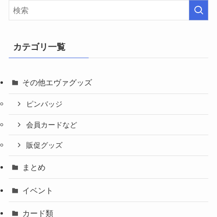
カテゴリ一覧
その他エヴァグッズ
ピンバッジ
会員カードなど
販促グッズ
まとめ
イベント
カード類