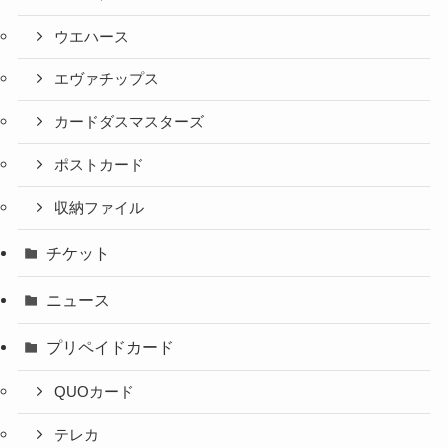
ウエハース
エヴァチップス
カードダスマスターズ
ポストカード
収納ファイル
チケット
ニュース
プリペイドカード
QUOカード
テレカ