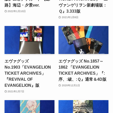
路】海辺・夕景ver.
ヴァンゲリヲン新劇場版：
Ｑ』3.333版
2022年1月10日
2021年1月8日
エヴァグッズ
エヴァグッズ No.1857～
No.1903「EVANGELION
1862 「EVANGELION
TICKET ARCHIVES」
TICKET ARCHIVES」『:
『REVIVAL OF
序、:破、:Ｑ』通常＆4D版
EVANGELION』版
2020年12月1日
2021年1月7日