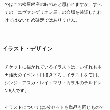
のはこの松屋銀座の時のみと思われますが、すべ
ての「エヴァンゲリオン展」の会場を確認したわ
けではないため確定ではありません。
イラスト・デザイン
チケットに描かれているイラストは、いずれも本
田雄氏のイベント用描き下ろしイラストを使用。
シンジ・アスカ・レイ・マリ・カヲルのチルドレ
ン5人です。
イラストについては5枚セットも単品も同じもので