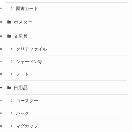
図書カード
ポスター
文房具
クリアファイル
シャーペン等
ノート
日用品
コースター
バック
マグカップ