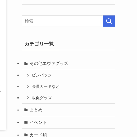
カテゴリ一覧
その他エヴァグッズ
ピンバッジ
会員カードなど
販促グッズ
まとめ
イベント
カード類