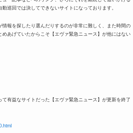
自動巡回では決してできないサイトになっております。
が情報を探したり選んだりするのが非常に難しく、また時間の
とめあげていたからこそ【エヴァ緊急ニュース】が他にはない
って有益なサイトだった【エヴァ緊急ニュース】が更新を終了
。
0.html