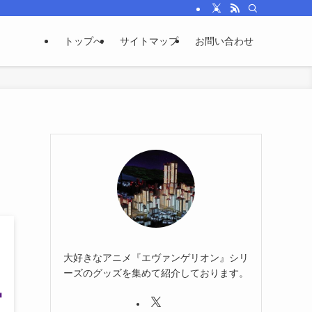
トップへ
サイトマップ
お問い合わせ
大好きなアニメ『エヴァンゲリオン』シリ
ーズのグッズを集めて紹介しております。