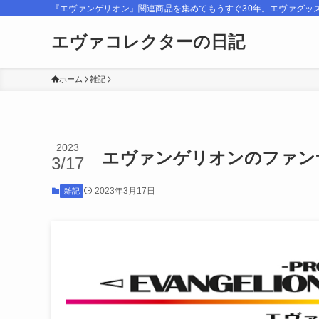
『エヴァンゲリオン』関連商品を集めてもうすぐ30年。エヴァグッ
エヴァコレクターの日記
ホーム
雑記
2023
エヴァンゲリオンのファン
3/17
2023年3月17日
雑記