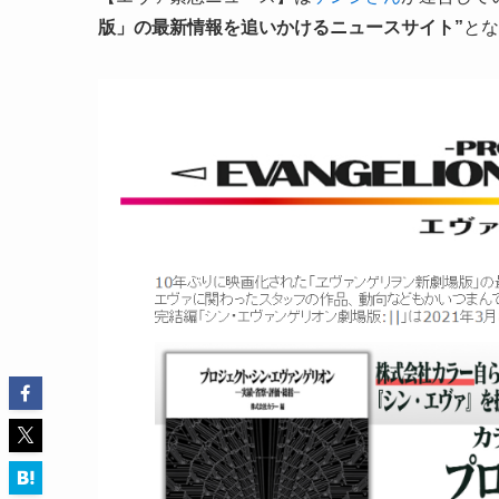
版」の最新情報を追いかけるニュースサイト”
とな