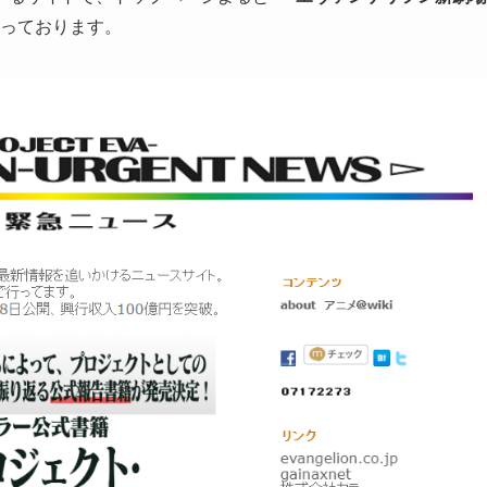
っております。