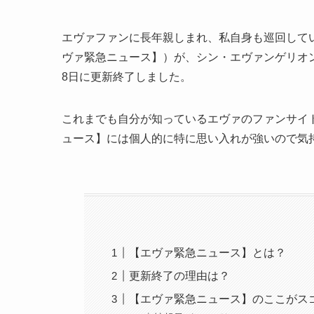
エヴァファンに長年親しまれ、私自身も巡回して
ヴァ緊急ニュース】）が、シン・エヴァンゲリオン
8日に更新終了しました。
これまでも自分が知っているエヴァのファンサイ
ュース】には個人的に特に思い入れが強いので気
【エヴァ緊急ニュース】とは？
更新終了の理由は？
【エヴァ緊急ニュース】のここがス