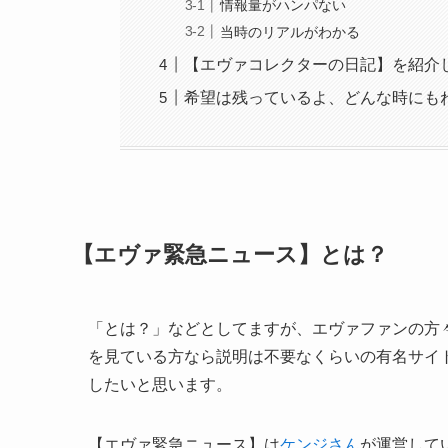
情報量がハンパない
当時のリアルがわかる
【エヴァコレクターの日記】を紹介
希望は残っているよ、どんな時にも
【エヴァ緊急ニュース】とは？
「とは？」などとしてますが、エヴァファンの方
を見ている方なら説明は不要なくらいの有名サイ
したいと思います。
【エヴァ緊急ニュース】は
ケンジさん
が運営して