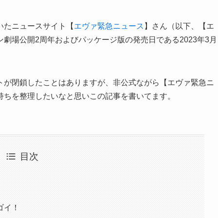
いたニュースサイト【
エヴァ緊急ニュース
】さん（以下、【エ
劇場公開2周年およびパッケージ版の発売日である2023年3月
トが閉鎖したことはありますが、非公式ながら【エヴァ緊急ニ
持ちを整理したいなと思いこの記事を書いてます。
目次
ゴイ！