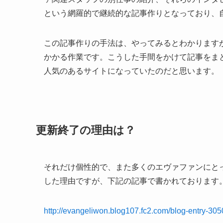
という網羅的で継続的な記事作りとなっており、
この記事作りの手法は、やってみるとわかります
かかる作業です。こうした手間をかけて記事をま
人気のあるサイトになっていたのだと思います。
更新終了の理由は？
それだけ個性的で、また多くのエヴァファンにと
した理由ですが、下記の記事で書かれております
http://evangeliwon.blog107.fc2.com/blog-entry-305