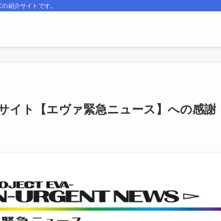
ズの紹介サイトです。
サイト【エヴァ緊急ニュース】への感謝