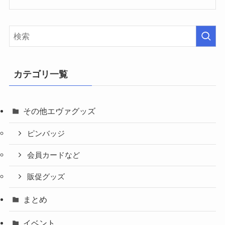
カテゴリ一覧
その他エヴァグッズ
ピンバッジ
会員カードなど
販促グッズ
まとめ
イベント