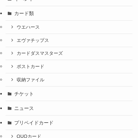
カード類
ウエハース
エヴァチップス
カードダスマスターズ
ポストカード
収納ファイル
チケット
ニュース
プリペイドカード
QUOカード