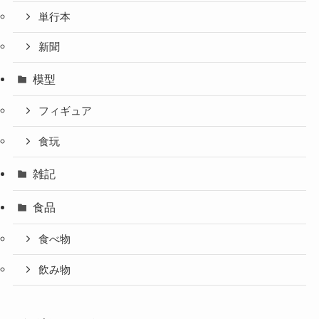
単行本
新聞
模型
フィギュア
食玩
雑記
食品
食べ物
飲み物