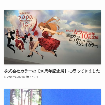
株式会社カラーの【10周年記念展】に行ってきました
2016年11月30日
イベント