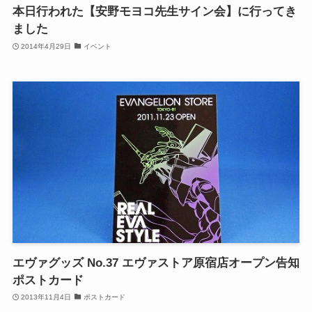
本日行われた【安野モヨコ先生サイン会】に行ってき
ました
2014年4月29日
イベント
エヴァグッズ No.37 エヴァストア原宿店オープン告知
ポストカード
2013年11月4日
ポストカード