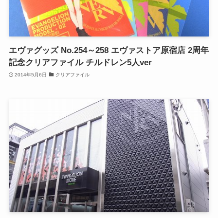
エヴァグッズ No.254～258 エヴァストア原宿店 2周年
記念クリアファイル チルドレン5人ver
2014年5月6日
クリアファイル