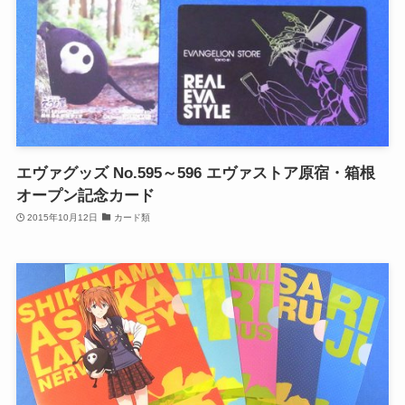
エヴァグッズ No.595～596 エヴァストア原宿・箱根
オープン記念カード
2015年10月12日
カード類