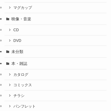
マグカップ
映像・音楽
CD
DVD
未分類
本・雑誌
カタログ
コミックス
チラシ
パンフレット