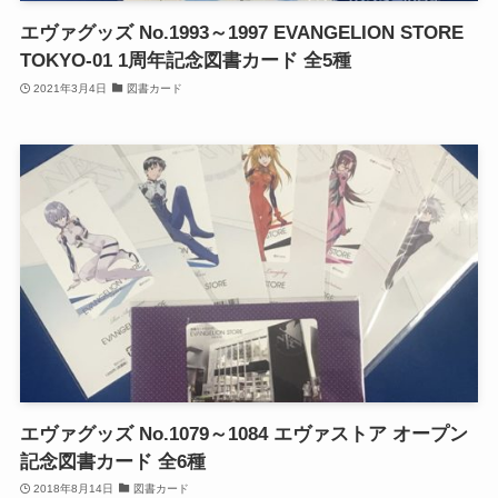
エヴァグッズ No.1993～1997 EVANGELION STORE
TOKYO-01 1周年記念図書カード 全5種
2021年3月4日
図書カード
エヴァグッズ No.1079～1084 エヴァストア オープン
記念図書カード 全6種
2018年8月14日
図書カード