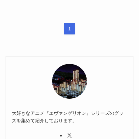
1
大好きなアニメ『エヴァンゲリオン』シリーズのグッ
ズを集めて紹介しております。