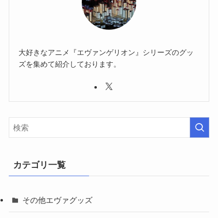
大好きなアニメ『エヴァンゲリオン』シリーズのグッ
ズを集めて紹介しております。
カテゴリ一覧
その他エヴァグッズ