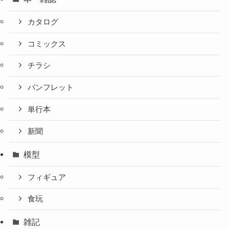
カタログ
コミックス
チラシ
パンフレット
単行本
新聞
模型
フィギュア
食玩
雑記