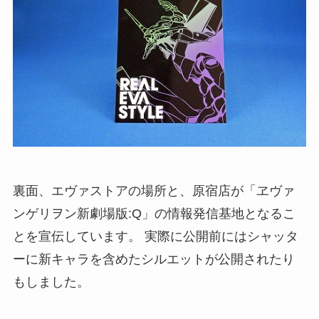
裏面、エヴァストアの場所と、原宿店が「ヱヴァ
ンゲリヲン新劇場版:Q」の情報発信基地となるこ
とを宣伝しています。 実際に公開前にはシャッタ
ーに新キャラを含めたシルエットが公開されたり
もしました。