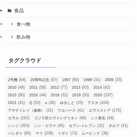
食品
食べ物
飲み物
タグクラウド
(64)
(57)
(80)
(31)
(33)
2号機
20周年記念
1997
1998
2009
(48)
(58)
(77)
(63)
(42)
2010
2011
2012
2013
2014
(80)
(44)
(32)
(50)
(197)
2015
2016
2018
2019
2020
(41)
(53)
(36)
(33)
(434)
2021
Q
u
ゆるしと
アスカ
(31)
(41)
(176)
アヤナミレイ（仮称）
ウエハース
エヴァストア
(262)
(40)
(44)
カヲル
ゴジラ対エヴァンゲリオン
シト新生
(353)
(45)
(31)
(41)
シンジ
シン・エヴァ
セブン-イレブン
ネルフ
(85)
(238)
(73)
(36)
バンダイ
マリ
ミサト
ムービック