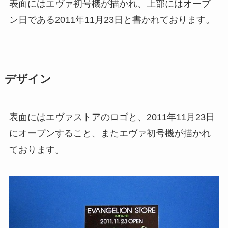
表面にはエヴァ初号機が描かれ、上部にはオープ
ン日である2011年11月23日と書かれております。
デザイン
表面にはエヴァストアのロゴと、2011年11月23日
にオープンすること、またエヴァ初号機が描かれ
ております。