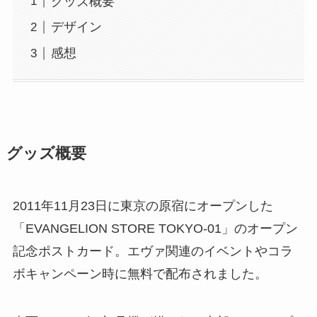
グッズ概要
デザイン
感想
グッズ概要
2011年11月23日に東京の原宿にオープンした
「EVANGELION STORE TOKYO-01」のオープン
記念ポストカード。エヴァ関連のイベントやコラ
ボキャンペーン時に無料で配布されました。