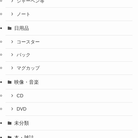
シャーペン等
ノート
日用品
コースター
バック
マグカップ
映像・音楽
CD
DVD
未分類
本・雑誌