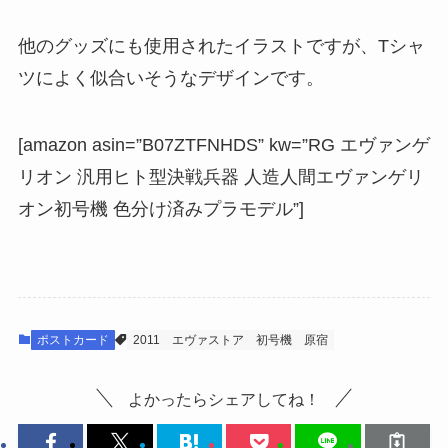
他のグッズにも使用されたイラストですが、Tシャ
ツによく似合いそうなデザインです。
[amazon asin=”B07ZTFNHDS” kw=”RG エヴァンゲ
リオン 汎用ヒト型決戦兵器 人造人間エヴァンゲリ
オン初号機 色分け済みプラモデル”]
ポストカード
2011
エヴァストア
初号機
原宿
よかったらシェアしてね！