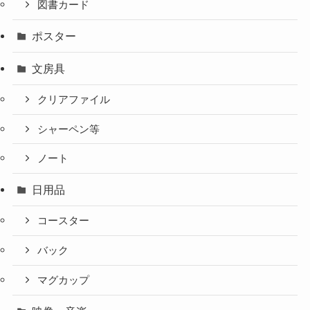
図書カード
ポスター
文房具
クリアファイル
シャーペン等
ノート
日用品
コースター
バック
マグカップ