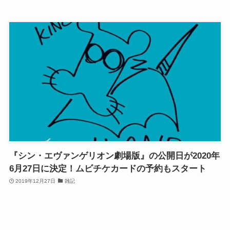
『シン・エヴァンゲリオン劇場版』の公開日が2020年
6月27日に決定！ムビチケカードの予約もスタート
2019年12月27日
雑記