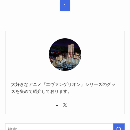
1
大好きなアニメ『エヴァンゲリオン』シリーズのグッ
ズを集めて紹介しております。