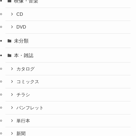
映像・音楽
CD
DVD
未分類
本・雑誌
カタログ
コミックス
チラシ
パンフレット
単行本
新聞