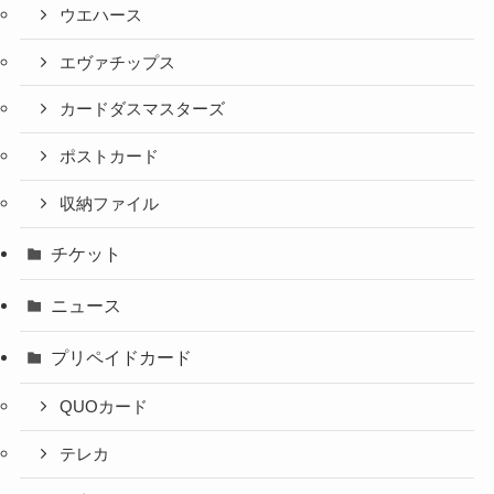
ウエハース
エヴァチップス
カードダスマスターズ
ポストカード
収納ファイル
チケット
ニュース
プリペイドカード
QUOカード
テレカ