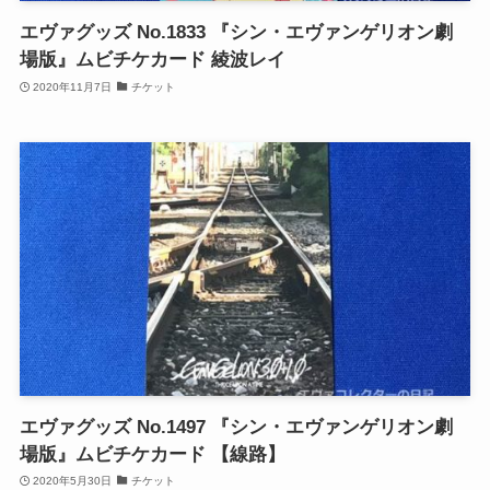
エヴァグッズ No.1833 『シン・エヴァンゲリオン劇
場版』ムビチケカード 綾波レイ
2020年11月7日
チケット
エヴァグッズ No.1497 『シン・エヴァンゲリオン劇
場版』ムビチケカード 【線路】
2020年5月30日
チケット