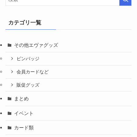
カテゴリ一覧
その他エヴァグッズ
ピンバッジ
会員カードなど
販促グッズ
まとめ
イベント
カード類