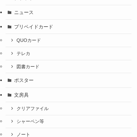
ニュース
プリペイドカード
QUOカード
テレカ
図書カード
ポスター
文房具
クリアファイル
シャーペン等
ノート