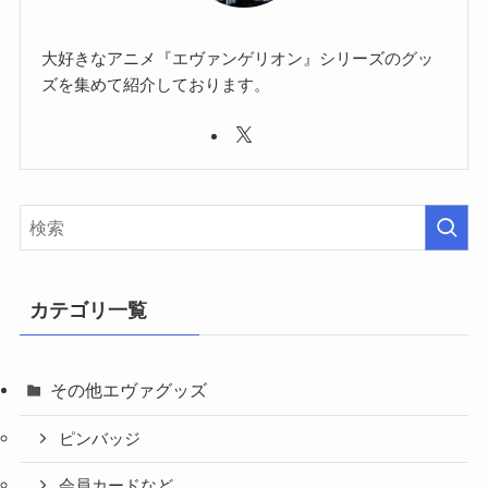
大好きなアニメ『エヴァンゲリオン』シリーズのグッ
ズを集めて紹介しております。
カテゴリ一覧
その他エヴァグッズ
ピンバッジ
会員カードなど