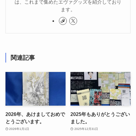
は、これまで集めたエヴァグッズを紹介しており
ます。
関連記事
2026年、あけましておめで
2025年もありがとうござい
とうございます。
ました。
2026年1月1日
2025年12月31日