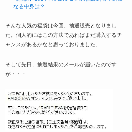
なる中身は？
そんな人気の福袋は今回、抽選販売となりまし
た。個人的にはこの方法であればまだ購入するチ
ャンスがあるかなと思っておりました。
そして先日、抽選結果のメールが届いたのです
が・・・