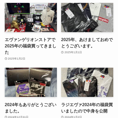
エヴァンゲリオンストアで
2025年、あけましておめで
2025年の福袋買ってきまし
とうございます。
た
2025年1月1日
2025年1月2日
2024年もありがとうござい
ラジエヴァ2024年の福袋買
ました。
いましたので中身を公開
2024年12月31日
2024年1月2日