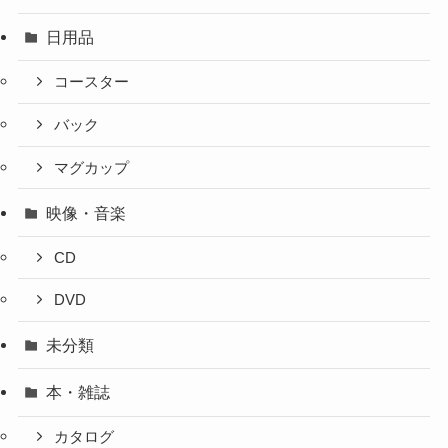
日用品
コースター
バック
マグカップ
映像・音楽
CD
DVD
未分類
本・雑誌
カタログ