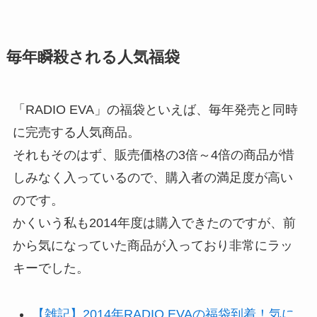
毎年瞬殺される人気福袋
「RADIO EVA」の福袋といえば、毎年発売と同時
に完売する人気商品。
それもそのはず、販売価格の3倍～4倍の商品が惜
しみなく入っているので、購入者の満足度が高い
のです。
かくいう私も2014年度は購入できたのですが、前
から気になっていた商品が入っており非常にラッ
キーでした。
【雑記】2014年RADIO EVAの福袋到着！気に