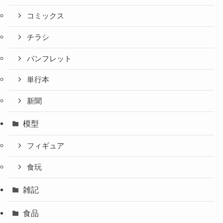
コミックス
チラシ
パンフレット
単行本
新聞
模型
フィギュア
食玩
雑記
食品