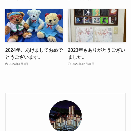
2024年、あけましておめで
2023年もありがとうござい
とうございます。
ました。
2024年1月1日
2023年12月31日