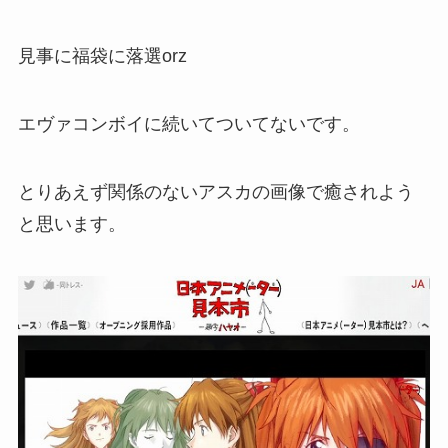
見事に福袋に落選orz
エヴァコンボイに続いてついてないです。
とりあえず関係のないアスカの画像で癒されよう
と思います。