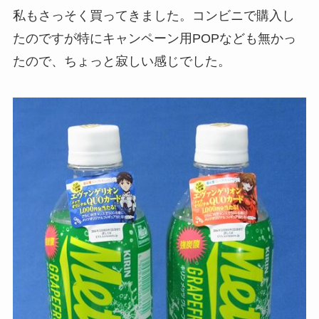
私もさっそく買ってきました。コンビニで購入し
たのですが特にキャンペーン用POPなども無かっ
たので、ちょっと寂しい感じでした。