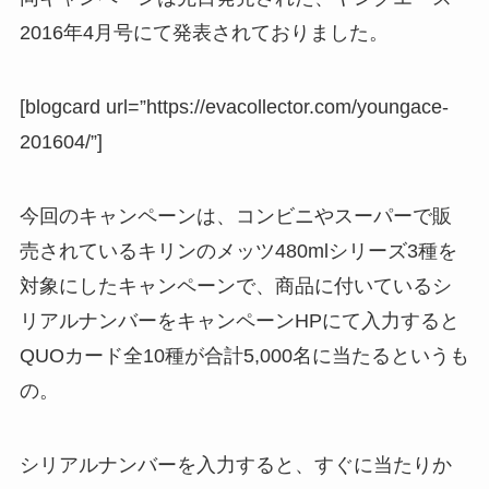
2016年4月号にて発表されておりました。
[blogcard url=”https://evacollector.com/youngace-
201604/”]
今回のキャンペーンは、コンビニやスーパーで販
売されているキリンのメッツ480mlシリーズ3種を
対象にしたキャンペーンで、商品に付いているシ
リアルナンバーをキャンペーンHPにて入力すると
QUOカード全10種が合計5,000名に当たるというも
の。
シリアルナンバーを入力すると、すぐに当たりか