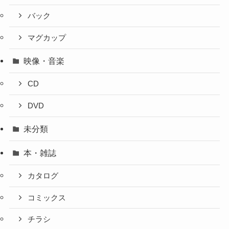
バック
マグカップ
映像・音楽
CD
DVD
未分類
本・雑誌
カタログ
コミックス
チラシ