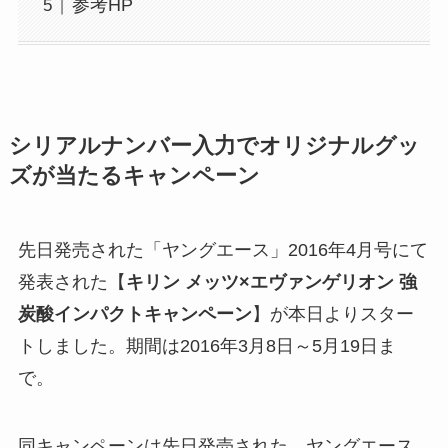
参考HP
シリアルナンバー入力でオリジナルグッ
ズが当たるキャンペーン
先日発売された「ヤングエース」2016年4月号にて
発表された【
キリン メッツ×エヴァンゲリオン 強
炭酸インパクトキャンペーン
】が本日よりスター
トしました。期間は2016年3月8日～5月19日ま
で。
同キャンペーンは先日発売された、ヤングエース