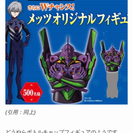
(引用：同上)
どうやらボトルキャップフィギュアのようです