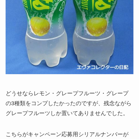
どうせならレモン・グレープフルーツ・グレープ
の3種類をコンプしたかったのですが、残念ながら
グレープフルーツしか置いてありませんでした。
こちらがキャンペーン応募用シリアルナンバーが