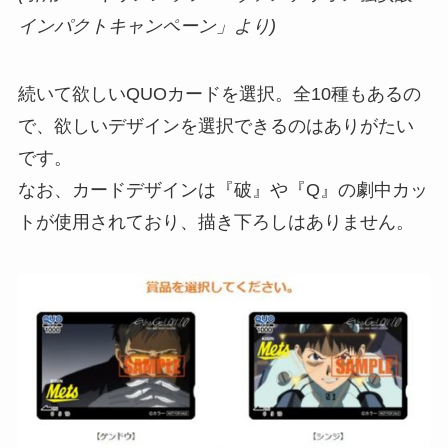
インパクトキャンペーン」より)
続いて欲しいQUOカードを選択。全10種もあるの
で、欲しいデザインを選択できるのはありがたい
です。
なお、カードデザインは『破』や『Q』の劇中カッ
トが使用されており、描き下ろしはありません。