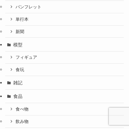
パンフレット
単行本
新聞
模型
フィギュア
食玩
雑記
食品
食べ物
飲み物