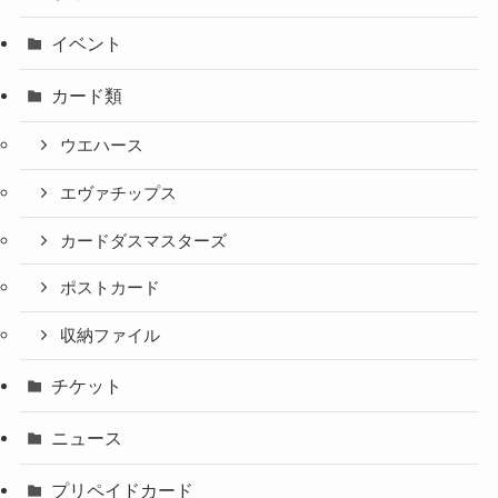
イベント
カード類
ウエハース
エヴァチップス
カードダスマスターズ
ポストカード
収納ファイル
チケット
ニュース
プリペイドカード