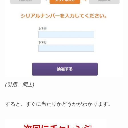
(引用：同上)
すると、すぐに当たりかどうかがわかります。