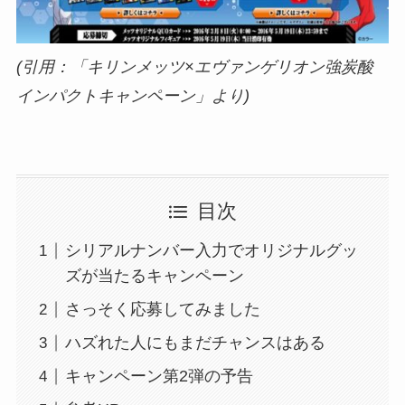
(引用：「キリンメッツ×エヴァンゲリオン強炭酸
インパクトキャンペーン」より)
目次
シリアルナンバー入力でオリジナルグッ
ズが当たるキャンペーン
さっそく応募してみました
ハズれた人にもまだチャンスはある
キャンペーン第2弾の予告