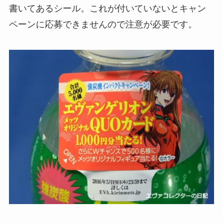
書いてあるシール。これが付いていないとキャン
ペーンに応募できませんので注意が必要です。