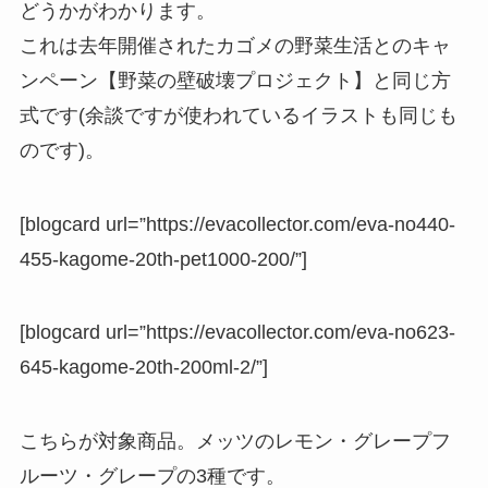
どうかがわかります。
これは去年開催されたカゴメの野菜生活とのキャ
ンペーン【野菜の壁破壊プロジェクト】と同じ方
式です(余談ですが使われているイラストも同じも
のです)。
[blogcard url=”https://evacollector.com/eva-no440-
455-kagome-20th-pet1000-200/”]
[blogcard url=”https://evacollector.com/eva-no623-
645-kagome-20th-200ml-2/”]
こちらが対象商品。メッツのレモン・グレープフ
ルーツ・グレープの3種です。