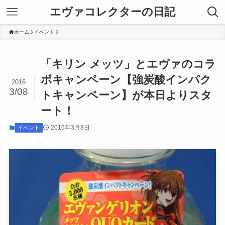
エヴァコレクターの日記
ホーム
イベント
「キリン メッツ」とエヴァのコラ
ボキャンペーン【強炭酸インパク
2016
3/08
トキャンペーン】が本日よりスタ
ート！
2016年3月8日
イベント