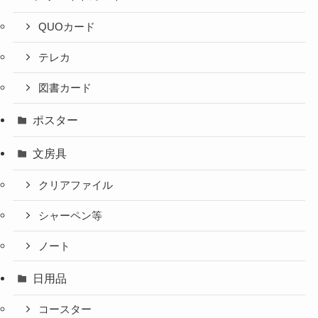
QUOカード
テレカ
図書カード
ポスター
文房具
クリアファイル
シャーペン等
ノート
日用品
コースター