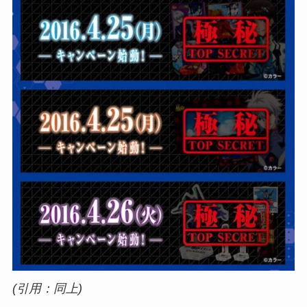
(引用：同上)