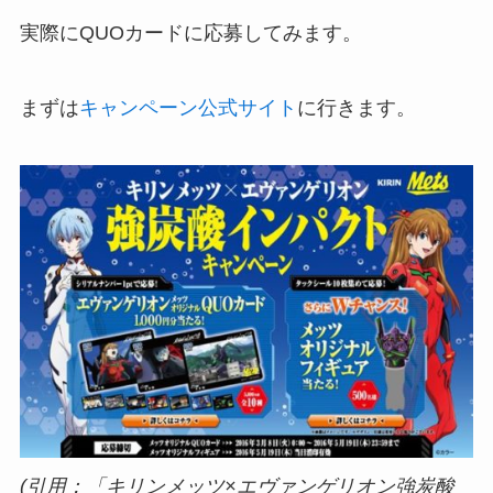
実際にQUOカードに応募してみます。
まずは
キャンペーン公式サイト
に行きます。
(引用：「キリンメッツ×エヴァンゲリオン強炭酸