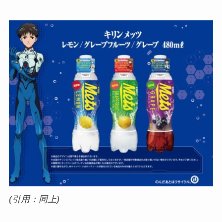
(引用：同上)