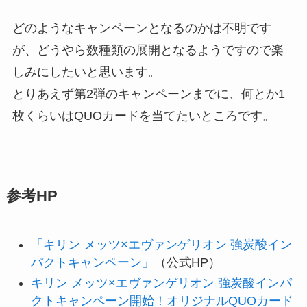
どのようなキャンペーンとなるのかは不明です
が、どうやら数種類の展開となるようですので楽
しみにしたいと思います。
とりあえず第2弾のキャンペーンまでに、何とか1
枚くらいはQUOカードを当てたいところです。
参考HP
「キリン メッツ×エヴァンゲリオン 強炭酸イン
パクトキャンペーン」
（公式HP）
キリン メッツ×エヴァンゲリオン 強炭酸インパ
クトキャンペーン開始！オリジナルQUOカード