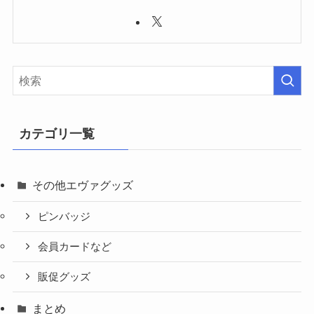
カテゴリ一覧
その他エヴァグッズ
ピンバッジ
会員カードなど
販促グッズ
まとめ