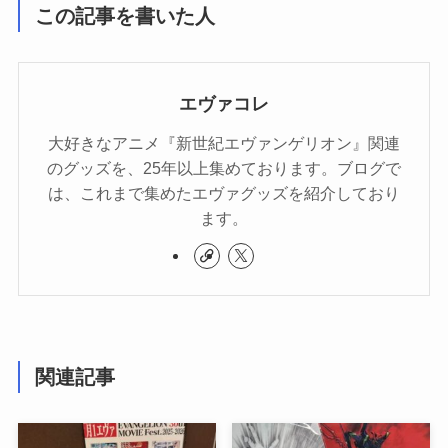
この記事を書いた人
エヴァコレ
大好きなアニメ『新世紀エヴァンゲリオン』関連
のグッズを、25年以上集めております。ブログで
は、これまで集めたエヴァグッズを紹介しており
ます。
関連記事