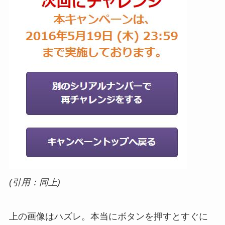
(引用：同上)
上の画像はハズレ。本当にボタンを押すとすぐに