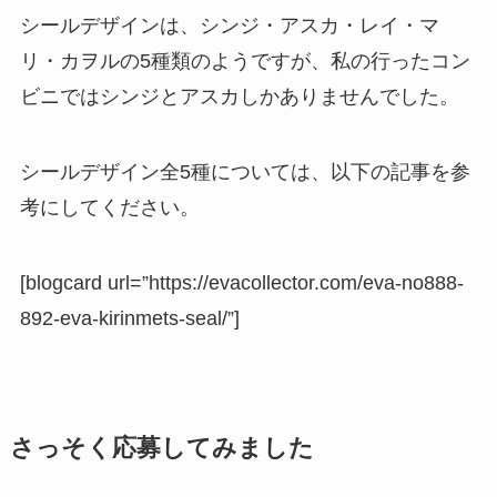
シールデザインは、シンジ・アスカ・レイ・マ
リ・カヲルの5種類のようですが、私の行ったコン
ビニではシンジとアスカしかありませんでした。
シールデザイン全5種については、以下の記事を参
考にしてください。
[blogcard url=”https://evacollector.com/eva-no888-
892-eva-kirinmets-seal/”]
さっそく応募してみました