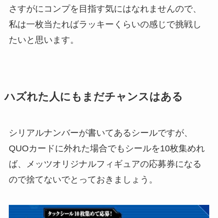
さすがにコンプを目指す気にはなれませんので、
私は一枚当たればラッキーくらいの感じで挑戦し
たいと思います。
ハズれた人にもまだチャンスはある
シリアルナンバーが書いてあるシールですが、
QUOカードに外れた場合でもシールを10枚集めれ
ば、メッツオリジナルフィギュアの応募券になる
ので捨てないでとっておきましょう。