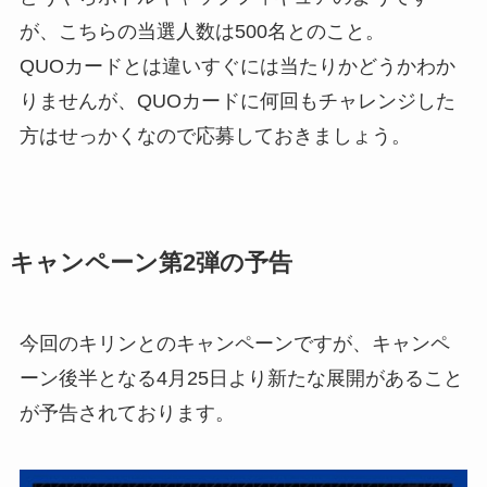
が、こちらの当選人数は500名とのこと。
QUOカードとは違いすぐには当たりかどうかわか
りませんが、QUOカードに何回もチャレンジした
方はせっかくなので応募しておきましょう。
キャンペーン第2弾の予告
今回のキリンとのキャンペーンですが、キャンペ
ーン後半となる4月25日より新たな展開があること
が予告されております。