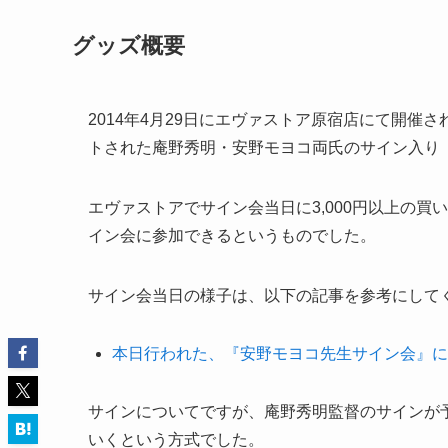
グッズ概要
2014年4月29日にエヴァストア原宿店にて開催
トされた庵野秀明・安野モヨコ両氏のサイン入り
エヴァストアでサイン会当日に3,000円以上の
イン会に参加できるというものでした。
サイン会当日の様子は、以下の記事を参考にして
本日行われた、『安野モヨコ先生サイン会』に
サインについてですが、庵野秀明監督のサインが
いくという方式でした。