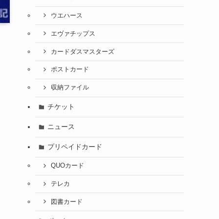
ウエハース
エヴァチップス
カードダスマスターズ
ポストカード
収納ファイル
チケット
ニュース
プリペイドカード
QUOカード
テレカ
図書カード