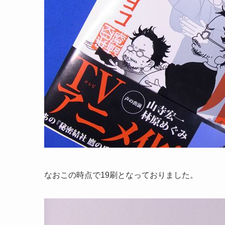
なおこの時点で19刷となっておりました。