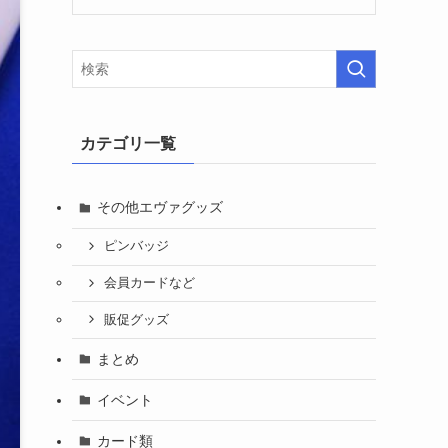
カテゴリ一覧
その他エヴァグッズ
ピンバッジ
会員カードなど
販促グッズ
まとめ
イベント
カード類