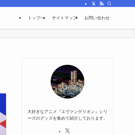
トップへ
サイトマップ
お問い合わせ
大好きなアニメ『エヴァンゲリオン』シリ
ーズのグッズを集めて紹介しております。