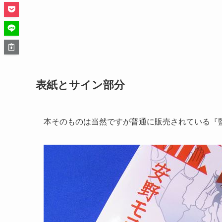
表紙とサイン部分
本そのものは当然ですが普通に販売されている『