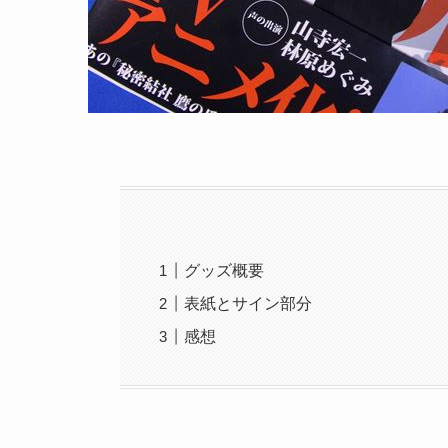
グッズ概要
表紙とサイン部分
感想