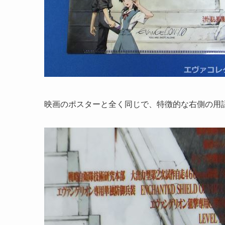
映画のポスターと全く同じで、特徴的な右側の用