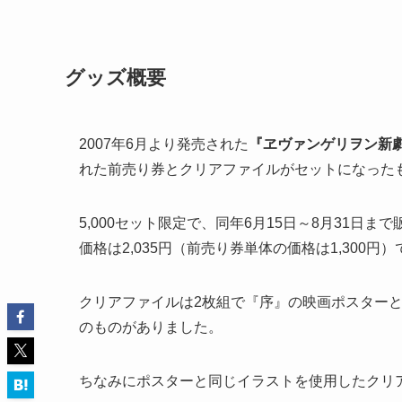
グッズ概要
2007年6月より発売された
『ヱヴァンゲリヲン新劇
れた前売り券とクリアファイルがセットになった
5,000セット限定で、同年6月15日～8月31日ま
価格は2,035円（前売り券単体の価格は1,300円
クリアファイルは2枚組で『序』の映画ポスター
のものがありました。
ちなみにポスターと同じイラストを使用したクリ