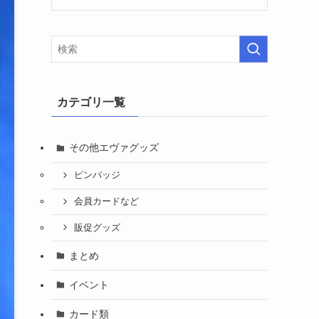
カテゴリ一覧
その他エヴァグッズ
ピンバッジ
会員カードなど
販促グッズ
まとめ
イベント
カード類