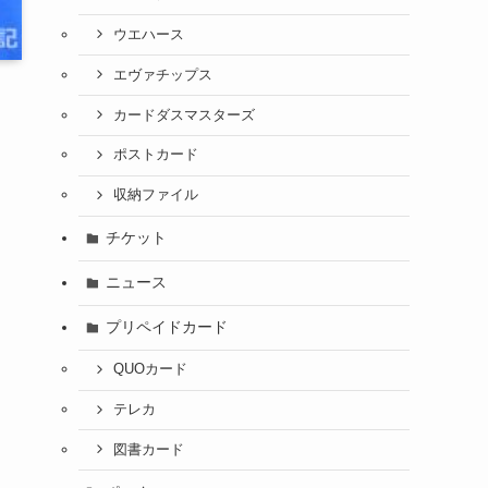
ウエハース
エヴァチップス
カードダスマスターズ
ポストカード
収納ファイル
チケット
ニュース
プリペイドカード
QUOカード
テレカ
図書カード