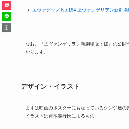
エヴァグッズ No.184 ヱヴァンゲリヲン新劇場
なお、『ヱヴァンゲリヲン新劇場版：破』の公開
おります。
デザイン・イラスト
まずは映画のポスターにもなっているシンジ達の
イラストは貞本義行氏によるもの。