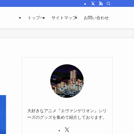
トップへ
サイトマップ
お問い合わせ
大好きなアニメ『エヴァンゲリオン』シリ
ーズのグッズを集めて紹介しております。