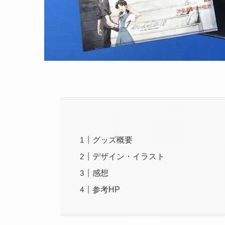
グッズ概要
デザイン・イラスト
感想
参考HP