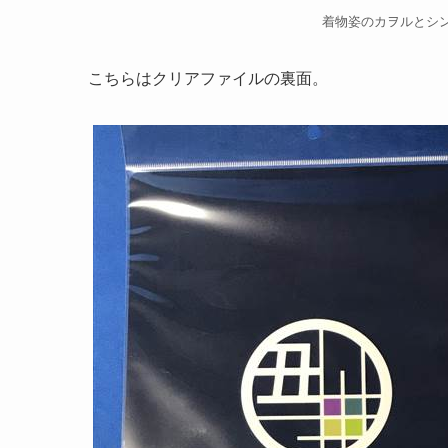
着物姿のカヲルとシ
こちらはクリアファイルの裏面。