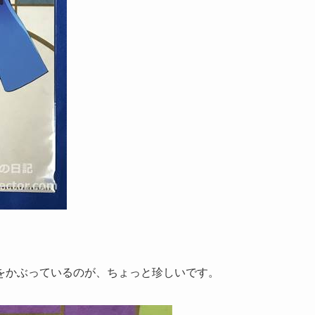
をかぶっているのが、ちょっと珍しいです。