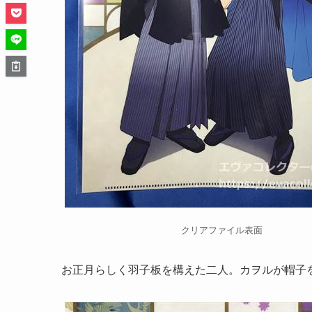
クリアファイル表面
お正月らしく羽子板を構えた二人。カヲルが帽子