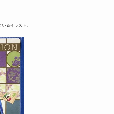
ているイラスト。