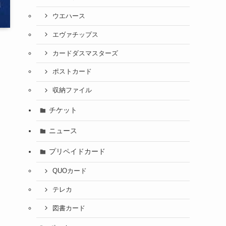
ウエハース
エヴァチップス
カードダスマスターズ
ポストカード
収納ファイル
チケット
ニュース
プリペイドカード
QUOカード
テレカ
図書カード