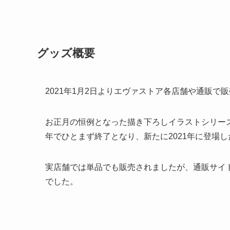
グッズ概要
2021年1月2日よりエヴァストア各店舗や通販で
お正月の恒例となった描き下ろしイラストシリーズで
年でひとまず終了となり、新たに2021年に登場
実店舗では単品でも販売されましたが、通販サイ
でした。