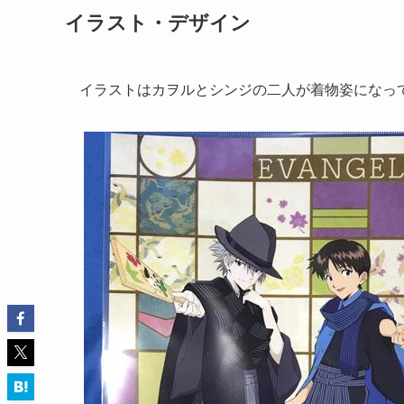
イラスト・デザイン
イラストはカヲルとシンジの二人が着物姿になっ