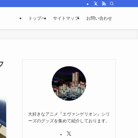
トップへ
サイトマップ
お問い合わせ
フ
大好きなアニメ『エヴァンゲリオン』シリ
ーズのグッズを集めて紹介しております。