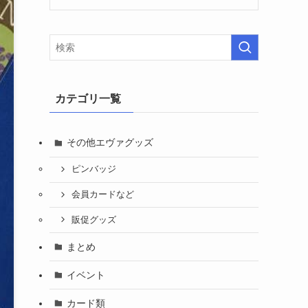
カテゴリ一覧
その他エヴァグッズ
ピンバッジ
会員カードなど
販促グッズ
まとめ
イベント
カード類