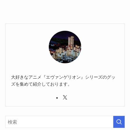
大好きなアニメ『エヴァンゲリオン』シリーズのグッ
ズを集めて紹介しております。