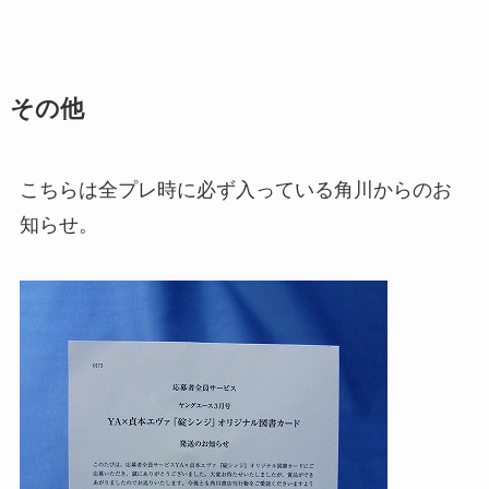
その他
こちらは全プレ時に必ず入っている角川からのお
知らせ。