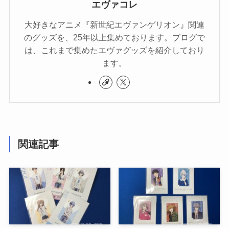
エヴァコレ
大好きなアニメ『新世紀エヴァンゲリオン』関連
のグッズを、25年以上集めております。ブログで
は、これまで集めたエヴァグッズを紹介しており
ます。
関連記事