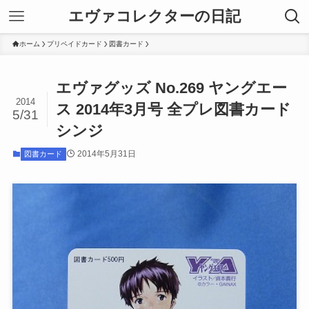
エヴァコレクターの日記
ホーム
プリペイドカード
図書カード
エヴァグッズ No.269 ヤングエー
2014
ス 2014年3月号 全プレ図書カード
5/31
シンジ
2014年5月31日
図書カード