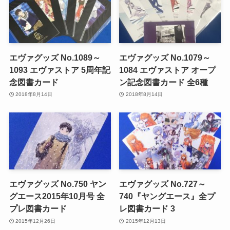
エヴァグッズ No.1089～
エヴァグッズ No.1079～
1093 エヴァストア 5周年記
1084 エヴァストア オープ
念図書カード
ン記念図書カード 全6種
2018年8月14日
2018年8月14日
エヴァグッズ No.750 ヤン
エヴァグッズ No.727～
グエース2015年10月号 全
740『ヤングエース』全プ
プレ図書カード
レ図書カード 3
2015年12月26日
2015年12月13日