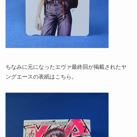
ちなみに元になったエヴァ最終回が掲載されたヤ
ングエースの表紙はこちら。