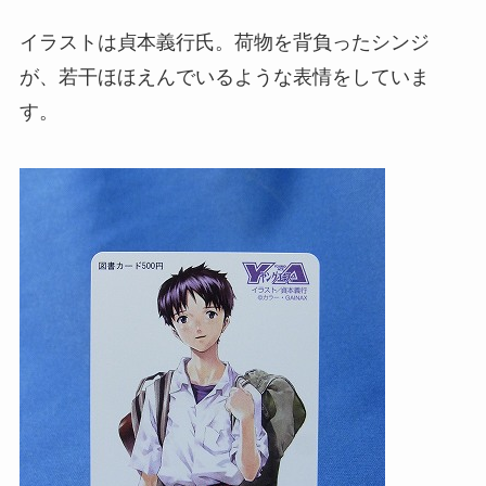
イラストは貞本義行氏。荷物を背負ったシンジ
が、若干ほほえんでいるような表情をしていま
す。