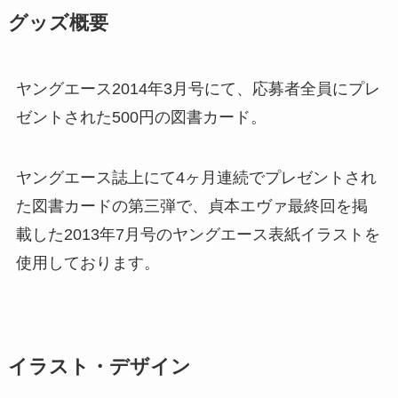
グッズ概要
ヤングエース2014年3月号にて、応募者全員にプレ
ゼントされた500円の図書カード。
ヤングエース誌上にて4ヶ月連続でプレゼントされ
た図書カードの第三弾で、貞本エヴァ最終回を掲
載した2013年7月号のヤングエース表紙イラストを
使用しております。
イラスト・デザイン