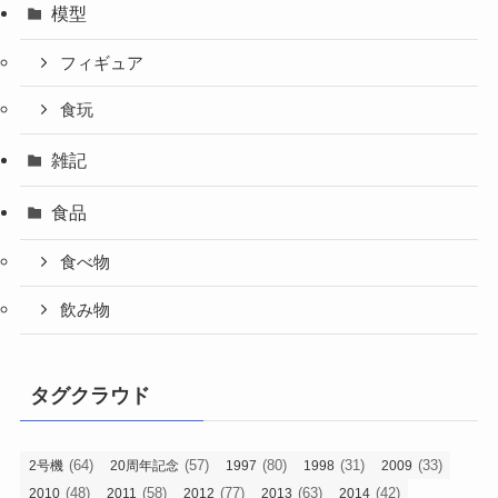
模型
フィギュア
食玩
雑記
食品
食べ物
飲み物
タグクラウド
(64)
(57)
(80)
(31)
(33)
2号機
20周年記念
1997
1998
2009
(48)
(58)
(77)
(63)
(42)
2010
2011
2012
2013
2014