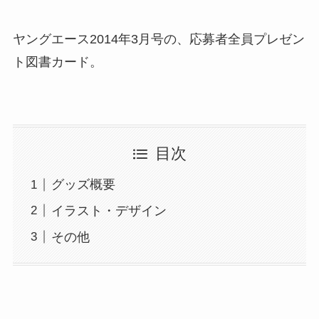
ヤングエース2014年3月号の、応募者全員プレゼン
ト図書カード。
目次
グッズ概要
イラスト・デザイン
その他