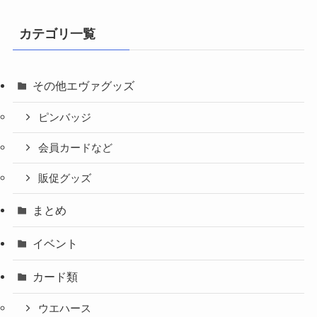
カテゴリ一覧
その他エヴァグッズ
ピンバッジ
会員カードなど
販促グッズ
まとめ
イベント
カード類
ウエハース