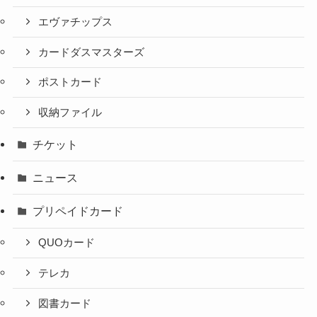
エヴァチップス
カードダスマスターズ
ポストカード
収納ファイル
チケット
ニュース
プリペイドカード
QUOカード
テレカ
図書カード