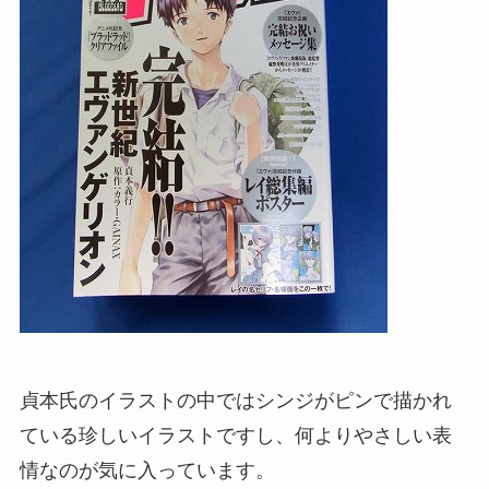
貞本氏のイラストの中ではシンジがピンで描かれ
ている珍しいイラストですし、何よりやさしい表
情なのが気に入っています。