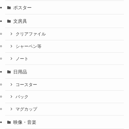
ポスター
文房具
クリアファイル
シャーペン等
ノート
日用品
コースター
バック
マグカップ
映像・音楽