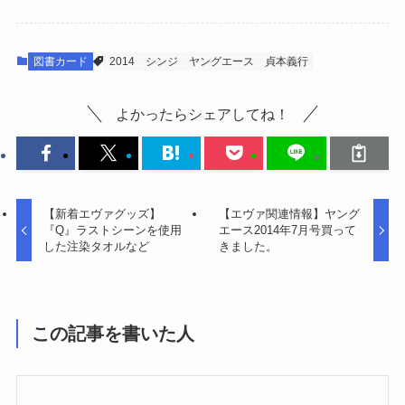
図書カード
2014
シンジ
ヤングエース
貞本義行
よかったらシェアしてね！
【新着エヴァグッズ】
【エヴァ関連情報】ヤング
『Q』ラストシーンを使用
エース2014年7月号買って
した注染タオルなど
きました。
この記事を書いた人