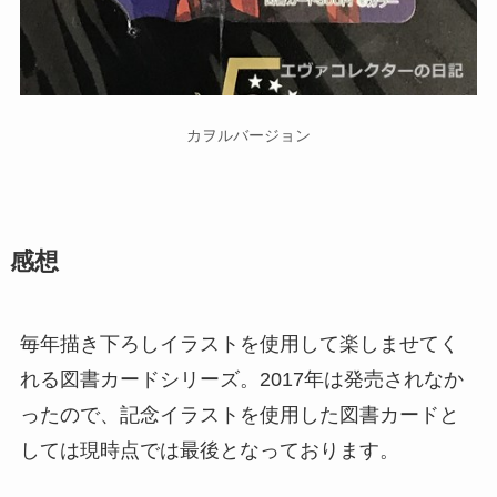
カヲルバージョン
感想
毎年描き下ろしイラストを使用して楽しませてく
れる図書カードシリーズ。2017年は発売されなか
ったので、記念イラストを使用した図書カードと
しては現時点では最後となっております。