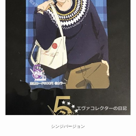
シンジバージョン