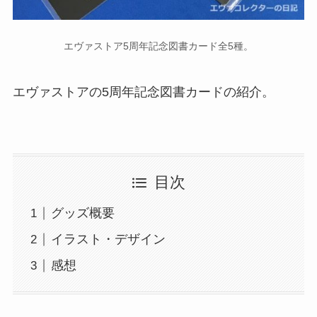
エヴァストア5周年記念図書カード全5種。
エヴァストアの5周年記念図書カードの紹介。
目次
グッズ概要
イラスト・デザイン
感想