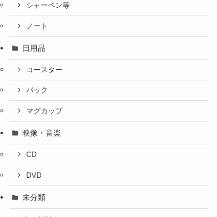
シャーペン等
ノート
日用品
コースター
バック
マグカップ
映像・音楽
CD
DVD
未分類