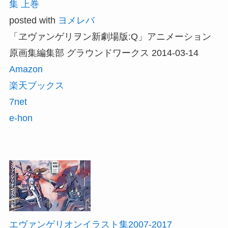
集 上巻
posted with
ヨメレバ
「ヱヴァンゲリヲン新劇場版:Q」アニメーション
原画集編集部 グラウンドワークス 2014-03-14
Amazon
楽天ブックス
7net
e-hon
エヴァンゲリオンイラスト集2007-2017