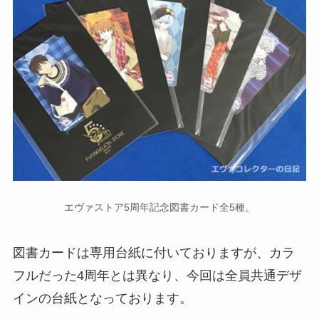
エヴァストア5周年記念図書カード全5種。
図書カードは専用台紙に付いておりますが、カラ
フルだった4周年とは異なり、今回は全員共通デザ
インの台紙となっております。