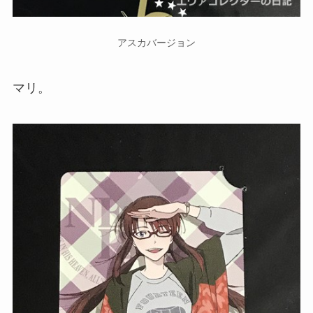
アスカバージョン
マリ。