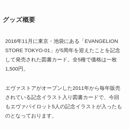
グッズ概要
2016年11月に東京・池袋にある「EVANGELION
STORE TOKYO-01」が5周年を迎えたことを記念
して発売された図書カード。全5種で価格は一枚
1,500円。
エヴァストアがオープンした2011年から毎年販売
されている記念イラスト入り図書カードで、今回
もエヴァパイロット5人の記念イラストが入ったも
のとなっております。