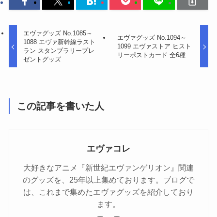
エヴァグッズ No.1085～
エヴァグッズ No.1094～
1088 エヴァ新幹線ラスト
1099 エヴァストア ヒスト
ラン スタンプラリープレ
リーポストカード 全6種
ゼントグッズ
この記事を書いた人
エヴァコレ
大好きなアニメ『新世紀エヴァンゲリオン』関連
のグッズを、25年以上集めております。ブログで
は、これまで集めたエヴァグッズを紹介しており
ます。