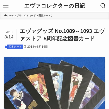
エヴァコレクターの日記
ホーム
プリペイドカード
図書カード
エヴァグッズ No.1089～1093 エヴ
2018
8/14
ァストア 5周年記念図書カード
2018年8月14日
図書カード