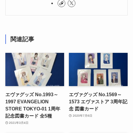
関連記事
エヴァグッズ No.1993～
エヴァグッズ No.1569～
1997 EVANGELION
1573 エヴァストア 3周年記
STORE TOKYO-01 1周年
念 図書カード
記念図書カード 全5種
2020年7月6日
2021年3月4日