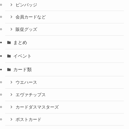
ピンバッジ
会員カードなど
販促グッズ
まとめ
イベント
カード類
ウエハース
エヴァチップス
カードダスマスターズ
ポストカード