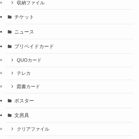
収納ファイル
チケット
ニュース
プリペイドカード
QUOカード
テレカ
図書カード
ポスター
文房具
クリアファイル