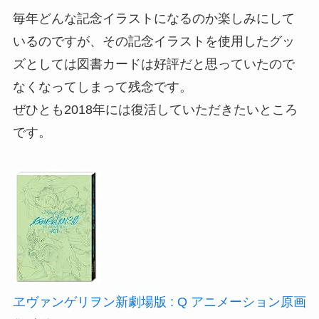
毎年どんな記念イラストになるのか楽しみにして
いるのですが、その記念イラストを使用したグッ
ズとしては図書カードは好評だと思っていたので
なくなってしまって残念です。
ぜひとも2018年には復活していただきたいところ
です。
ヱヴァンゲリヲン新劇場版 : Q アニメーション原画