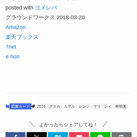
posted with
ヨメレバ
グラウンドワークス 2018-03-20
Amazon
楽天ブックス
7net
e-hon
図書カード
2016
アスカ
カヲル
シンジ
マリ
レイ
林明美
よかったらシェアしてね！