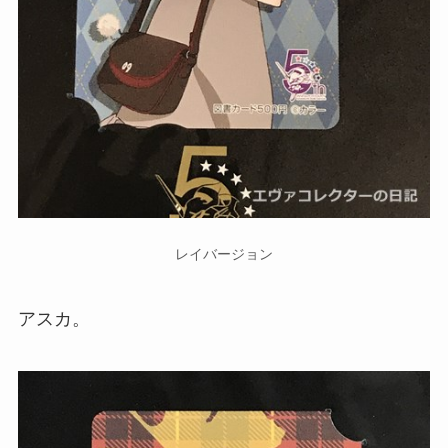
レイバージョン
アスカ。