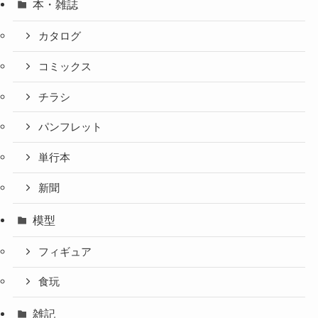
本・雑誌
カタログ
コミックス
チラシ
パンフレット
単行本
新聞
模型
フィギュア
食玩
雑記