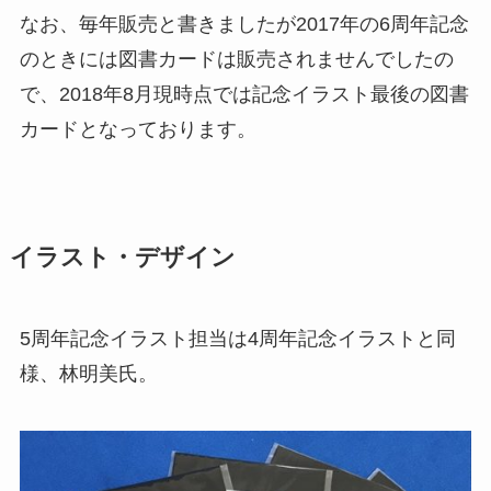
なお、毎年販売と書きましたが2017年の6周年記念
のときには図書カードは販売されませんでしたの
で、2018年8月現時点では記念イラスト最後の図書
カードとなっております。
イラスト・デザイン
5周年記念イラスト担当は4周年記念イラストと同
様、林明美氏。