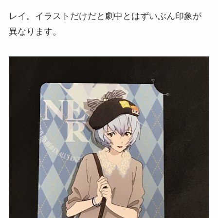
レイ。イラストだけだと劇中とはずいぶん印象が
異なります。