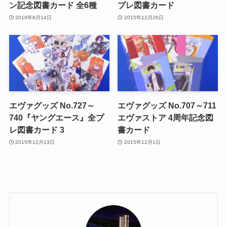
ン記念図書カード 全6種
プレ図書カード
2018年8月14日
2015年12月26日
エヴァグッズ No.727～
エヴァグッズ No.707～711
740『ヤングエース』全プ
エヴァストア 4周年記念図
レ図書カード 3
書カード
2015年12月13日
2015年12月1日