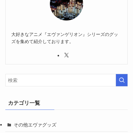
大好きなアニメ『エヴァンゲリオン』シリーズのグッ
ズを集めて紹介しております。
カテゴリ一覧
その他エヴァグッズ