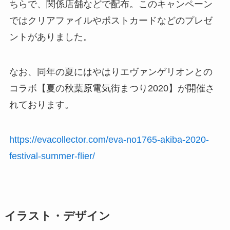
ちらで、関係店舗などで配布。このキャンペーン
ではクリアファイルやポストカードなどのプレゼ
ントがありました。
なお、同年の夏にはやはりエヴァンゲリオンとの
コラボ【夏の秋葉原電気街まつり2020】が開催さ
れております。
https://evacollector.com/eva-no1765-akiba-2020-
festival-summer-flier/
イラスト・デザイン