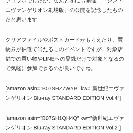
ァコラボでしたが、なんと冬にも開催。『シン・
エヴァンゲリオン劇場版』の公開を記念したもの
だと思います。
クリアファイルやポストカードがもらえたり、買
物券が抽選で当たるこのイベントですが、対象店
舗での買い物やLINEへの登録だけで対象となるの
で気軽に参加できるのが良いですね。
[amazon asin=”B07SHZ7WYB” kw=”新世紀エヴァ
ンゲリオン Blu-ray STANDARD EDITION Vol.4″]
[amazon asin=”B07SH1QH4Q” kw=”新世紀エヴァ
ンゲリオン Blu-ray STANDARD EDITION Vol.2″]