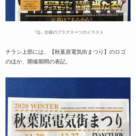
『Q』仕様のプラグスーツのイラスト
チラシ上部には、【秋葉原電気街まつり】のロゴ
のほか、開催期間の表記。