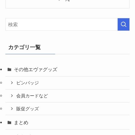
カテゴリ一覧
その他エヴァグッズ
ピンバッジ
会員カードなど
販促グッズ
まとめ