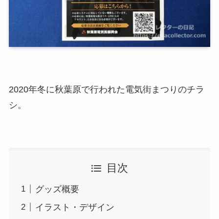
2020年冬に秋葉原で行われた電気街まつりのチラ
シ。
目次
グッズ概要
イラスト・デザイン