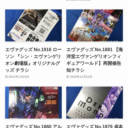
エヴァグッズ No.1916 ロー
エヴァグッズ No.1881 【海
ソン 『シン・エヴァンゲリ
洋堂エヴァンゲリオンフィ
オン劇場版』オリジナルグ
ギュアワールド】再開催告
ッズ チラシ
知チラシ
2021年1月23日
2020年12月22日
エヴァグッズ No.1880 アル
エヴァグッズ No.1879 貞本