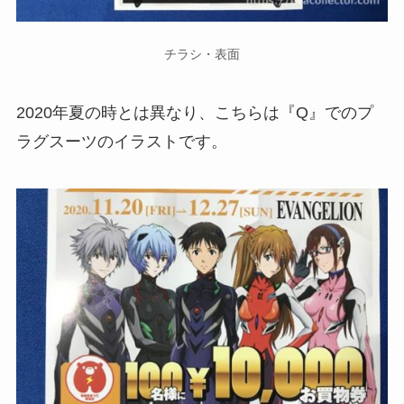
チラシ・表面
2020年夏の時とは異なり、こちらは『Q』でのプ
ラグスーツのイラストです。