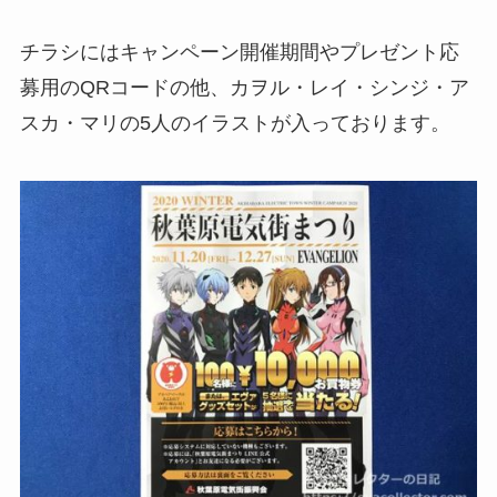
チラシにはキャンペーン開催期間やプレゼント応
募用のQRコードの他、カヲル・レイ・シンジ・ア
スカ・マリの5人のイラストが入っております。