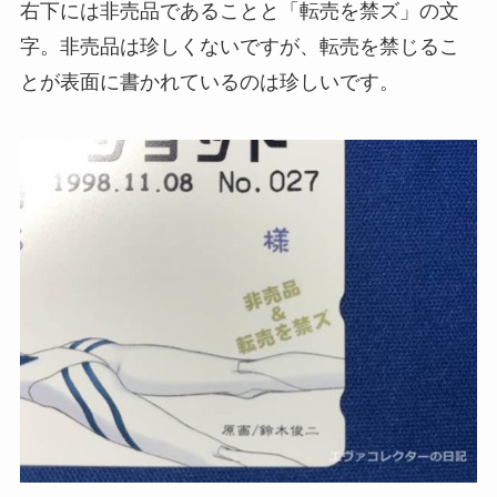
右下には非売品であることと「転売を禁ズ」の文
字。非売品は珍しくないですが、転売を禁じるこ
とが表面に書かれているのは珍しいです。