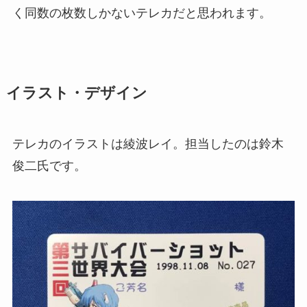
く同数の枚数しかないテレカだと思われます。
イラスト・デザイン
テレカのイラストは綾波レイ。担当したのは鈴木
俊二氏です。