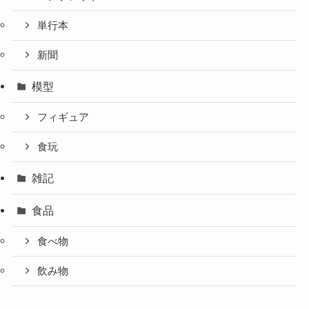
単行本
新聞
模型
フィギュア
食玩
雑記
食品
食べ物
飲み物