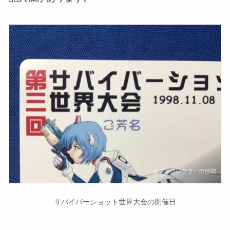
サバイバーショット世界大会の開催日