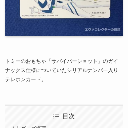
トミーのおもちゃ「サバイバーショット」のガイ
ナックス仕様についていたシリアルナンバー入り
テレホンカード。
目次