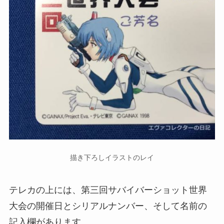
描き下ろしイラストのレイ
テレカの上には、第三回サバイバーショット世界
大会の開催日とシリアルナンバー、そして名前の
記入欄があります。