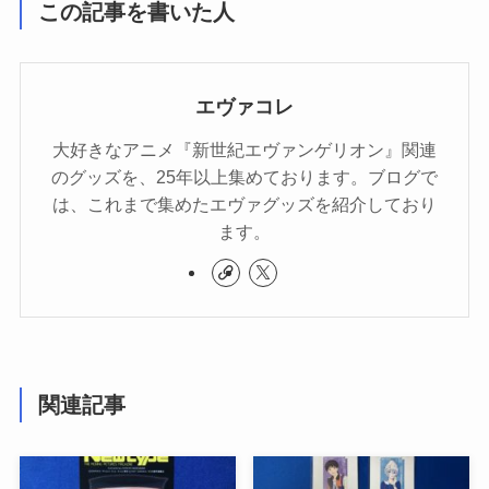
この記事を書いた人
エヴァコレ
大好きなアニメ『新世紀エヴァンゲリオン』関連
のグッズを、25年以上集めております。ブログで
は、これまで集めたエヴァグッズを紹介しており
ます。
関連記事