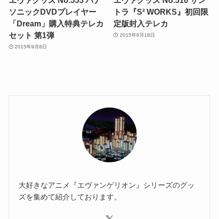
ソニックDVDプレイヤー
トラ『S² WORKS』初回限
「Dream」購入特典テレカ
定版封入テレカ
セット 第1弾
2015年6月18日
2015年9月8日
大好きなアニメ『エヴァンゲリオン』シリーズのグッ
ズを集めて紹介しております。