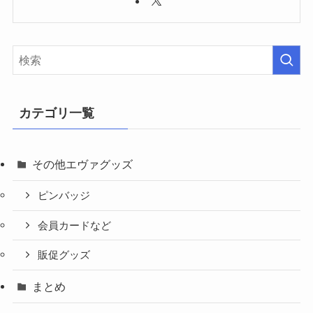
カテゴリ一覧
その他エヴァグッズ
ピンバッジ
会員カードなど
販促グッズ
まとめ