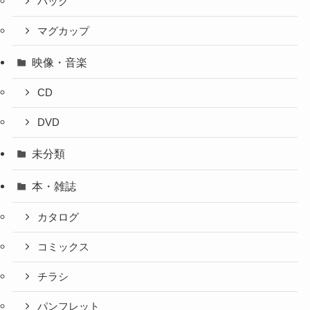
バック
マグカップ
映像・音楽
CD
DVD
未分類
本・雑誌
カタログ
コミックス
チラシ
パンフレット