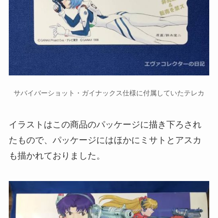
サバイバーショット・ガイナックス仕様に付属していたテレカ
イラストはこの商品のパッケージに描き下ろされ
たもので、パッケージにはほかにミサトとアスカ
も描かれておりました。