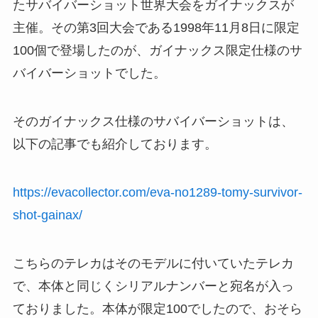
たサバイバーショット世界大会をガイナックスが
主催。その第3回大会である1998年11月8日に限定
100個で登場したのが、ガイナックス限定仕様のサ
バイバーショットでした。
そのガイナックス仕様のサバイバーショットは、
以下の記事でも紹介しております。
https://evacollector.com/eva-no1289-tomy-survivor-
shot-gainax/
こちらのテレカはそのモデルに付いていたテレカ
で、本体と同じくシリアルナンバーと宛名が入っ
ておりました。本体が限定100でしたので、おそら