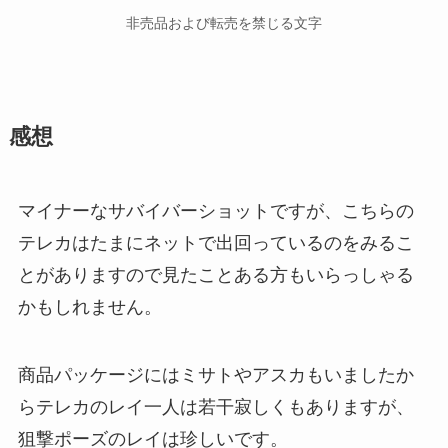
非売品および転売を禁じる文字
感想
マイナーなサバイバーショットですが、こちらの
テレカはたまにネットで出回っているのをみるこ
とがありますので見たことある方もいらっしゃる
かもしれません。
商品パッケージにはミサトやアスカもいましたか
らテレカのレイ一人は若干寂しくもありますが、
狙撃ポーズのレイは珍しいです。