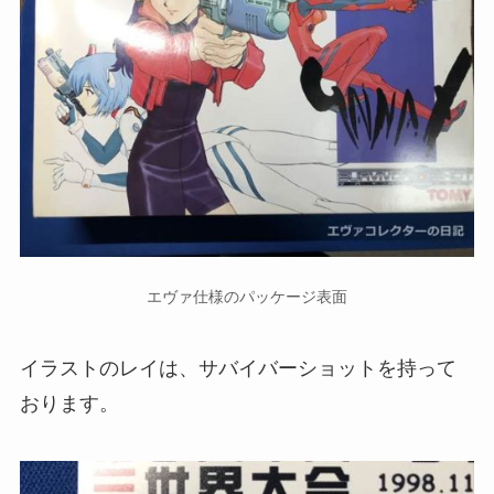
エヴァ仕様のパッケージ表面
イラストのレイは、サバイバーショットを持って
おります。