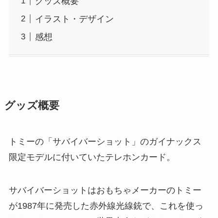
グッズ概要
イラスト・デザイン
感想
グッズ概要
トミーの「サバイバーショット」のガイナックス
限定モデルに付いていたテレホンカード。
サバイバーショットはおもちゃメーカーのトミー
が1987年に発売した赤外線光線銃で、これを使っ