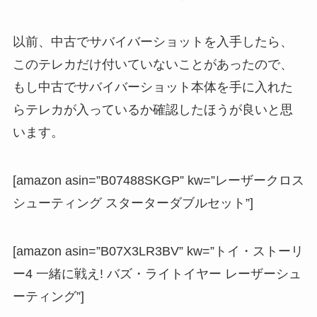
以前、中古でサバイバーショットを入手したら、
このテレカだけ付いていないことがあったので、
もし中古でサバイバーショット本体を手に入れた
らテレカが入っているか確認したほうが良いと思
います。
[amazon asin=”B07488SKGP” kw=”レーザークロス
シューティング スターターダブルセット”]
[amazon asin=”B07X3LR3BV” kw=”トイ・ストーリ
ー4 一緒に戦え! バズ・ライトイヤー レーザーシュ
ーティング”]