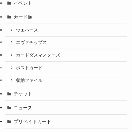
イベント
カード類
ウエハース
エヴァチップス
カードダスマスターズ
ポストカード
収納ファイル
チケット
ニュース
プリペイドカード