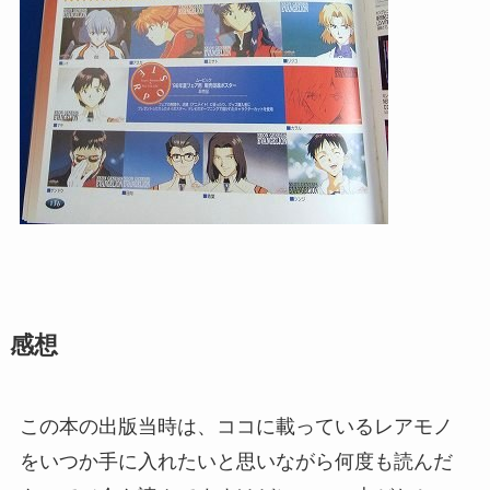
感想
この本の出版当時は、ココに載っているレアモノ
をいつか手に入れたいと思いながら何度も読んだ