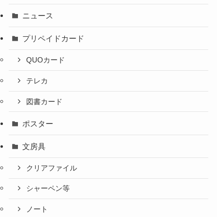
ニュース
プリペイドカード
QUOカード
テレカ
図書カード
ポスター
文房具
クリアファイル
シャーペン等
ノート