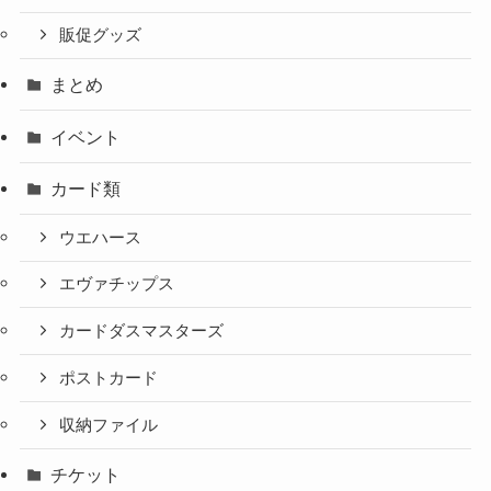
販促グッズ
まとめ
イベント
カード類
ウエハース
エヴァチップス
カードダスマスターズ
ポストカード
収納ファイル
チケット