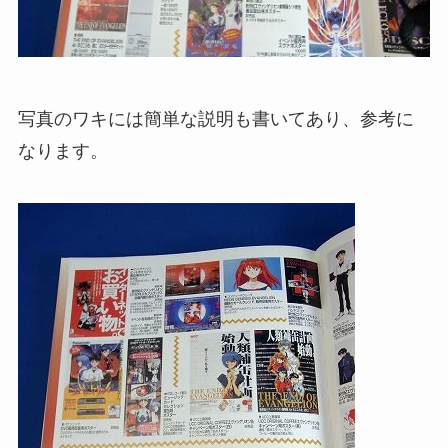
写真のワキには簡単な説明も書いてあり、参考に
なります。