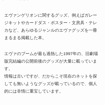
エヴァンゲリオンに関するグッズ、例えばガレー
ジキットやカードダス・ポスター・文房具・テレ
カなど、あらゆるジャンルのエヴァグッズを一冊
まるまる掲載した本。
エヴァのブームが最も過熱した1997年の、旧劇場
版完結編の公開前後のグッズが大量に載っていま
す。
情報は古いですが、だからこそ現在のネットを探
しても無いようなグッズが載っているので、個人
的には非情に重宝しています。