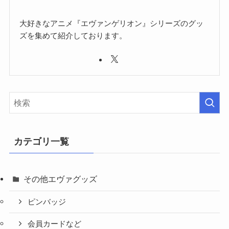
大好きなアニメ『エヴァンゲリオン』シリーズのグッ
ズを集めて紹介しております。
カテゴリ一覧
その他エヴァグッズ
ピンバッジ
会員カードなど