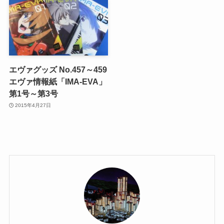
エヴァグッズ No.457～459
エヴァ情報紙「IMA-EVA」
第1号～第3号
2015年4月27日