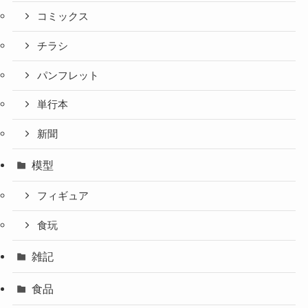
コミックス
チラシ
パンフレット
単行本
新聞
模型
フィギュア
食玩
雑記
食品