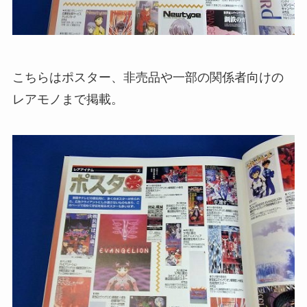
こちらはポスター、非売品や一部の関係者向けの
レアモノまで掲載。