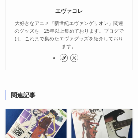
エヴァコレ
大好きなアニメ『新世紀エヴァンゲリオン』関連
のグッズを、25年以上集めております。ブログで
は、これまで集めたエヴァグッズを紹介しており
ます。
関連記事