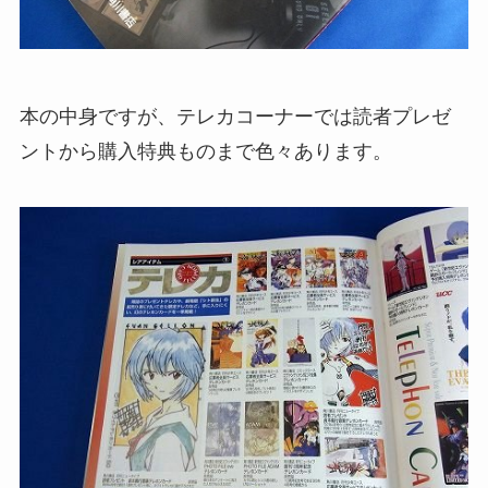
本の中身ですが、テレカコーナーでは読者プレゼ
ントから購入特典ものまで色々あります。