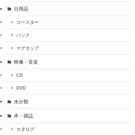
日用品
コースター
バック
マグカップ
映像・音楽
CD
DVD
未分類
本・雑誌
カタログ