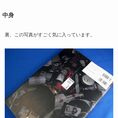
中身
裏、この写真がすごく気に入っています。