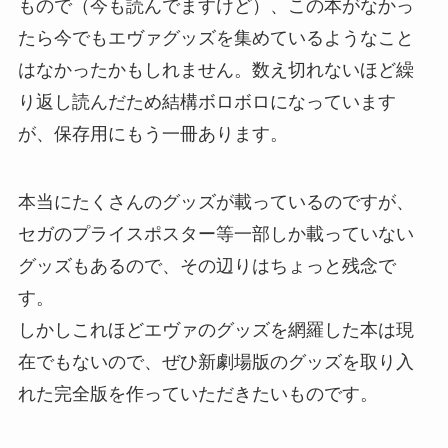
もので（今も読んでますけど）、この本がなかっ
たら今でもエヴァグッズを集めているようなこと
はなかったかもしれません。数え切れないほど繰
り返し読んだため結構ボロボロになっています
が、保存用にもう一冊あります。
本当にたくさんのグッズが載っているのですが、
セガのプライスポスター等一部しか載っていない
グッズもあるので、その辺りはちょっと残念で
す。
しかしこれほどエヴァのグッズを網羅した本は現
在でもないので、ぜひ新劇場版のグッズを取り入
れた完全版を作っていただきたいものです。