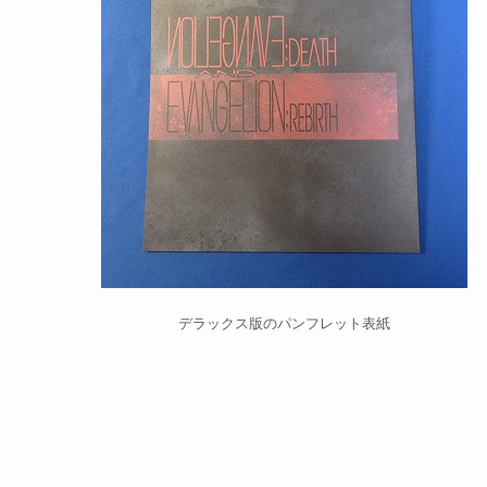
デラックス版のパンフレット表紙