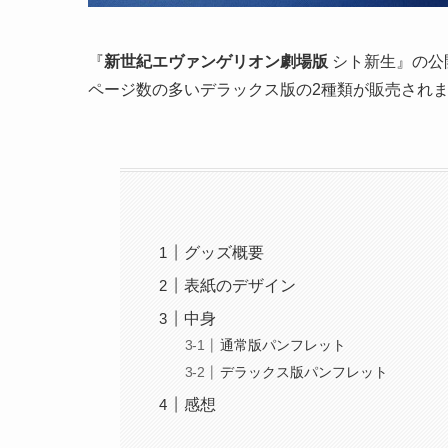
『
新世紀エヴァンゲリオン劇場版
シト新生』の公
ページ数の多いデラックス版の2種類が販売され
グッズ概要
表紙のデザイン
中身
通常版パンフレット
デラックス版パンフレット
感想