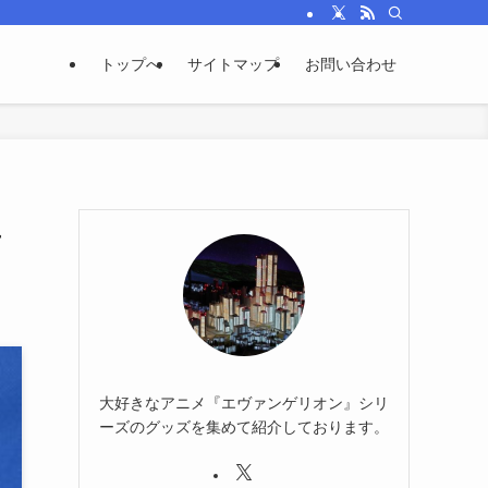
トップへ
サイトマップ
お問い合わせ
生
大好きなアニメ『エヴァンゲリオン』シリ
ーズのグッズを集めて紹介しております。