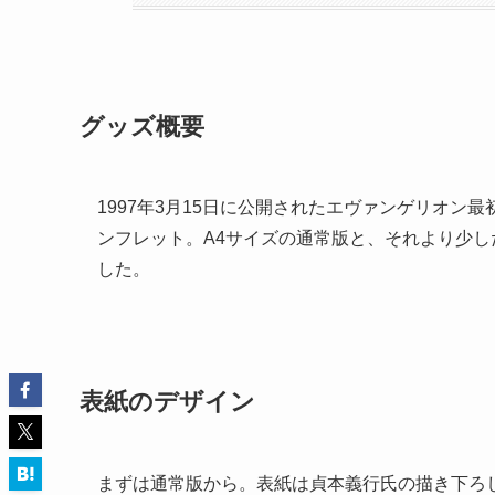
グッズ概要
1997年3月15日に公開されたエヴァンゲリオン
ンフレット。A4サイズの通常版と、それより少し
した。
表紙のデザイン
まずは通常版から。表紙は貞本義行氏の描き下ろ