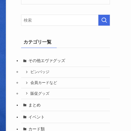
カテゴリ一覧
その他エヴァグッズ
ピンバッジ
会員カードなど
販促グッズ
まとめ
イベント
カード類