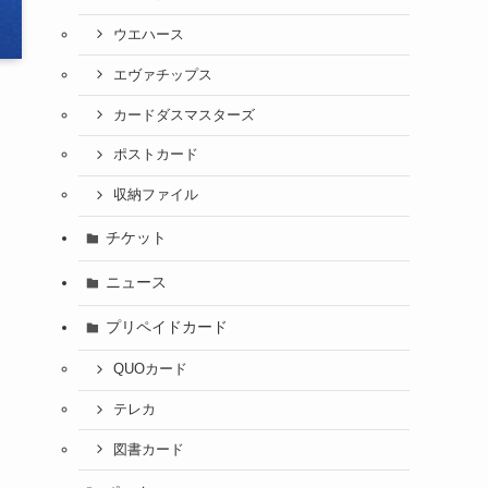
ウエハース
エヴァチップス
カードダスマスターズ
ポストカード
収納ファイル
チケット
ニュース
プリペイドカード
QUOカード
テレカ
図書カード