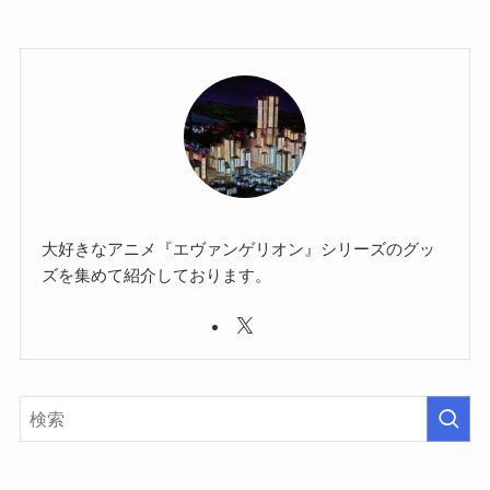
大好きなアニメ『エヴァンゲリオン』シリーズのグッ
ズを集めて紹介しております。