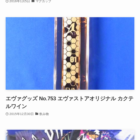
2016年1月5日
マグカップ
エヴァグッズ No.753 エヴァストアオリジナル カクテ
ルワイン
2015年12月30日
飲み物