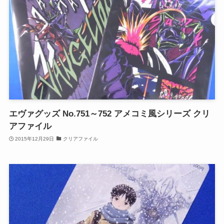
エヴァグッズ No.751～752 アメコミ風シリーズ クリ
アファイル
2015年12月29日
クリアファイル