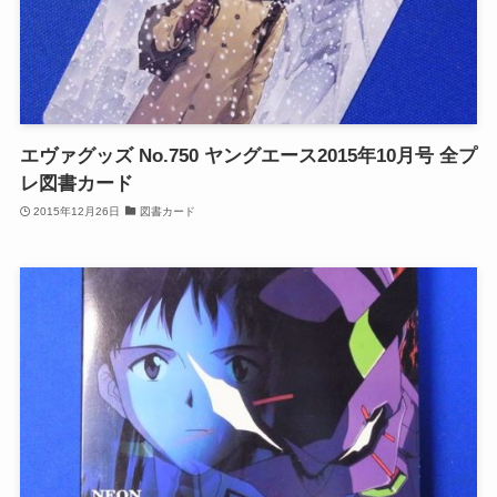
エヴァグッズ No.750 ヤングエース2015年10月号 全プ
レ図書カード
2015年12月26日
図書カード