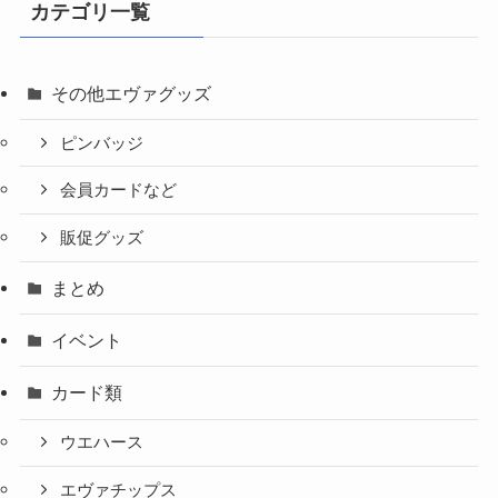
カテゴリ一覧
その他エヴァグッズ
ピンバッジ
会員カードなど
販促グッズ
まとめ
イベント
カード類
ウエハース
エヴァチップス