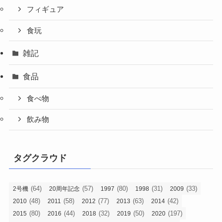
フィギュア
食玩
雑記
食品
食べ物
飲み物
タグクラウド
(64)
(57)
(80)
(31)
(33)
2号機
20周年記念
1997
1998
2009
(48)
(58)
(77)
(63)
(42)
2010
2011
2012
2013
2014
(80)
(44)
(32)
(50)
(197)
2015
2016
2018
2019
2020