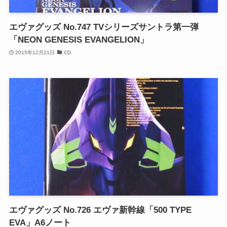
エヴァグッズ No.747 TVシリーズサントラ第一弾
「NEON GENESIS EVANGELION」
2015年12月21日
CD
エヴァグッズ No.726 エヴァ新幹線「500 TYPE
EVA」A6ノート