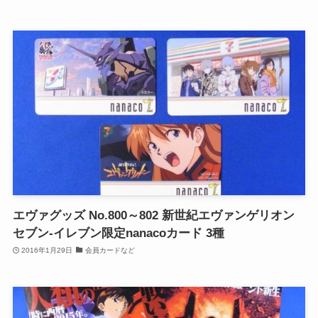
エヴァグッズ No.800～802 新世紀エヴァンゲリオン
セブン-イレブン限定nanacoカード 3種
2016年1月29日
会員カードなど