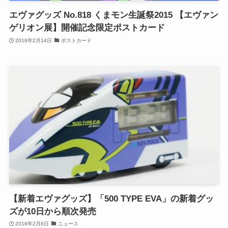
エヴァグッズ No.818 くまモン生誕祭2015 【エヴァン
ゲリオン展】開催記念限定ポストカード
2016年2月14日
ポストカード
【新着エヴァグッズ】「500 TYPE EVA」の新着グッ
ズが10日から順次発売
2016年2月6日
ニュース