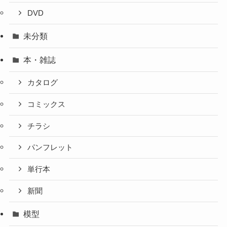
DVD
未分類
本・雑誌
カタログ
コミックス
チラシ
パンフレット
単行本
新聞
模型