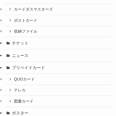
カードダスマスターズ
ポストカード
収納ファイル
チケット
ニュース
プリペイドカード
QUOカード
テレカ
図書カード
ポスター