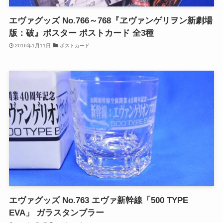
エヴァグッズ No.766～768『ヱヴァンゲリヲン新劇場
版：破』ポスター ポストカード 全3種
2016年1月11日
ポストカード
エヴァグッズ No.763 エヴァ新幹線「500 TYPE
EVA」 ガラスタンブラー