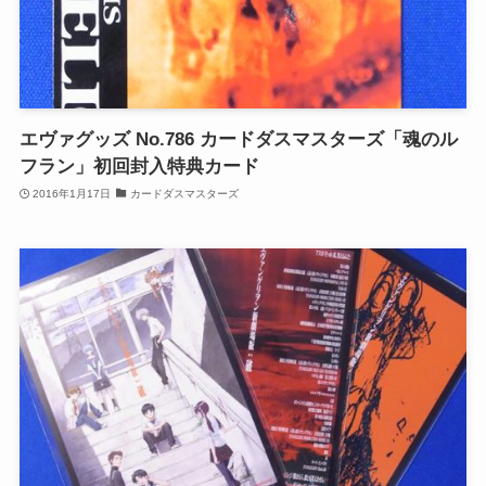
エヴァグッズ No.786 カードダスマスターズ「魂のル
フラン」初回封入特典カード
2016年1月17日
カードダスマスターズ