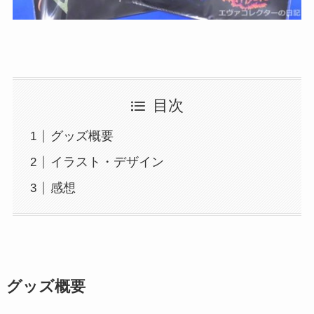
目次
グッズ概要
イラスト・デザイン
感想
グッズ概要