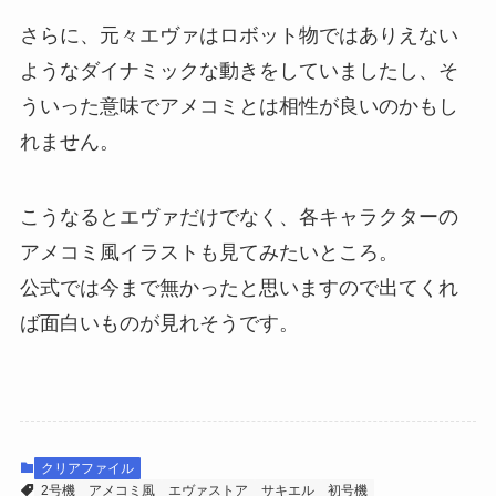
さらに、元々エヴァはロボット物ではありえない
ようなダイナミックな動きをしていましたし、そ
ういった意味でアメコミとは相性が良いのかもし
れません。
こうなるとエヴァだけでなく、各キャラクターの
アメコミ風イラストも見てみたいところ。
公式では今まで無かったと思いますので出てくれ
ば面白いものが見れそうです。
クリアファイル
2号機
アメコミ風
エヴァストア
サキエル
初号機