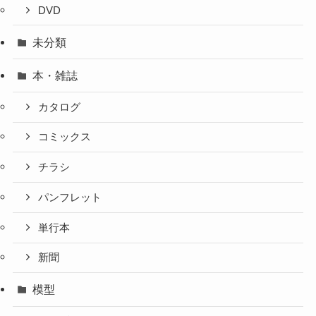
DVD
未分類
本・雑誌
カタログ
コミックス
チラシ
パンフレット
単行本
新聞
模型