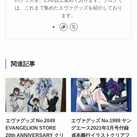
は、これまで集めたエヴァグッズを紹介しており
ます。
関連記事
エヴァグッズ No.2049
エヴァグッズ No.1999 ヤン
EVANGELION STORE
グエース2021年3月号付録
20th ANNIVERSARY クリ
貞本義行イラストクリアフ