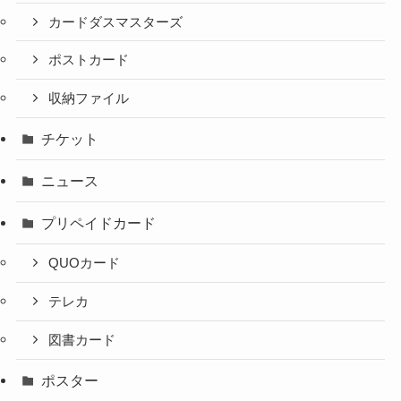
カードダスマスターズ
ポストカード
収納ファイル
チケット
ニュース
プリペイドカード
QUOカード
テレカ
図書カード
ポスター