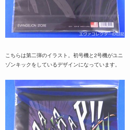
こちらは第二弾のイラスト。初号機と2号機がユニ
ゾンキックをしているデザインになっています。