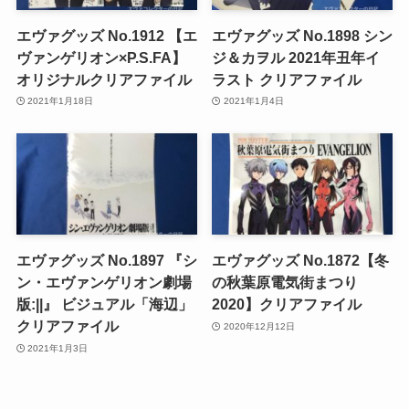
エヴァグッズ No.1912 【エ
エヴァグッズ No.1898 シン
ヴァンゲリオン×P.S.FA】
ジ＆カヲル 2021年丑年イ
オリジナルクリアファイル
ラスト クリアファイル
2021年1月18日
2021年1月4日
エヴァグッズ No.1897 『シ
エヴァグッズ No.1872【冬
ン・エヴァンゲリオン劇場
の秋葉原電気街まつり
版:||』 ビジュアル「海辺」
2020】クリアファイル
クリアファイル
2020年12月12日
2021年1月3日