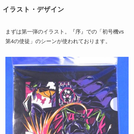
イラスト・デザイン
まずは第一弾のイラスト。『序』での「初号機vs
第4の使徒」のシーンが使われております。