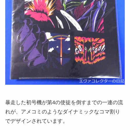
暴走した初号機が第4の使徒を倒すまでの一連の流
れが、アメコミのようなダイナミックなコマ割り
でデザインされています。