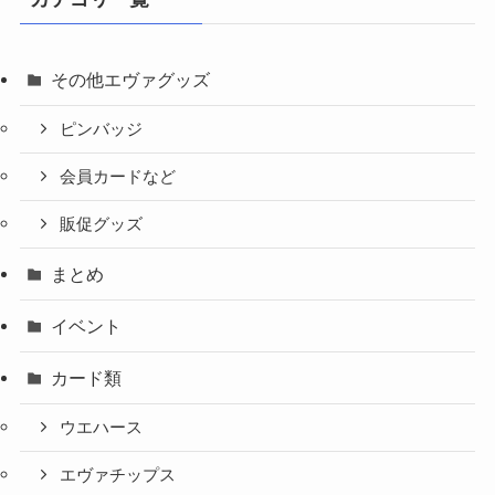
その他エヴァグッズ
ピンバッジ
会員カードなど
販促グッズ
まとめ
イベント
カード類
ウエハース
エヴァチップス