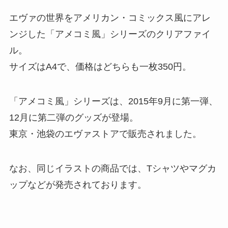
エヴァの世界をアメリカン・コミックス風にアレ
ンジした「アメコミ風」シリーズのクリアファイ
ル。
サイズはA4で、価格はどちらも一枚350円。
「アメコミ風」シリーズは、2015年9月に第一弾、
12月に第二弾のグッズが登場。
東京・池袋のエヴァストアで販売されました。
なお、同じイラストの商品では、Tシャツやマグカ
ップなどが発売されております。