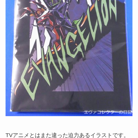
TVアニメとはまた違った迫力あるイラストです。