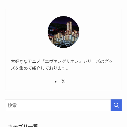
大好きなアニメ『エヴァンゲリオン』シリーズのグッ
ズを集めて紹介しております。
カテゴリ一覧