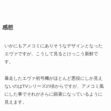
感想
いかにもアメコミにありそうなデザインとなった
エヴァですが、こうして見るとけっこう新鮮で
す。
暴走したエヴァ初号機がほとんど悪役にしか見え
ないのはTVシリーズの頃からですが、アメコミ風
にした事でそれがさらに顕著になっているように
見えます。