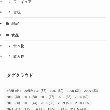
フィギュア
食玩
雑記
食品
食べ物
飲み物
タグクラウド
(64)
(57)
(80)
(31)
(33)
2号機
20周年記念
1997
1998
2009
(48)
(58)
(77)
(63)
(42)
2010
2011
2012
2013
2014
(80)
(44)
(32)
(50)
(197)
2015
2016
2018
2019
2020
(41)
(53)
(36)
(33)
(434)
2021
Q
u
ゆるしと
アスカ