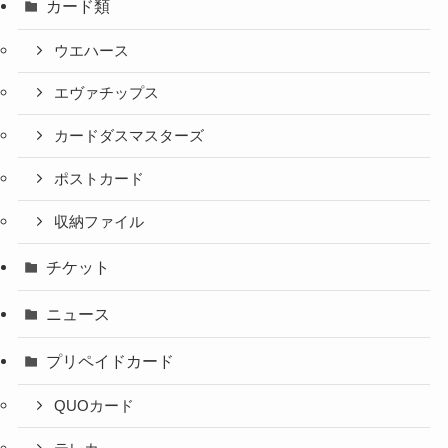
カード類
ウエハース
エヴァチップス
カードダスマスターズ
ポストカード
収納ファイル
チケット
ニュース
プリペイドカード
QUOカード