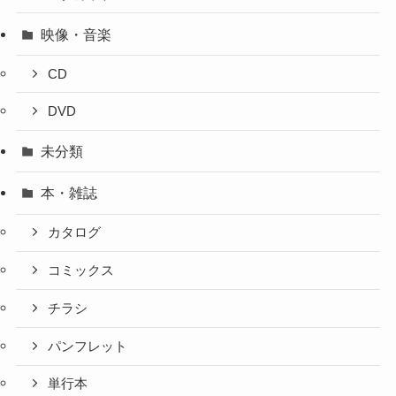
映像・音楽
CD
DVD
未分類
本・雑誌
カタログ
コミックス
チラシ
パンフレット
単行本