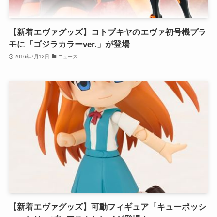
【新着エヴァグッズ】コトブキヤのエヴァ初号機プラ
モに「ゴジラカラーver.」が登場
2016年7月12日
ニュース
【新着エヴァグッズ】可動フィギュア「キューポッシ