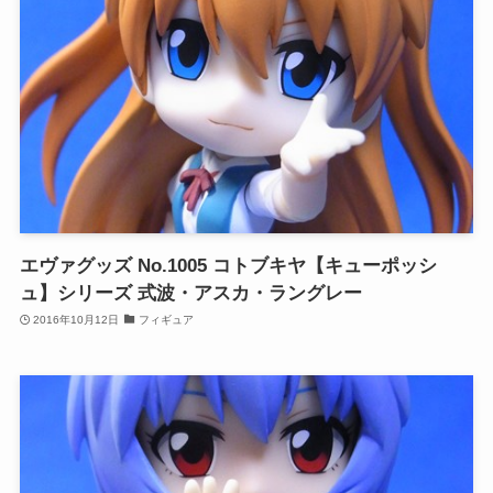
エヴァグッズ No.1005 コトブキヤ【キューポッシ
ュ】シリーズ 式波・アスカ・ラングレー
2016年10月12日
フィギュア