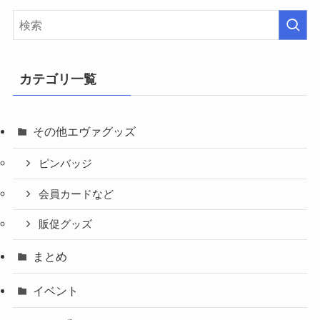
カテゴリ一覧
その他エヴァグッズ
ピンバッジ
会員カードなど
販促グッズ
まとめ
イベント