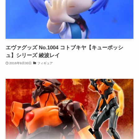
エヴァグッズ No.1004 コトブキヤ【キューポッシ
ュ】シリーズ 綾波レイ
2016年9月30日
フィギュア