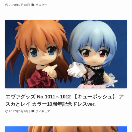
2020年2月18日
ポスター
エヴァグッズ No.1011～1012 【キューポッシュ】 ア
スカとレイ カラー10周年記念ドレスver.
2017年5月28日
フィギュア