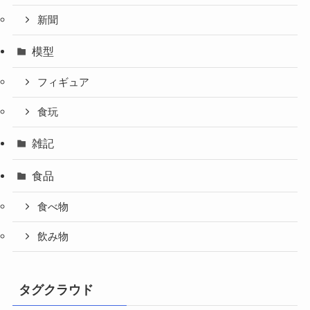
新聞
模型
フィギュア
食玩
雑記
食品
食べ物
飲み物
タグクラウド