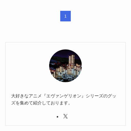
1
大好きなアニメ『エヴァンゲリオン』シリーズのグッ
ズを集めて紹介しております。