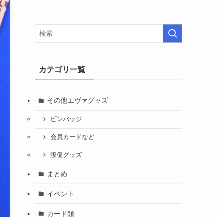
カテゴリ一覧
その他エヴァグッズ
ピンバッジ
会員カードなど
販促グッズ
まとめ
イベント
カード類