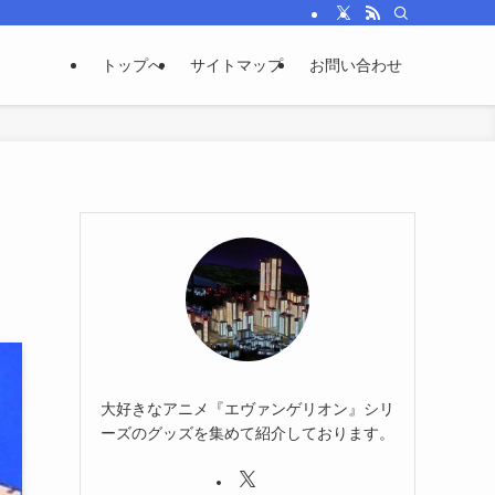
トップへ
サイトマップ
お問い合わせ
大好きなアニメ『エヴァンゲリオン』シリ
ーズのグッズを集めて紹介しております。