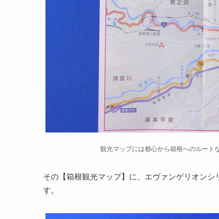
観光マップには都心から箱根へのルート
その【箱根観光マップ】に、エヴァンゲリオンシ
す。