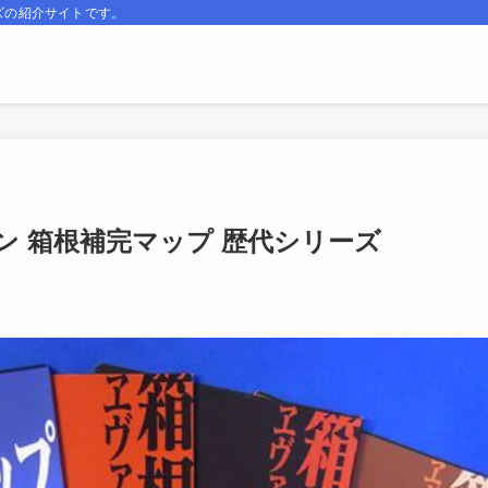
ズの紹介サイトです。
 箱根補完マップ 歴代シリーズ