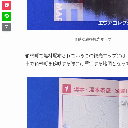
一般的な箱根観光マップ
箱根町で無料配布されているこの観光マップには
車で箱根町を移動する際には重宝する地図となっ