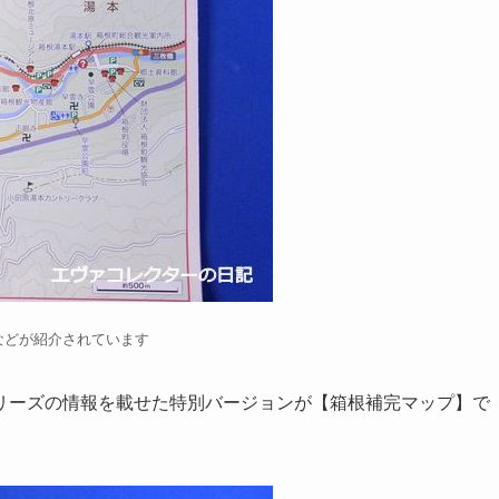
などが紹介されています
リーズの情報を載せた特別バージョンが【箱根補完マップ】で