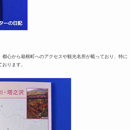
、都心から箱根町へのアクセスや観光名所が載っており、特に
ております。