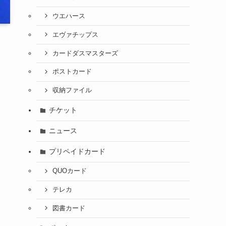
ウエハース
エヴァチップス
カードダスマスターズ
ポストカード
収納ファイル
チケット
ニュース
プリペイドカード
QUOカード
テレカ
図書カード