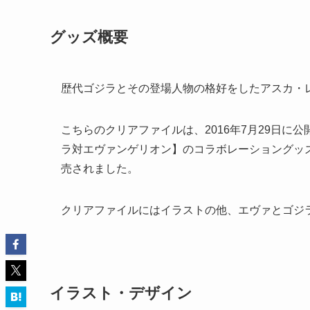
グッズ概要
歴代ゴジラとその登場人物の格好をしたアスカ・
こちらのクリアファイルは、2016年7月29日
ラ対エヴァンゲリオン】のコラボレーショングッズ
売されました。
クリアファイルにはイラストの他、エヴァとゴジ
イラスト・デザイン