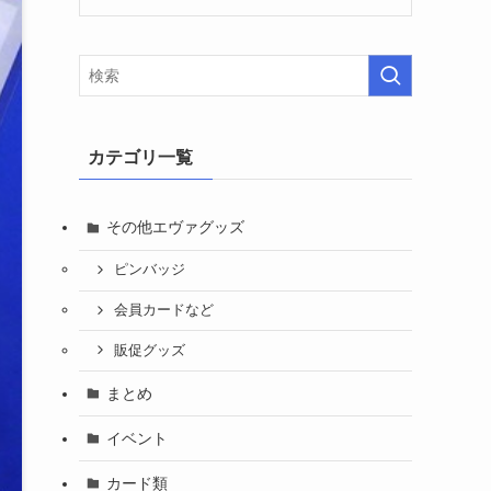
カテゴリ一覧
その他エヴァグッズ
ピンバッジ
会員カードなど
販促グッズ
まとめ
イベント
カード類