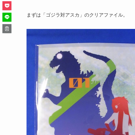
まずは「ゴジラ対アスカ」のクリアファイル。