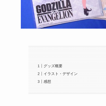
グッズ概要
イラスト・デザイン
感想