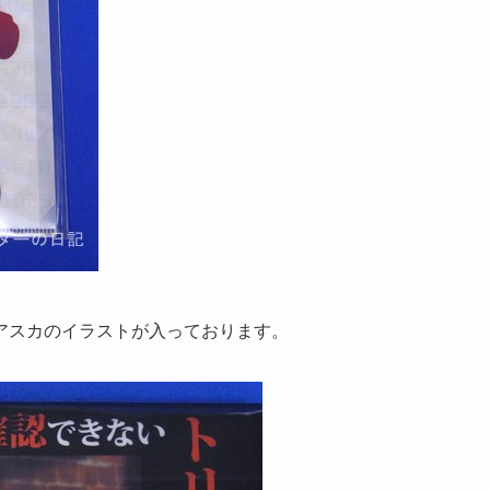
アスカのイラストが入っております。