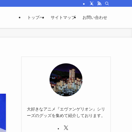
トップへ
サイトマップ
お問い合わせ
・
大好きなアニメ『エヴァンゲリオン』シリ
ーズのグッズを集めて紹介しております。