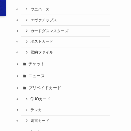
ウエハース
エヴァチップス
カードダスマスターズ
ポストカード
収納ファイル
チケット
ニュース
プリペイドカード
QUOカード
テレカ
図書カード