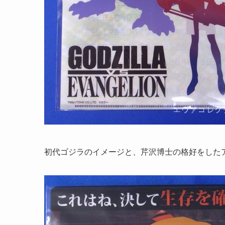
初代ゴジラのイメージと、芹沢博士の格好をした