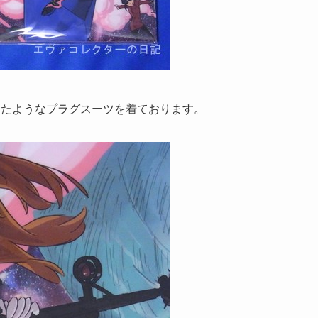
したようなプラグスーツを着ております。