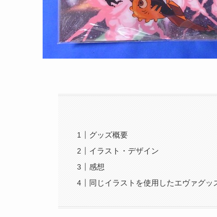
グッズ概要
イラスト・デザイン
感想
同じイラストを使用したエヴァグッ