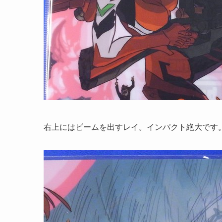
右上にはビームを出すレイ。インパクト絶大です