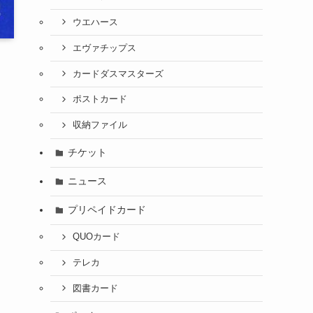
ウエハース
エヴァチップス
カードダスマスターズ
ポストカード
収納ファイル
チケット
ニュース
プリペイドカード
QUOカード
テレカ
図書カード