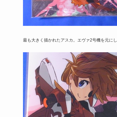
最も大きく描かれたアスカ。エヴァ2号機を元に