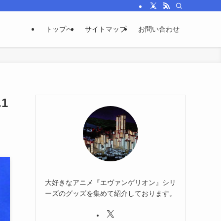
トップへ
サイトマップ
お問い合わせ
1
大好きなアニメ『エヴァンゲリオン』シリ
ーズのグッズを集めて紹介しております。