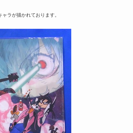
キャラが描かれております。