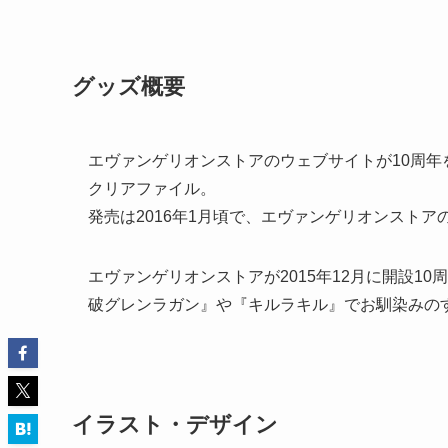
グッズ概要
エヴァンゲリオンストアのウェブサイトが10周
クリアファイル。
発売は2016年1月頃で、エヴァンゲリオンスト
エヴァンゲリオンストアが2015年12月に開設1
破グレンラガン』や『キルラキル』でお馴染みの
イラスト・デザイン