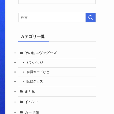
カテゴリ一覧
その他エヴァグッズ
ピンバッジ
会員カードなど
販促グッズ
まとめ
イベント
カード類