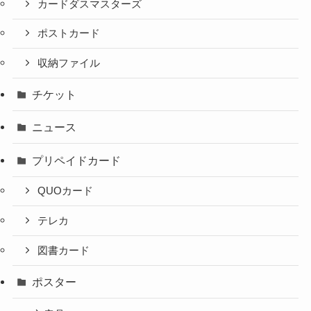
カードダスマスターズ
ポストカード
収納ファイル
チケット
ニュース
プリペイドカード
QUOカード
テレカ
図書カード
ポスター