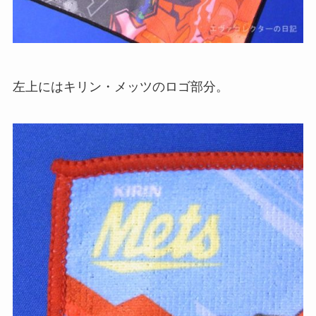
左上にはキリン・メッツのロゴ部分。