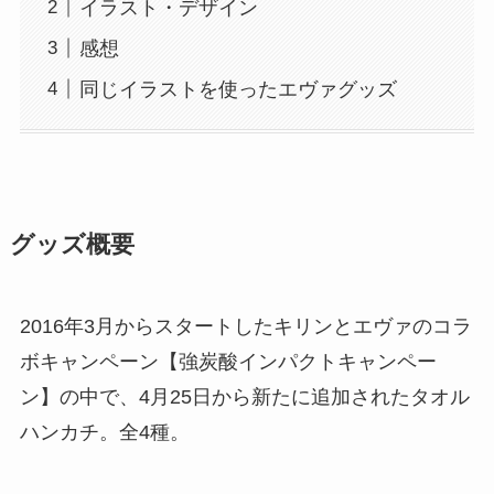
イラスト・デザイン
感想
同じイラストを使ったエヴァグッズ
グッズ概要
2016年3月からスタートしたキリンとエヴァのコラ
ボキャンペーン【強炭酸インパクトキャンペー
ン】の中で、4月25日から新たに追加されたタオル
ハンカチ。全4種。