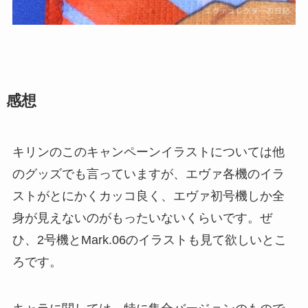
感想
キリンのこのキャンペーンイラストについては他
のグッズでも言っていますが、エヴァ各機のイラ
ストがとにかくカッコ良く、エヴァ初号機しか全
身が見えないのがもったいないくらいです。ぜ
ひ、2号機とMark.06のイラストも見て欲しいとこ
ろです。