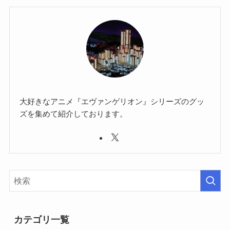
大好きなアニメ『エヴァンゲリオン』シリーズのグッ
ズを集めて紹介しております。
カテゴリ一覧