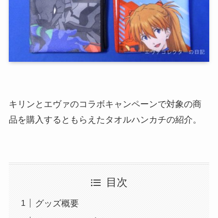
キリンとエヴァのコラボキャンペーンで対象の商
品を購入するともらえたタオルハンカチの紹介。
目次
グッズ概要