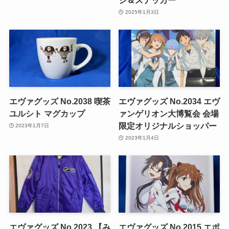
2025年1月3日
エヴァグッズ No.2038 喫茶
エヴァグッズ No.2034 エヴ
ユルシト マグカップ
ァンゲリオン大博覧会 会場
限定オリジナルショッパー
2023年1月7日
2023年1月4日
エヴァグッズ No.2023 【み
エヴァグッズ No.2015 エポ