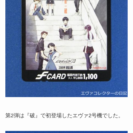
第2弾は『破』で初登場したエヴァ2号機でした。