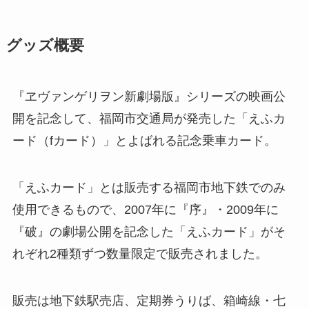
グッズ概要
『ヱヴァンゲリヲン新劇場版』シリーズの映画公
開を記念して、福岡市交通局が発売した「えふカ
ード（fカード）」とよばれる記念乗車カード。
「えふカード」とは販売する福岡市地下鉄でのみ
使用できるもので、2007年に『序』・2009年に
『破』の劇場公開を記念した「えふカード」がそ
れぞれ2種類ずつ数量限定で販売されました。
販売は地下鉄駅売店、定期券うりば、箱崎線・七