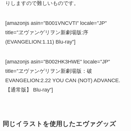
りしますので難しいものです。
[amazonjs asin=”B001VNCVTI” locale=”JP”
title=”ヱヴァンゲリヲン新劇場版:序
(EVANGELION:1.11) Blu-ray”]
[amazonjs asin=”B002HK3HWE” locale=”JP”
title=”ヱヴァンゲリヲン新劇場版：破
EVANGELION:2.22 YOU CAN (NOT) ADVANCE.
【通常版】 Blu-ray”]
同じイラストを使用したエヴァグッズ