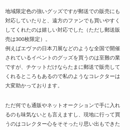
地域限定色の強いグッズですが郵送での販売にも
対応していたりと、遠方のファンでも買いやすく
してくれたのは嬉しい対応でした（ただし郵送販
売は300枚限定）。
例えばエヴァの日本刀展などのような全国で開催
されているイベントのグッズを買うのは至難の業
ですが、チケットだけならたまに郵送で販売して
くれるところもあるので私のようなコレクターは
大変助かっております。
ただ何でも通販やネットオークションで手に入れ
るのも味気ないとも言えますし、現地に行って買
うのはコレクター心をそそったり思い出もできた