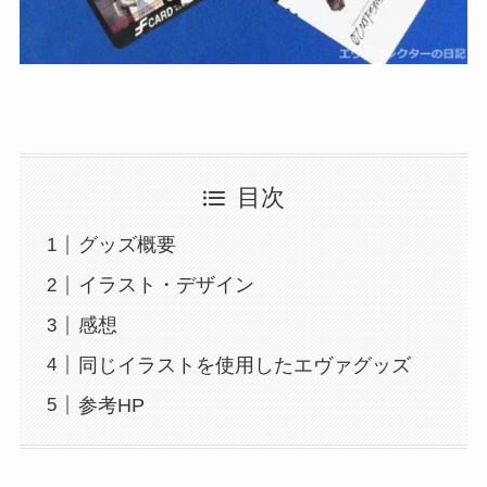
目次
グッズ概要
イラスト・デザイン
感想
同じイラストを使用したエヴァグッズ
参考HP