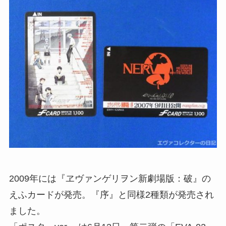
2009年には『ヱヴァンゲリヲン新劇場版：破』の
えふカードが発売。『序』と同様2種類が発売され
ました。