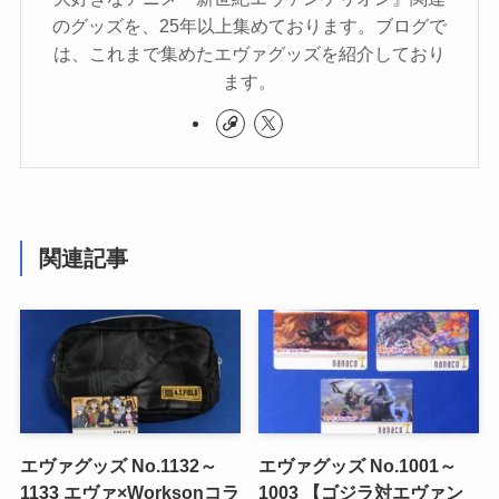
のグッズを、25年以上集めております。ブログで
は、これまで集めたエヴァグッズを紹介しており
ます。
関連記事
エヴァグッズ No.1132～
エヴァグッズ No.1001～
1133 エヴァ×Worksonコラ
1003 【ゴジラ対エヴァン