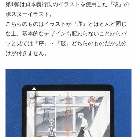
第1弾は貞本義行氏のイラストを使用した『破』の
ポスターイラスト。
こちらのものはイラストが『序』とほとんど同じ
な上、基本的なデザインも変わらないことからパ
ッと見では『序』・『破』どちらのものだか見分
けが付きません。