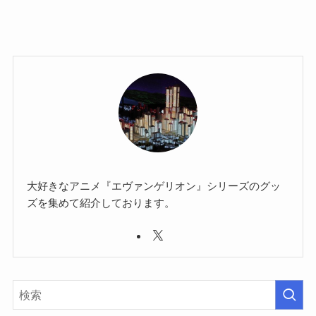
大好きなアニメ『エヴァンゲリオン』シリーズのグッ
ズを集めて紹介しております。