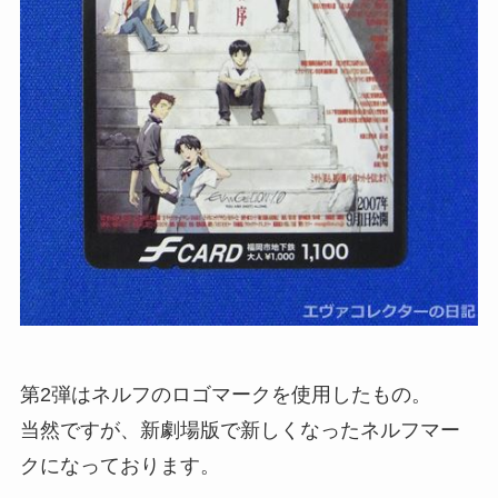
第2弾はネルフのロゴマークを使用したもの。
当然ですが、新劇場版で新しくなったネルフマー
クになっております。