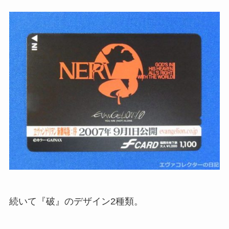
続いて『破』のデザイン2種類。