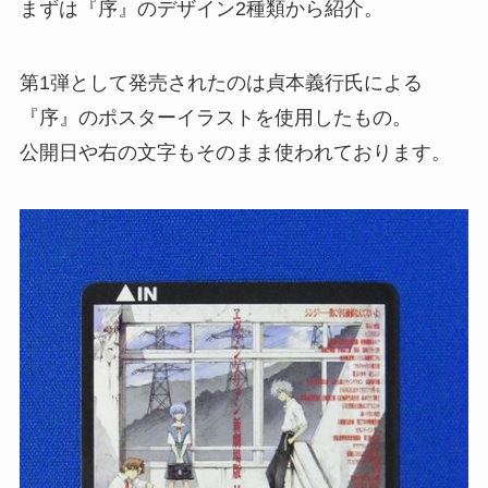
まずは『序』のデザイン2種類から紹介。
第1弾として発売されたのは貞本義行氏による
『序』のポスターイラストを使用したもの。
公開日や右の文字もそのまま使われております。