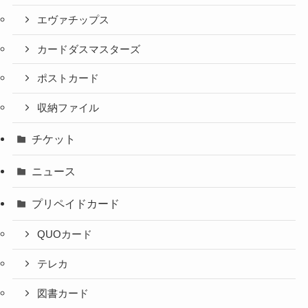
エヴァチップス
カードダスマスターズ
ポストカード
収納ファイル
チケット
ニュース
プリペイドカード
QUOカード
テレカ
図書カード