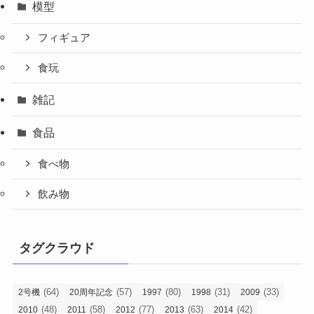
模型
フィギュア
食玩
雑記
食品
食べ物
飲み物
タグクラウド
(64)
(57)
(80)
(31)
(33)
2号機
20周年記念
1997
1998
2009
(48)
(58)
(77)
(63)
(42)
2010
2011
2012
2013
2014