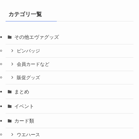
カテゴリ一覧
その他エヴァグッズ
ピンバッジ
会員カードなど
販促グッズ
まとめ
イベント
カード類
ウエハース