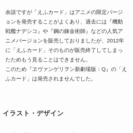
余談ですが「えふカード」はアニメの限定バージ
ョンを発売することがよくあり、過去には『機動
戦艦ナデシコ』や『鋼の錬金術師』などの人気ア
ニメバージョンを販売しておりましたが、2012年
に「えふカード」そのものが販売終了してしまっ
たためもう見ることはできません。
このため『ヱヴァンゲリヲン新劇場版：Q』の「え
ふカード」は発売されませんでした。
イラスト・デザイン