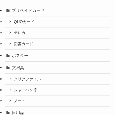
プリペイドカード
QUOカード
テレカ
図書カード
ポスター
文房具
クリアファイル
シャーペン等
ノート
日用品