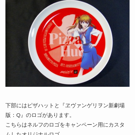
下部にはピザハットと『ヱヴァンゲリヲン新劇場
版：Q』のロゴがあります。
こちらはネルフのロゴをキャンペーン用にカスタ
ムしたオリジナルロゴ。