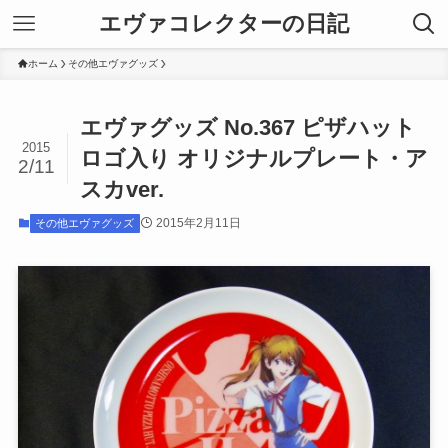
エヴァコレクターの日記
ホーム
その他エヴァグッズ
エヴァグッズ No.367 ピザハット
2015
ロゴ入り オリジナルプレート・ア
2/11
スカver.
2015年2月11日
その他エヴァグッズ