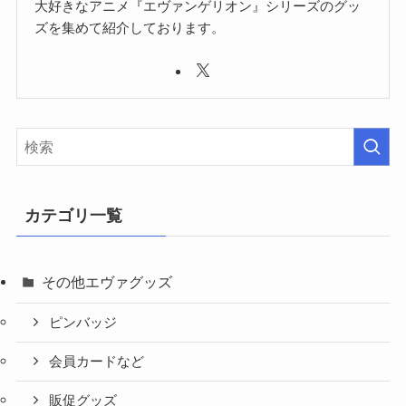
大好きなアニメ『エヴァンゲリオン』シリーズのグッ
ズを集めて紹介しております。
カテゴリ一覧
その他エヴァグッズ
ピンバッジ
会員カードなど
販促グッズ