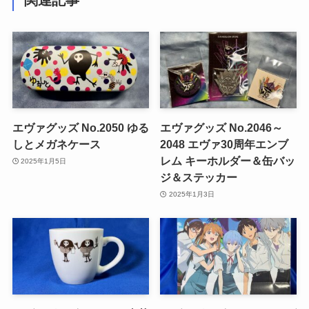
エヴァグッズ No.2050 ゆる
エヴァグッズ No.2046～
しとメガネケース
2048 エヴァ30周年エンブ
レム キーホルダー＆缶バッ
2025年1月5日
ジ＆ステッカー
2025年1月3日