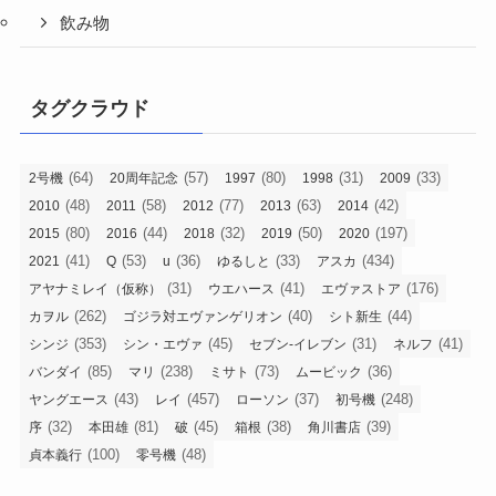
飲み物
タグクラウド
(64)
(57)
(80)
(31)
(33)
2号機
20周年記念
1997
1998
2009
(48)
(58)
(77)
(63)
(42)
2010
2011
2012
2013
2014
(80)
(44)
(32)
(50)
(197)
2015
2016
2018
2019
2020
(41)
(53)
(36)
(33)
(434)
2021
Q
u
ゆるしと
アスカ
(31)
(41)
(176)
アヤナミレイ（仮称）
ウエハース
エヴァストア
(262)
(40)
(44)
カヲル
ゴジラ対エヴァンゲリオン
シト新生
(353)
(45)
(31)
(41)
シンジ
シン・エヴァ
セブン-イレブン
ネルフ
(85)
(238)
(73)
(36)
バンダイ
マリ
ミサト
ムービック
(43)
(457)
(37)
(248)
ヤングエース
レイ
ローソン
初号機
(32)
(81)
(45)
(38)
(39)
序
本田雄
破
箱根
角川書店
(100)
(48)
貞本義行
零号機