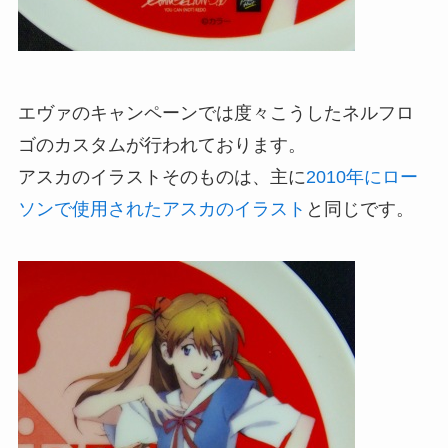
エヴァのキャンペーンでは度々こうしたネルフロ
ゴのカスタムが行われております。
アスカのイラストそのものは、主に
2010年にロー
ソンで使用されたアスカのイラスト
と同じです。