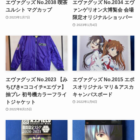
エヴァグッズ No.2038 喫茶
エヴァグッズ No.2034 エヴ
ユルシト マグカップ
ァンゲリオン大博覧会 会場
限定オリジナルショッパー
2023年1月7日
2023年1月4日
エヴァグッズ No.2023 【み
エヴァグッズ No.2015 エポ
ちびき×ココイチ×エヴァ】
スオリジナル マリ＆アスカ
抽プレ 初号機カラーフライ
キャンバスボード
トジャケット
2022年1月6日
2022年8月15日