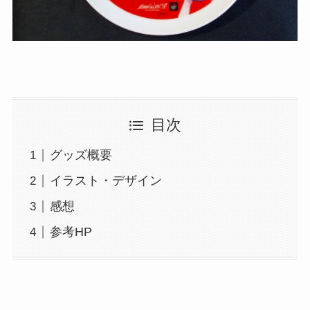
目次
グッズ概要
イラスト・デザイン
感想
参考HP