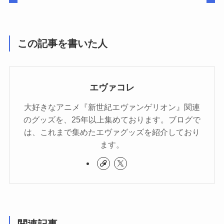
この記事を書いた人
エヴァコレ
大好きなアニメ『新世紀エヴァンゲリオン』関連
のグッズを、25年以上集めております。ブログで
は、これまで集めたエヴァグッズを紹介しており
ます。
関連記事