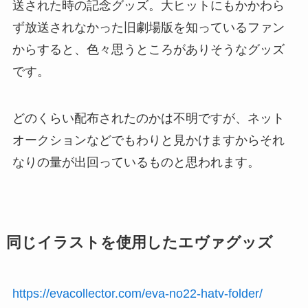
送された時の記念グッズ。大ヒットにもかかわら
ず放送されなかった旧劇場版を知っているファン
からすると、色々思うところがありそうなグッズ
です。
どのくらい配布されたのかは不明ですが、ネット
オークションなどでもわりと見かけますからそれ
なりの量が出回っているものと思われます。
同じイラストを使用したエヴァグッズ
https://evacollector.com/eva-no22-hatv-folder/