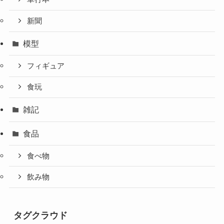
新聞
模型
フィギュア
食玩
雑記
食品
食べ物
飲み物
タグクラウド