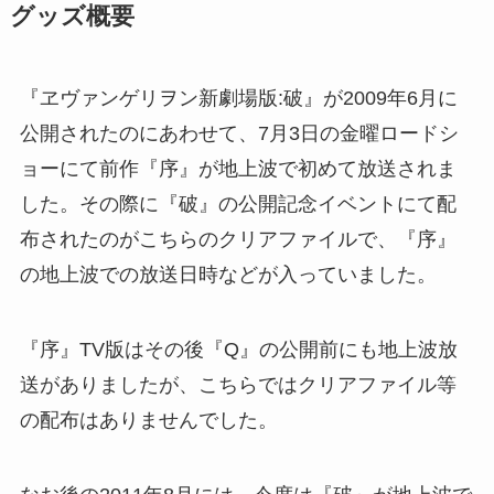
グッズ概要
『ヱヴァンゲリヲン新劇場版:破』が2009年6月に
公開されたのにあわせて、7月3日の金曜ロードシ
ョーにて前作『序』が地上波で初めて放送されま
した。その際に『破』の公開記念イベントにて配
布されたのがこちらのクリアファイルで、『序』
の地上波での放送日時などが入っていました。
『序』TV版はその後『Q』の公開前にも地上波放
送がありましたが、こちらではクリアファイル等
の配布はありませんでした。