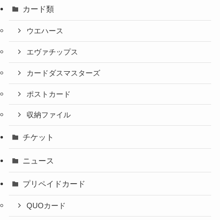
カード類
ウエハース
エヴァチップス
カードダスマスターズ
ポストカード
収納ファイル
チケット
ニュース
プリペイドカード
QUOカード