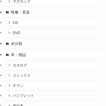
マグカップ
映像・音楽
CD
DVD
未分類
本・雑誌
カタログ
コミックス
チラシ
パンフレット
単行本