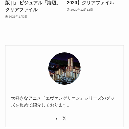
版:||』 ビジュアル「海辺」
2020】クリアファイル
クリアファイル
2020年12月12日
2021年1月3日
大好きなアニメ『エヴァンゲリオン』シリーズのグッ
ズを集めて紹介しております。