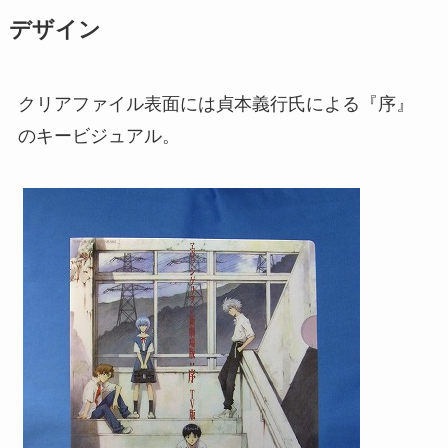
デザイン
クリアファイル表面には貞本義行氏による『序』
のキービジュアル。