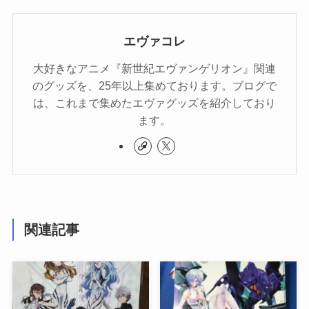
エヴァコレ
大好きなアニメ『新世紀エヴァンゲリオン』関連
のグッズを、25年以上集めております。ブログで
は、これまで集めたエヴァグッズを紹介しており
ます。
関連記事