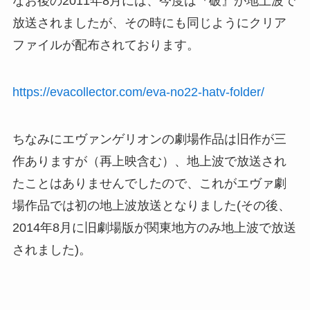
なお後の2011年8月には、今度は『破』が地上波で
放送されましたが、その時にも同じようにクリア
ファイルが配布されております。
https://evacollector.com/eva-no22-hatv-folder/
ちなみにエヴァンゲリオンの劇場作品は旧作が三
作ありますが（再上映含む）、地上波で放送され
たことはありませんでしたので、これがエヴァ劇
場作品では初の地上波放送となりました(その後、
2014年8月に旧劇場版が関東地方のみ地上波で放送
されました)。