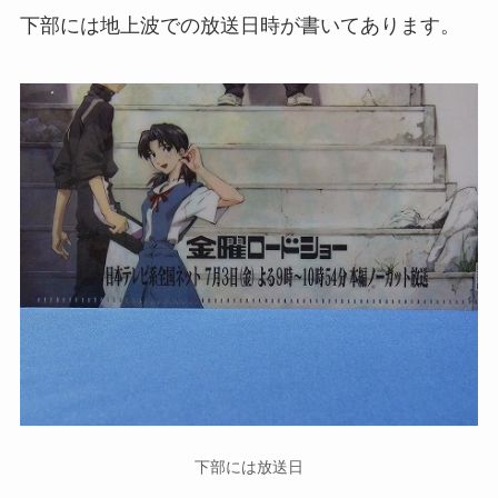
下部には地上波での放送日時が書いてあります。
下部には放送日