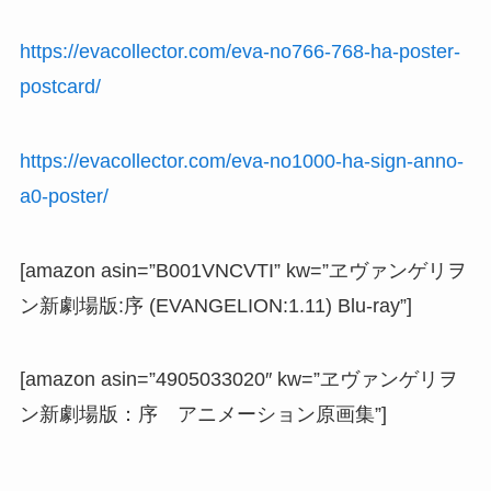
https://evacollector.com/eva-no766-768-ha-poster-
postcard/
https://evacollector.com/eva-no1000-ha-sign-anno-
a0-poster/
[amazon asin=”B001VNCVTI” kw=”ヱヴァンゲリヲ
ン新劇場版:序 (EVANGELION:1.11) Blu-ray”]
[amazon asin=”4905033020″ kw=”ヱヴァンゲリヲ
ン新劇場版：序 アニメーション原画集”]