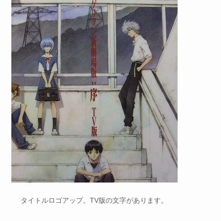
タイトルロゴアップ。TV版の文字があります。