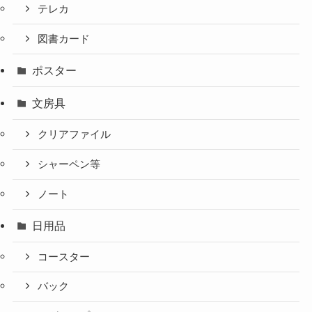
テレカ
図書カード
ポスター
文房具
クリアファイル
シャーペン等
ノート
日用品
コースター
バック