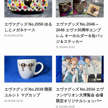
エヴァグッズ No.2050 ゆる
エヴァグッズ No.2046～
しとメガネケース
2048 エヴァ30周年エンブ
レム キーホルダー＆缶バッ
2025年1月5日
ジ＆ステッカー
2025年1月3日
エヴァグッズ No.2038 喫茶
エヴァグッズ No.2034 エヴ
ユルシト マグカップ
ァンゲリオン大博覧会 会場
限定オリジナルショッパー
2023年1月7日
2023年1月4日