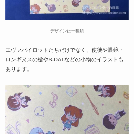
デザインは一種類
エヴァパイロットたちだけでなく、使徒や眼鏡・
ロンギヌスの槍やS-DATなどの小物のイラストも
あります。