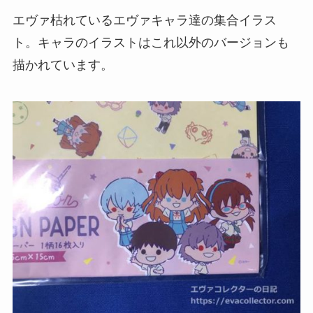
エヴァ枯れているエヴァキャラ達の集合イラス
ト。キャラのイラストはこれ以外のバージョンも
描かれています。