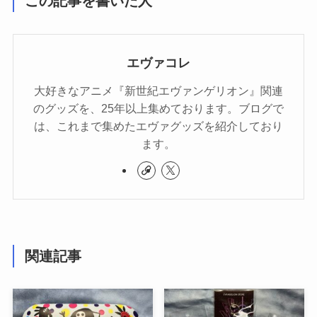
この記事を書いた人
エヴァコレ
大好きなアニメ『新世紀エヴァンゲリオン』関連
のグッズを、25年以上集めております。ブログで
は、これまで集めたエヴァグッズを紹介しており
ます。
関連記事