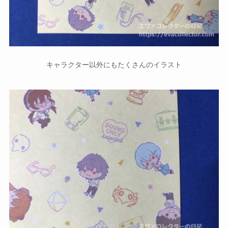
キャラクター以外にもたくさんのイラスト