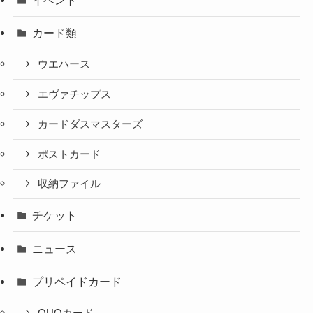
イベント
カード類
ウエハース
エヴァチップス
カードダスマスターズ
ポストカード
収納ファイル
チケット
ニュース
プリペイドカード
QUOカード