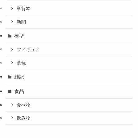
単行本
新聞
模型
フィギュア
食玩
雑記
食品
食べ物
飲み物