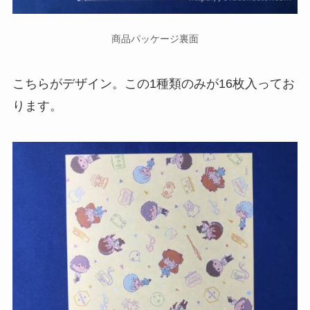
商品パッケージ裏面
こちらがデザイン。この1種類のみが16枚入ってお
ります。