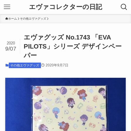
エヴァコレクターの日記
ホーム
その他エヴァグッズ
エヴァグッズ No.1743 「EVA
2020
PILOTS」シリーズ デザインペー
9/07
パー
2020年9月7日
その他エヴァグッズ