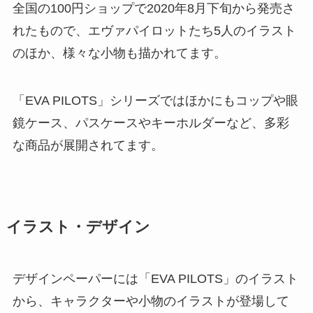
全国の100円ショップで2020年8月下旬から発売さ
れたもので、エヴァパイロットたち5人のイラスト
のほか、様々な小物も描かれてます。
「EVA PILOTS」シリーズではほかにもコップや眼
鏡ケース、パスケースやキーホルダーなど、多彩
な商品が展開されてます。
イラスト・デザイン
デザインペーパーには「EVA PILOTS」のイラスト
から、キャラクターや小物のイラストが登場して