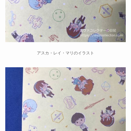
アスカ・レイ・マリのイラスト