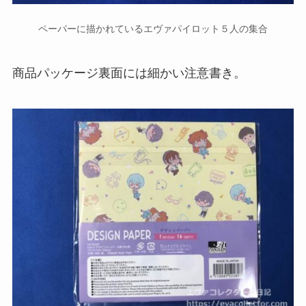
ペーパーに描かれているエヴァパイロット５人の集合
商品パッケージ裏面には細かい注意書き。