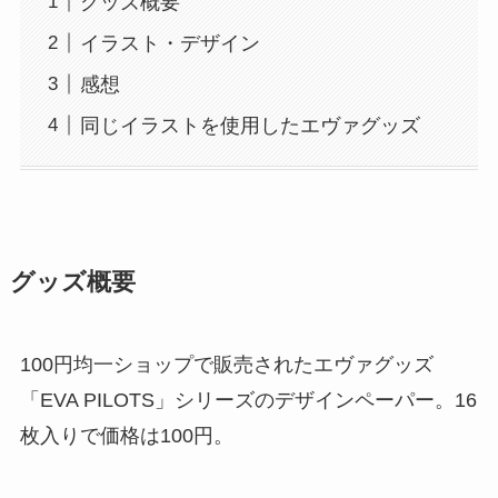
グッズ概要
イラスト・デザイン
感想
同じイラストを使用したエヴァグッズ
グッズ概要
100円均一ショップで販売されたエヴァグッズ
「EVA PILOTS」シリーズのデザインペーパー。16
枚入りで価格は100円。