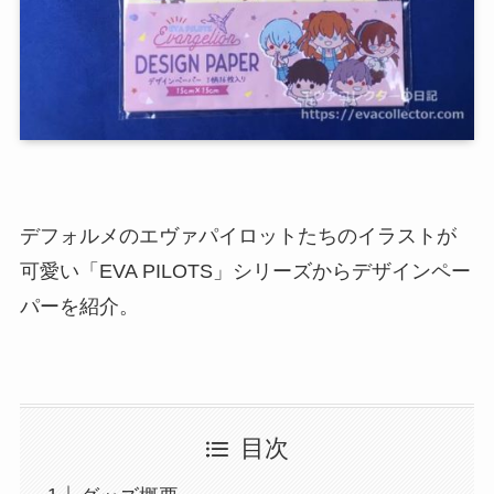
デフォルメのエヴァパイロットたちのイラストが
可愛い「EVA PILOTS」シリーズからデザインペー
パーを紹介。
目次