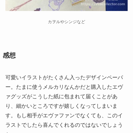
カヲルやシンジなど
感想
可愛いイラストがたくさん入ったデザインペーパ
ー。たまに使うメルカリなんかだと購入したエヴ
ァグッズがこうした紙に包まれて届くことがあ
り、細かいところですが嬉しくなってしまいま
す。もし相手がエヴァファンでなくても、このイ
ラストでしたら喜んでくれるのではないでしょう