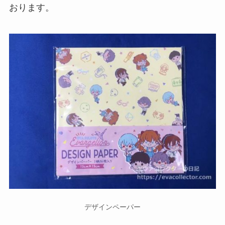
おります。
デザインペーパー