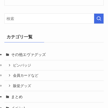
カテゴリ一覧
その他エヴァグッズ
ピンバッジ
会員カードなど
販促グッズ
まとめ