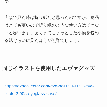
か。
店頭で見た時は折り紙だと思ったのですが、商品
はとても薄いので折り紙のような使い方はできな
いと思います。あくまでちょっとした小物を包め
る紙ぐらいに見たほうが無難でしょう。
同じイラストを使用したエヴァグッズ
https://evacollector.com/eva-no1690-1691-eva-
pilots-2-90s-eyeglass-case/