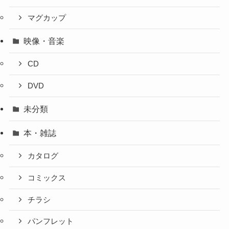
マグカップ
映像・音楽
CD
DVD
未分類
本・雑誌
カタログ
コミックス
チラシ
パンフレット