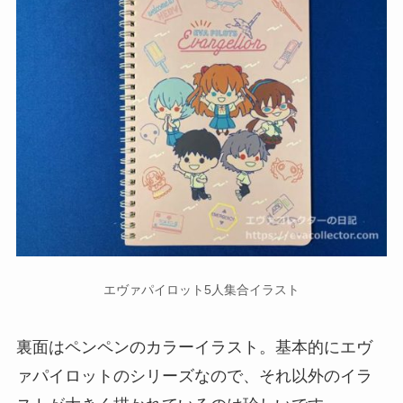
エヴァパイロット5人集合イラスト
裏面はペンペンのカラーイラスト。基本的にエヴ
ァパイロットのシリーズなので、それ以外のイラ