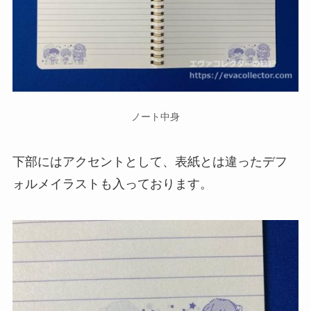
ノート中身
下部にはアクセントとして、表紙とは違ったデフ
ォルメイラストも入っております。