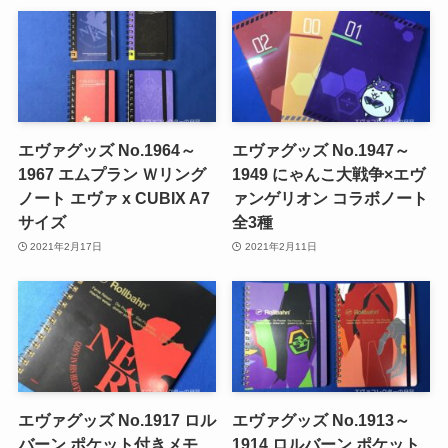
エヴァグッズ No.1964～
エヴァグッズ No.1947～
1967 エムプラン Ｗリング
1949 にゃんこ大戦争×エヴ
ノート エヴァ x CUBIX A7
ァンゲリオン コラボノート
サイズ
全3種
2021年2月17日
2021年2月11日
エヴァグッズ No.1917 ロル
エヴァグッズ No.1913～
バーン ポケット付きメモ
1914 ロルバーン ポケット