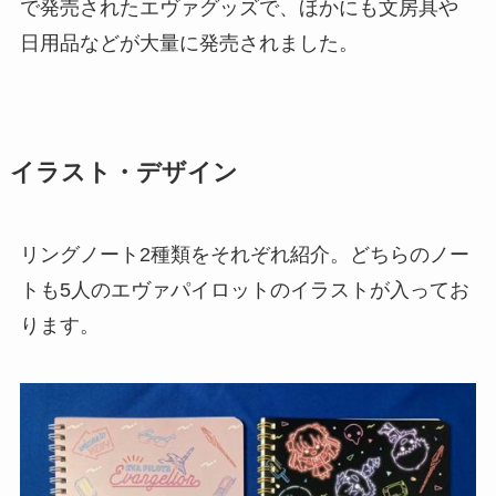
で発売されたエヴァグッズで、ほかにも文房具や
日用品などが大量に発売されました。
イラスト・デザイン
リングノート2種類をそれぞれ紹介。どちらのノー
トも5人のエヴァパイロットのイラストが入ってお
ります。