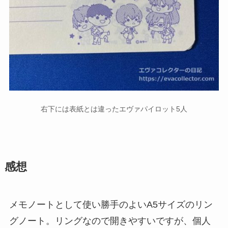
右下には表紙とは違ったエヴァパイロット5人
感想
メモノートとして使い勝手のよいA5サイズのリン
グノート。リングなので開きやすいですが、個人