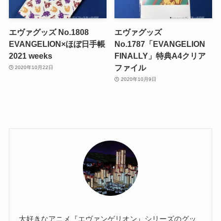
エヴァグッズ No.1808
エヴァグッズ
EVANGELION×ほぼ日手帳
No.1787「EVANGELION
2021 weeks
FINALLY」特典A4クリア
ファイル
2020年10月22日
2020年10月9日
大好きなアニメ『エヴァンゲリオン』シリーズのグッ