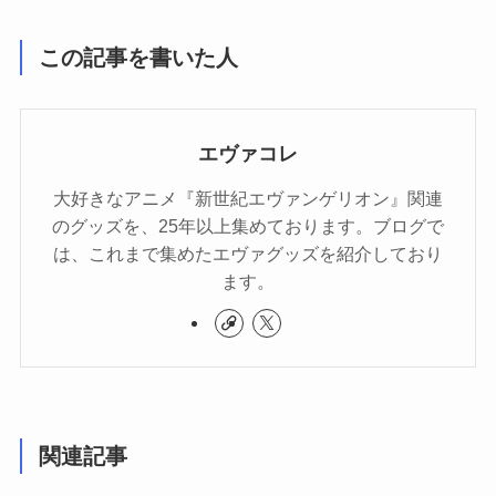
この記事を書いた人
エヴァコレ
大好きなアニメ『新世紀エヴァンゲリオン』関連
のグッズを、25年以上集めております。ブログで
は、これまで集めたエヴァグッズを紹介しており
ます。
関連記事