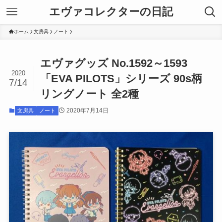
エヴァコレクターの日記
ホーム
文房具
ノート
エヴァグッズ No.1592～1593
2020
「EVA PILOTS」シリーズ 90s柄
7/14
リングノート 全2種
2020年7月14日
文房具
ノート