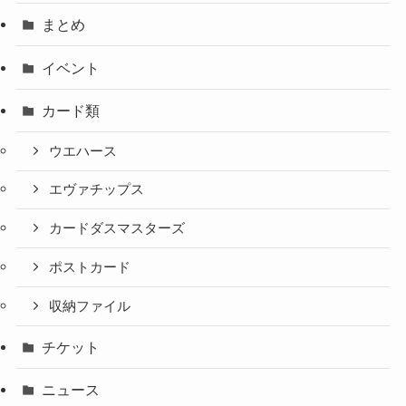
まとめ
イベント
カード類
ウエハース
エヴァチップス
カードダスマスターズ
ポストカード
収納ファイル
チケット
ニュース