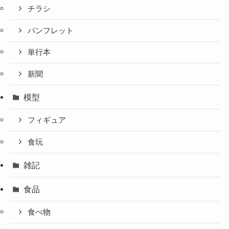
チラシ
パンフレット
単行本
新聞
模型
フィギュア
食玩
雑記
食品
食べ物