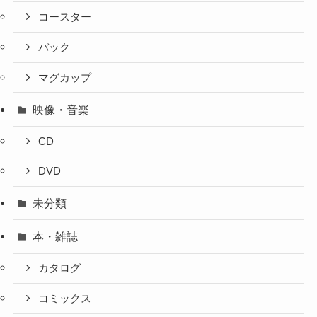
コースター
バック
マグカップ
映像・音楽
CD
DVD
未分類
本・雑誌
カタログ
コミックス