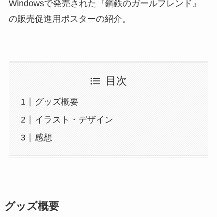
Windowsで発売された『鋼鉄のガールフレンド』
の販売促進用ポスターの紹介。
目次
グッズ概要
イラスト・デザイン
感想
グッズ概要