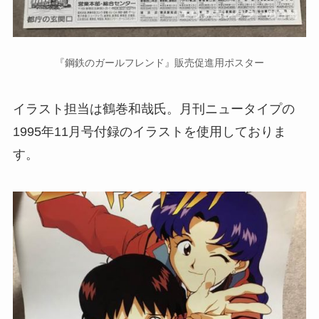
『鋼鉄のガールフレンド』販売促進用ポスター
イラスト担当は鶴巻和哉氏。月刊ニュータイプの
1995年11月号付録のイラストを使用しておりま
す。