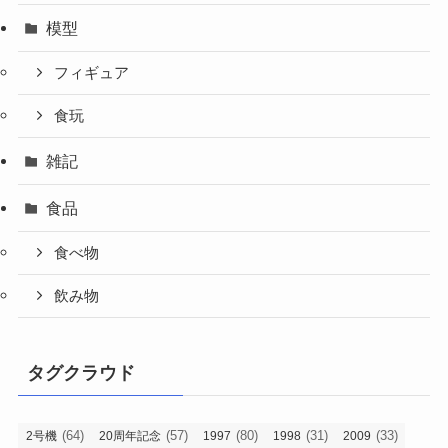
模型
フィギュア
食玩
雑記
食品
食べ物
飲み物
タグクラウド
(64)
(57)
(80)
(31)
(33)
2号機
20周年記念
1997
1998
2009