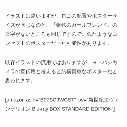
イラストは違いますが、ロゴの配置やポスターサ
イズが同じなのと、『鋼鉄のガールフレンド』の
文字がないところも同じですので、似たようなコ
ンセプトのポスターだった可能性があります。
既存イラストの流用ではありますが、ヨドバシカ
メラの宣伝用と考えると結構貴重なポスターだと
思われます。
[amazon asin=”B07SC9WCST” kw=”新世紀エヴァ
ンゲリオン Blu-ray BOX STANDARD EDITION”]