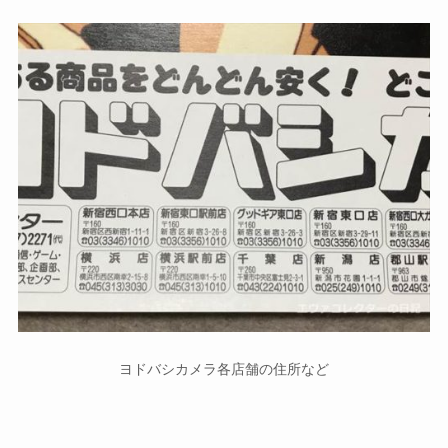
ヨドバシカメラ各店舗の住所など