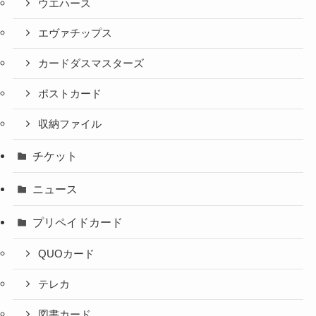
ウエハース
エヴァチップス
カードダスマスターズ
ポストカード
収納ファイル
チケット
ニュース
プリペイドカード
QUOカード
テレカ
図書カード