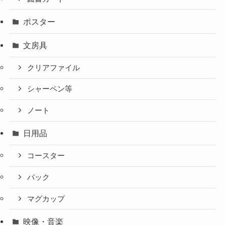
ポスター
文房具
クリアファイル
シャーペン等
ノート
日用品
コースター
バック
マグカップ
映像・音楽