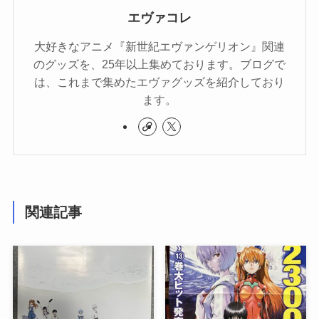
エヴァコレ
大好きなアニメ『新世紀エヴァンゲリオン』関連
のグッズを、25年以上集めております。ブログで
は、これまで集めたエヴァグッズを紹介しており
ます。
関連記事