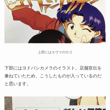
上部にはエヴァのロゴ
下部にはヨドバシカメラのイラスト。店舗宣伝を
兼ねていたため、こうしたものが入っているのだ
と思います。