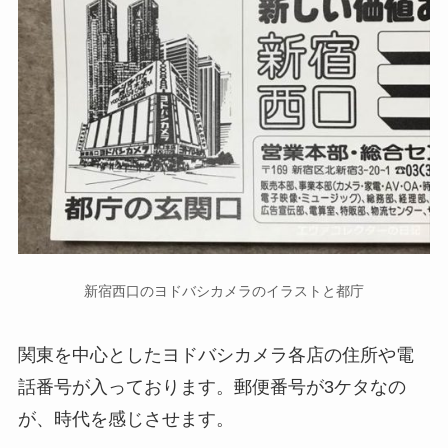
新宿西口のヨドバシカメラのイラストと都庁
関東を中心としたヨドバシカメラ各店の住所や電
話番号が入っております。郵便番号が3ケタなの
が、時代を感じさせます。