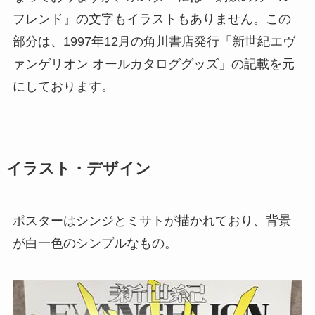
フレンド』の文字もイラストもありません。この
部分は、1997年12月の角川書店発行「新世紀エヴ
ァンゲリオン オールカタロググッズ」の記載を元
にしております。
イラスト・デザイン
ポスターはシンジとミサトが描かれており、背景
が白一色のシンプルなもの。