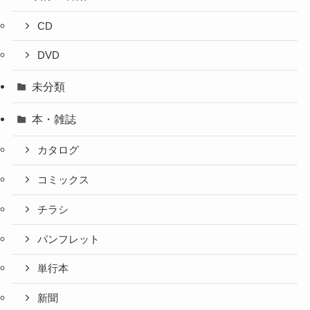
CD
DVD
未分類
本・雑誌
カタログ
コミックス
チラシ
パンフレット
単行本
新聞