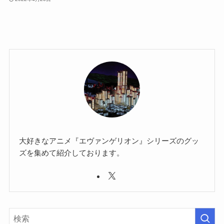
大好きなアニメ『エヴァンゲリオン』シリーズのグッ
ズを集めて紹介しております。