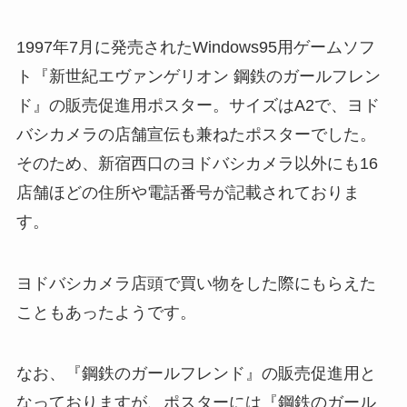
1997年7月に発売されたWindows95用ゲームソフ
ト『新世紀エヴァンゲリオン 鋼鉄のガールフレン
ド』の販売促進用ポスター。サイズはA2で、ヨド
バシカメラの店舗宣伝も兼ねたポスターでした。
そのため、新宿西口のヨドバシカメラ以外にも16
店舗ほどの住所や電話番号が記載されておりま
す。
ヨドバシカメラ店頭で買い物をした際にもらえた
こともあったようです。
なお、『鋼鉄のガールフレンド』の販売促進用と
なっておりますが、ポスターには『鋼鉄のガール