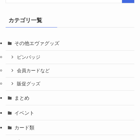
カテゴリ一覧
その他エヴァグッズ
ピンバッジ
会員カードなど
販促グッズ
まとめ
イベント
カード類