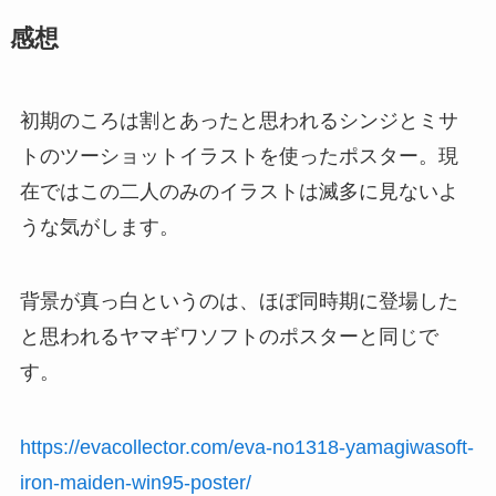
感想
初期のころは割とあったと思われるシンジとミサ
トのツーショットイラストを使ったポスター。現
在ではこの二人のみのイラストは滅多に見ないよ
うな気がします。
背景が真っ白というのは、ほぼ同時期に登場した
と思われるヤマギワソフトのポスターと同じで
す。
https://evacollector.com/eva-no1318-yamagiwasoft-
iron-maiden-win95-poster/