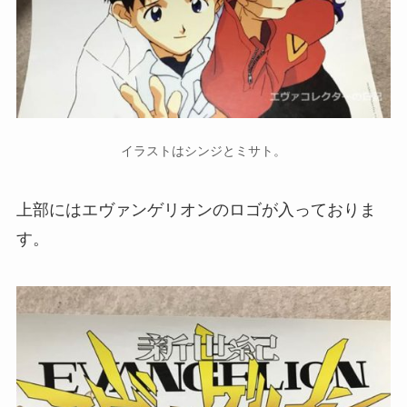
イラストはシンジとミサト。
上部にはエヴァンゲリオンのロゴが入っておりま
す。