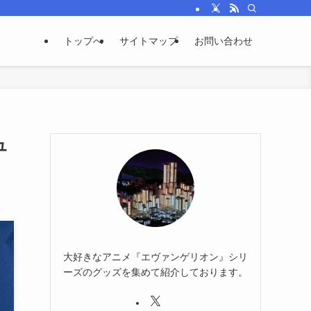
トップへ
サイトマップ
お問い合わせ
ュ
大好きなアニメ『エヴァンゲリオン』シリ
ーズのグッズを集めて紹介しております。