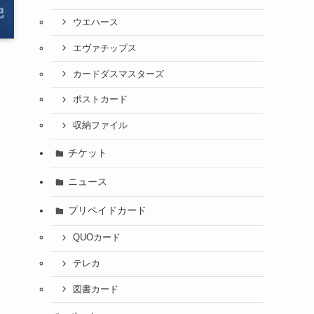
ウエハース
エヴァチップス
カードダスマスターズ
ポストカード
収納ファイル
チケット
ニュース
プリペイドカード
QUOカード
テレカ
図書カード