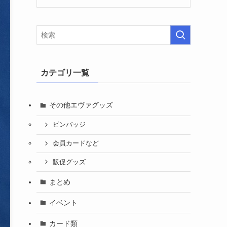
カテゴリ一覧
その他エヴァグッズ
ピンバッジ
会員カードなど
販促グッズ
まとめ
イベント
カード類