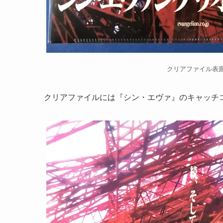
クリアファイル表
クリアファイルには『シン・エヴァ』のキャッチ