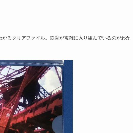
わかるクリアファイル。鉄骨が複雑に入り組んでいるのがわか