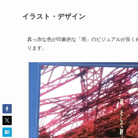
イラスト・デザイン
真っ赤な色が印象的な「塔」のビジュアルが良く
ります。