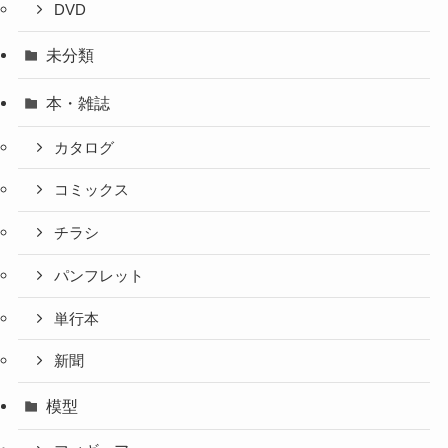
DVD
未分類
本・雑誌
カタログ
コミックス
チラシ
パンフレット
単行本
新聞
模型