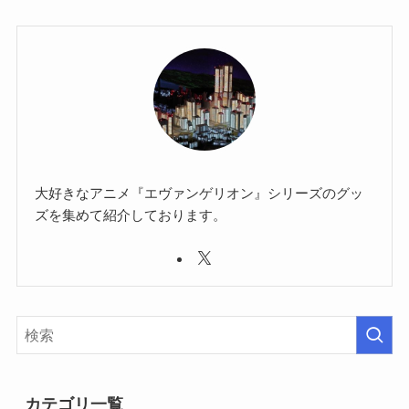
大好きなアニメ『エヴァンゲリオン』シリーズのグッ
ズを集めて紹介しております。
カテゴリ一覧