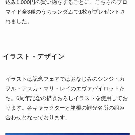
込み1,000円の買い物をするごとに、こちらのブロ
マイド全3種のうちランダムで1枚がプレゼントさ
れました。
イラスト・デザイン
イラストは記念フェアではおなじみのシンジ・カ
ヲル・アスカ・マリ・レイのエヴァパイロットた
ち。6周年記念の描きおろしイラストを使用してお
ります。各キャラクターと箱根の観光名所の組み
合わせとなっております。