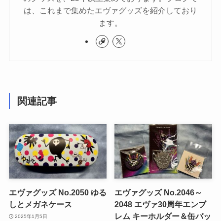
は、これまで集めたエヴァグッズを紹介しており
ます。
関連記事
エヴァグッズ No.2050 ゆる
エヴァグッズ No.2046～
しとメガネケース
2048 エヴァ30周年エンブ
レム キーホルダー＆缶バッ
2025年1月5日