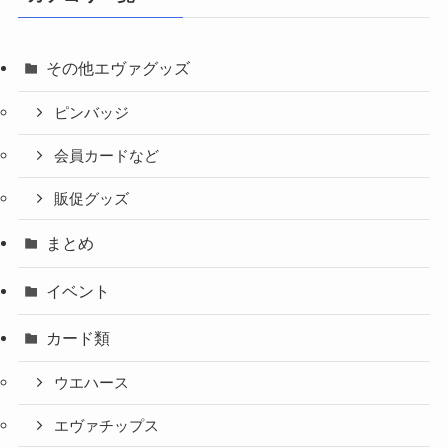
その他エヴァグッズ
ピンバッジ
会員カードなど
販促グッズ
まとめ
イベント
カード類
ウエハース
エヴァチップス