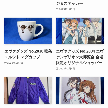
ジ＆ステッカー
2025年1月3日
エヴァグッズ No.2038 喫茶
エヴァグッズ No.2034 エヴ
ユルシト マグカップ
ァンゲリオン大博覧会 会場
限定オリジナルショッパー
2023年1月7日
2023年1月4日