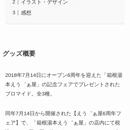
イラスト・デザイン
感想
グッズ概要
2018年7月14日にオープン6周年を迎えた「箱根湯
本えう゛ぁ屋」の記念フェアでプレゼントされた
ブロマイド。全3種。
同年7月14日から開催された【えう゛ぁ屋6周年フ
ェア】で、「箱根湯本えう゛ぁ屋」の店内にて税