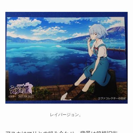
レイバージョン。