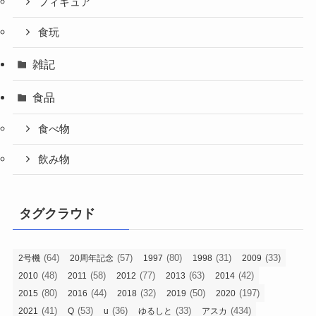
フィギュア
食玩
雑記
食品
食べ物
飲み物
タグクラウド
(64)
(57)
(80)
(31)
(33)
2号機
20周年記念
1997
1998
2009
(48)
(58)
(77)
(63)
(42)
2010
2011
2012
2013
2014
(80)
(44)
(32)
(50)
(197)
2015
2016
2018
2019
2020
(41)
(53)
(36)
(33)
(434)
2021
Q
u
ゆるしと
アスカ