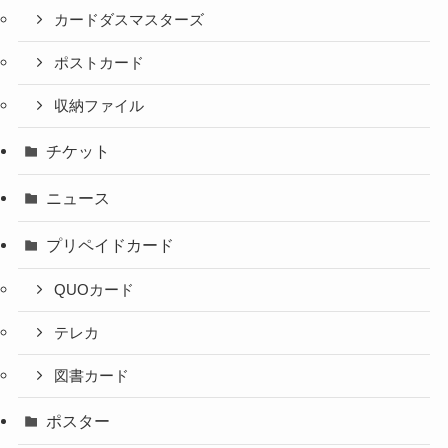
カードダスマスターズ
ポストカード
収納ファイル
チケット
ニュース
プリペイドカード
QUOカード
テレカ
図書カード
ポスター