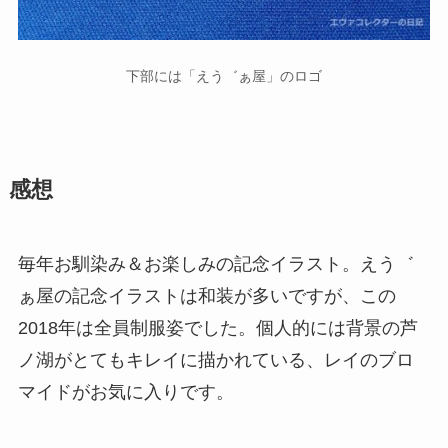
下部には「えう゛ぁ屋」のロゴ
感想
毎年お馴染み＆お楽しみの記念イラスト。えう゛
ぁ屋の記念イラストは和装が多いですが、この
2018年は全員制服姿でした。個人的には背景の芦
ノ湖がとてもキレイに描かれている、レイのブロ
マイドがお気に入りです。