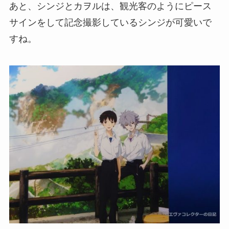
あと、シンジとカヲルは、観光客のようにピース
サインをして記念撮影しているシンジが可愛いで
すね。