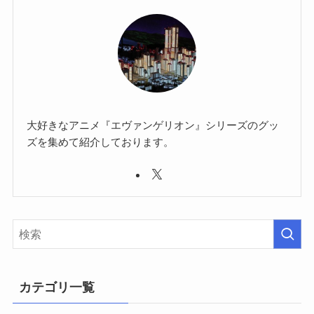
大好きなアニメ『エヴァンゲリオン』シリーズのグッ
ズを集めて紹介しております。
カテゴリ一覧