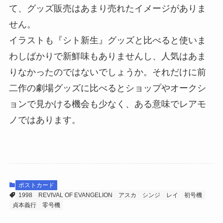
て、グッズ販売はあまり売れたイメージがありま
せん。
イラストも『シト新生』グッズと比べると使いま
わしばかりで新鮮味もありませんし、人気はあま
りなかったのではないでしょうか。それだけに前
二作の劇場グッズに比べるとショップやオークシ
ョンで見かける機会も少なく、ある意味でレアモ
ノではあります。
ポストカード
1998
REVIVAL OF EVANGELION
アスカ
シンジ
レイ
初号機
貞本義行
零号機