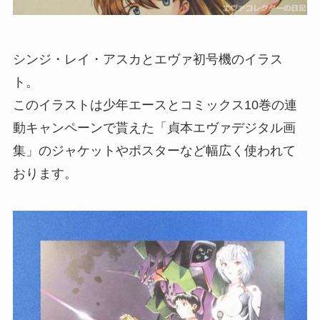
シンジ・レイ・アスカとエヴァ初号機のイラス
ト。
このイラストは少年エースとコミックス10巻の連
動キャンペーンで貰えた「貞本エヴァデジタル画
集」のジャケットやポスターなど幅広く使われて
おります。