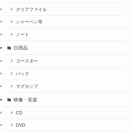
クリアファイル
シャーペン等
ノート
日用品
コースター
バック
マグカップ
映像・音楽
CD
DVD