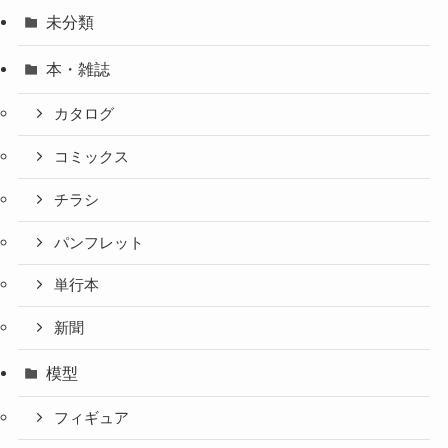
未分類
本・雑誌
カタログ
コミックス
チラシ
パンフレット
単行本
新聞
模型
フィギュア