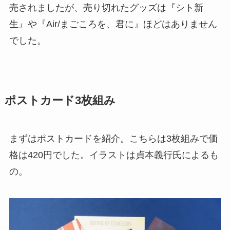
売されましたが、売り切れたグッズは『シト新
生』や『Air/まごころを、君に』ほどはありません
でした。
ポストカード3枚組み
まずはポストカードを紹介。こちらは3枚組みで価
格は420円でした。イラストは貞本義行氏によるも
の。