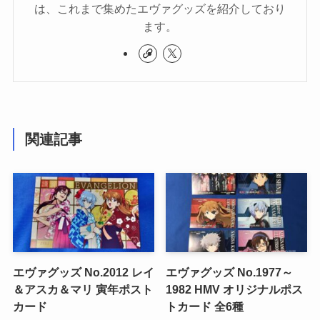
は、これまで集めたエヴァグッズを紹介しており
ます。
関連記事
エヴァグッズ No.2012 レイ
エヴァグッズ No.1977～
＆アスカ＆マリ 寅年ポスト
1982 HMV オリジナルポス
カード
トカード 全6種