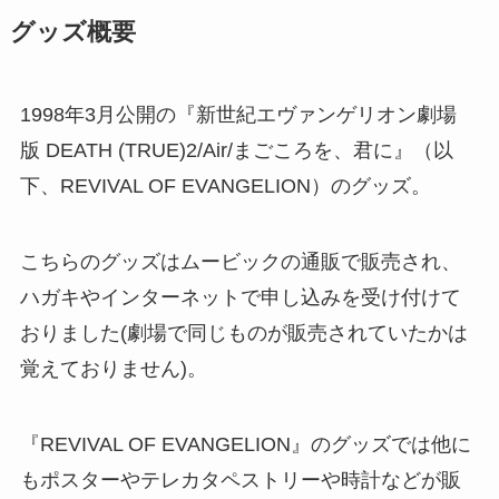
グッズ概要
1998年3月公開の『新世紀エヴァンゲリオン劇場
版 DEATH (TRUE)2/Air/まごころを、君に』（以
下、REVIVAL OF EVANGELION）のグッズ。
こちらのグッズはムービックの通販で販売され、
ハガキやインターネットで申し込みを受け付けて
おりました(劇場で同じものが販売されていたかは
覚えておりません)。
『REVIVAL OF EVANGELION』のグッズでは他に
もポスターやテレカタペストリーや時計などが販