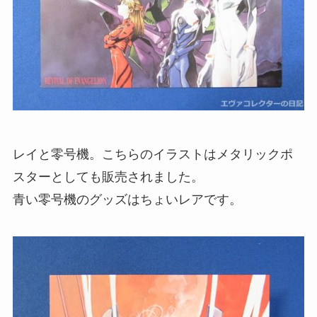
レイと零号機。こちらのイラストはメタリックポ
スターとしても販売されました。
青い零号機のグッズはちょいレアです。