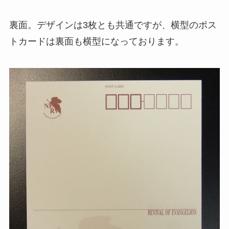
裏面。デザインは3枚とも共通ですが、横型のポス
トカードは裏面も横型になっております。