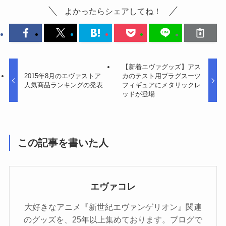
よかったらシェアしてね！
【新着エヴァグッズ】アス
2015年8月のエヴァストア
カのテスト用プラグスーツ
人気商品ランキングの発表
フィギュアにメタリックレ
ッドが登場
この記事を書いた人
エヴァコレ
大好きなアニメ『新世紀エヴァンゲリオン』関連
のグッズを、25年以上集めております。ブログで