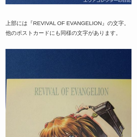
上部には『REVIVAL OF EVANGELION』の文字。
他のポストカードにも同様の文字があります。