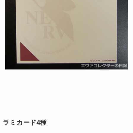
ラミカード4種