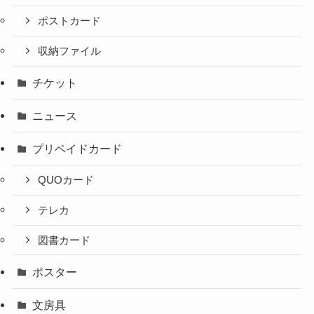
ポストカード
収納ファイル
チケット
ニュース
プリペイドカード
QUOカード
テレカ
図書カード
ポスター
文房具