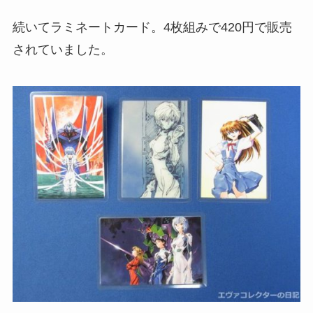
続いてラミネートカード。4枚組みで420円で販売
されていました。