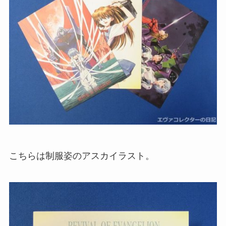
こちらは制服姿のアスカイラスト。