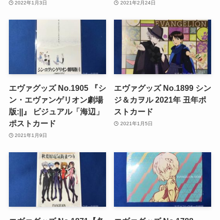
2022年1月3日
2021年2月24日
エヴァグッズ No.1905 『シ
エヴァグッズ No.1899 シン
ン・エヴァンゲリオン劇場
ジ＆カヲル 2021年 丑年ポ
版:||』 ビジュアル「海辺」
ストカード
ポストカード
2021年1月5日
2021年1月9日