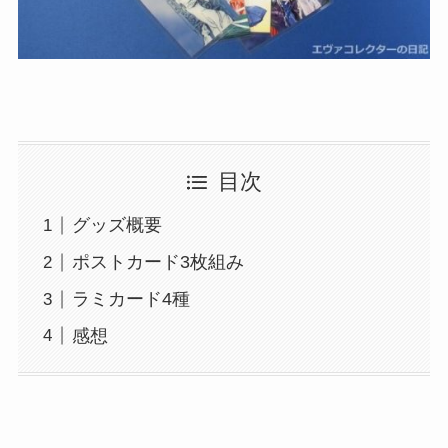
目次
グッズ概要
ポストカード3枚組み
ラミカード4種
感想