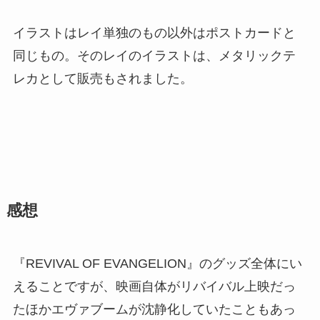
イラストはレイ単独のもの以外はポストカードと
同じもの。そのレイのイラストは、メタリックテ
レカとして販売もされました。
感想
『REVIVAL OF EVANGELION』のグッズ全体にい
えることですが、映画自体がリバイバル上映だっ
たほかエヴァブームが沈静化していたこともあっ