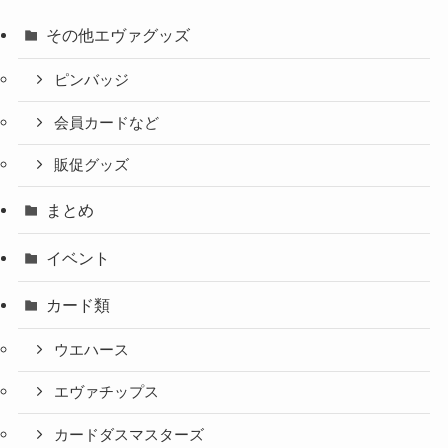
その他エヴァグッズ
ピンバッジ
会員カードなど
販促グッズ
まとめ
イベント
カード類
ウエハース
エヴァチップス
カードダスマスターズ