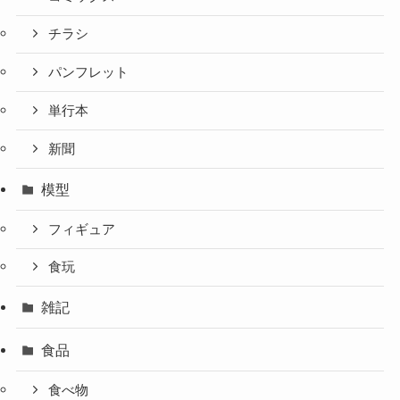
チラシ
パンフレット
単行本
新聞
模型
フィギュア
食玩
雑記
食品
食べ物