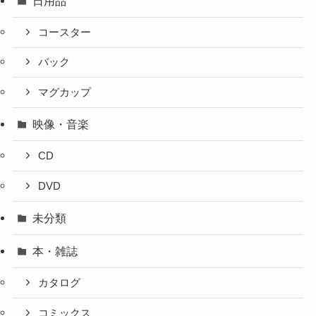
日用品
コースター
バック
マグカップ
映像・音楽
CD
DVD
未分類
本・雑誌
カタログ
コミックス