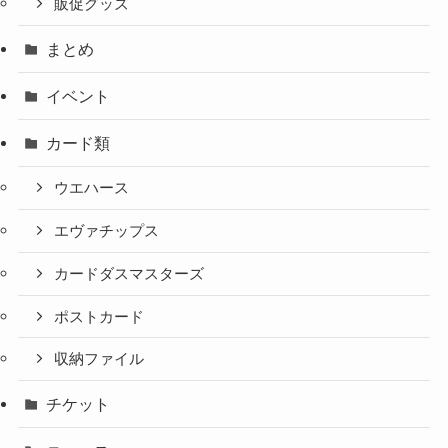
販促グッズ
まとめ
イベント
カード類
ウエハース
エヴァチップス
カードダスマスターズ
ポストカード
収納ファイル
チケット