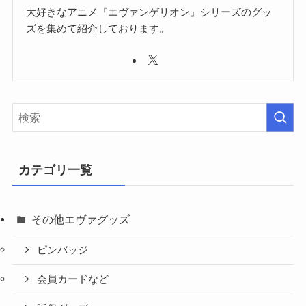
大好きなアニメ『エヴァンゲリオン』シリーズのグッ
ズを集めて紹介しております。
カテゴリ一覧
その他エヴァグッズ
ピンバッジ
会員カードなど