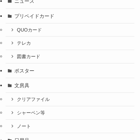
ニュース
プリペイドカード
QUOカード
テレカ
図書カード
ポスター
文房具
クリアファイル
シャーペン等
ノート