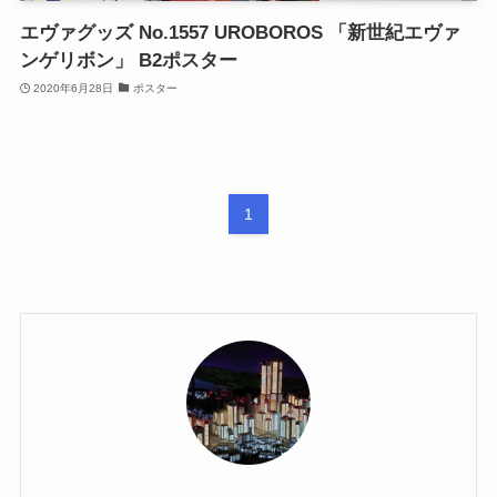
エヴァグッズ No.1557 UROBOROS 「新世紀エヴァ
ンゲリボン」 B2ポスター
2020年6月28日
ポスター
1