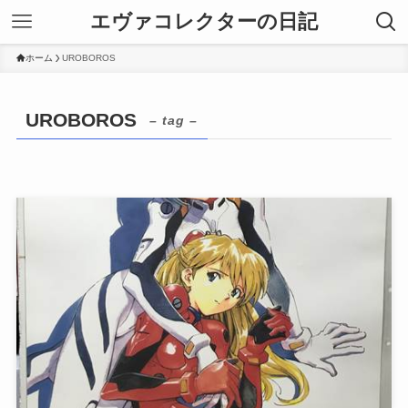
エヴァコレクターの日記
ホーム
UROBOROS
UROBOROS
– tag –