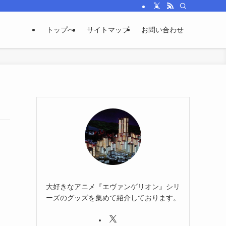
トップへ
サイトマップ
お問い合わせ
大好きなアニメ『エヴァンゲリオン』シリ
ーズのグッズを集めて紹介しております。