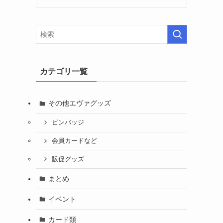
カテゴリ一覧
その他エヴァグッズ
ピンバッジ
会員カードなど
販促グッズ
まとめ
イベント
カード類