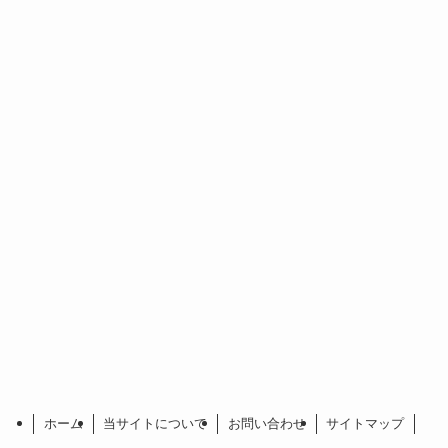
ホーム
当サイトについて
お問い合わせ
サイトマップ