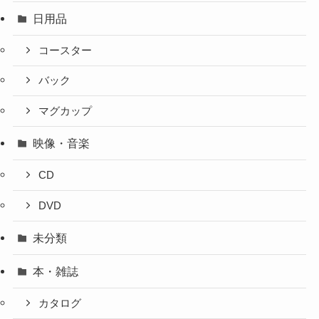
日用品
コースター
バック
マグカップ
映像・音楽
CD
DVD
未分類
本・雑誌
カタログ