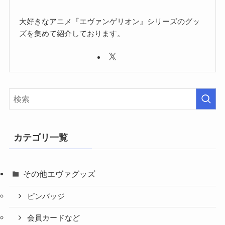
大好きなアニメ『エヴァンゲリオン』シリーズのグッ
ズを集めて紹介しております。
カテゴリ一覧
その他エヴァグッズ
ピンバッジ
会員カードなど