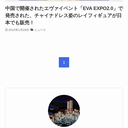
中国で開催されたエヴァイベント「EVA EXPO2.0」で
発売された、チャイナドレス姿のレイフィギュアが日
本でも販売！
2015年1月29日
ニュース
1