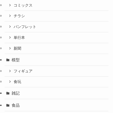
コミックス
チラシ
パンフレット
単行本
新聞
模型
フィギュア
食玩
雑記
食品