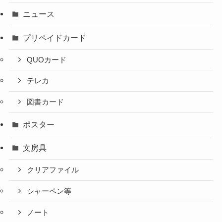
ニュース
プリペイドカード
QUOカード
テレカ
図書カード
ポスター
文房具
クリアファイル
シャーペン等
ノート