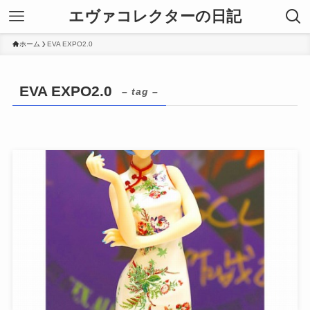
エヴァコレクターの日記
ホーム
EVA EXPO2.0
EVA EXPO2.0
– tag –