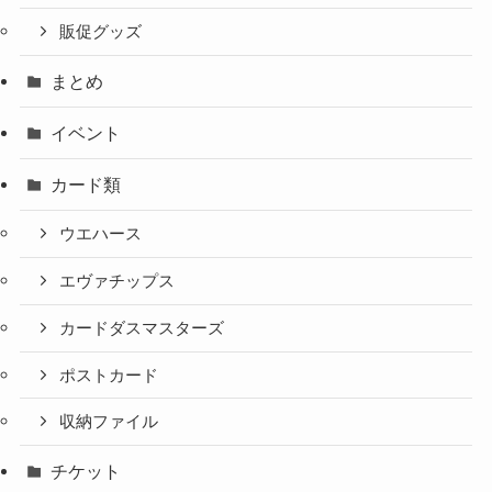
販促グッズ
まとめ
イベント
カード類
ウエハース
エヴァチップス
カードダスマスターズ
ポストカード
収納ファイル
チケット