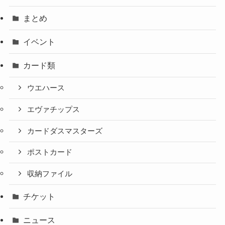
まとめ
イベント
カード類
ウエハース
エヴァチップス
カードダスマスターズ
ポストカード
収納ファイル
チケット
ニュース