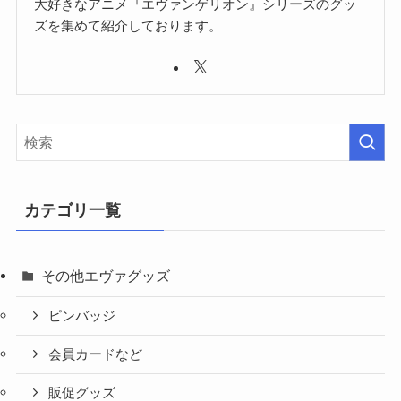
大好きなアニメ『エヴァンゲリオン』シリーズのグッ
ズを集めて紹介しております。
カテゴリ一覧
その他エヴァグッズ
ピンバッジ
会員カードなど
販促グッズ