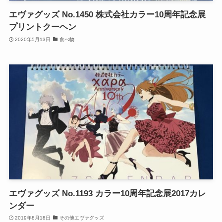
エヴァグッズ No.1450 株式会社カラー10周年記念展
プリントクーヘン
2020年5月13日
食べ物
エヴァグッズ No.1193 カラー10周年記念展2017カレ
ンダー
2019年8月18日
その他エヴァグッズ