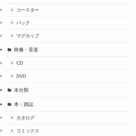
コースター
バック
マグカップ
映像・音楽
CD
DVD
未分類
本・雑誌
カタログ
コミックス