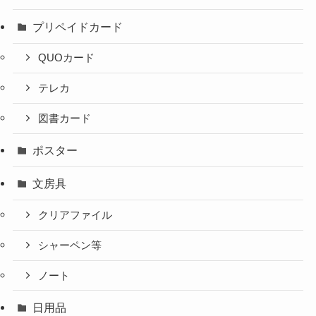
プリペイドカード
QUOカード
テレカ
図書カード
ポスター
文房具
クリアファイル
シャーペン等
ノート
日用品