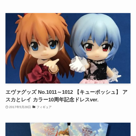
エヴァグッズ No.1011～1012 【キューポッシュ】 ア
スカとレイ カラー10周年記念ドレスver.
2017年5月28日
フィギュア