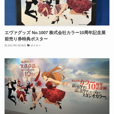
エヴァグッズ No.1007 株式会社カラー10周年記念展
前売り券特典ポスター
2017年1月29日
ポスター