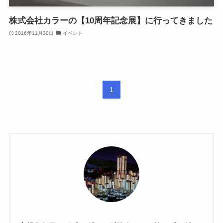
株式会社カラーの【10周年記念展】に行ってきました
2016年11月30日
イベント
1