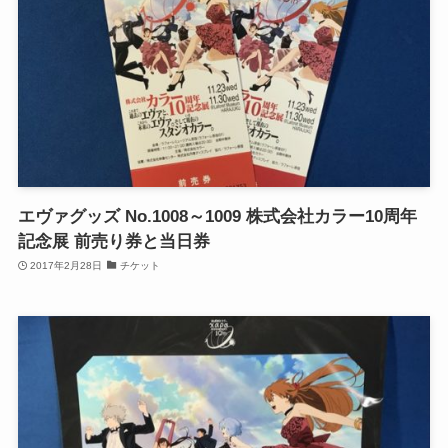
エヴァグッズ No.1008～1009 株式会社カラー10周年
記念展 前売り券と当日券
2017年2月28日
チケット