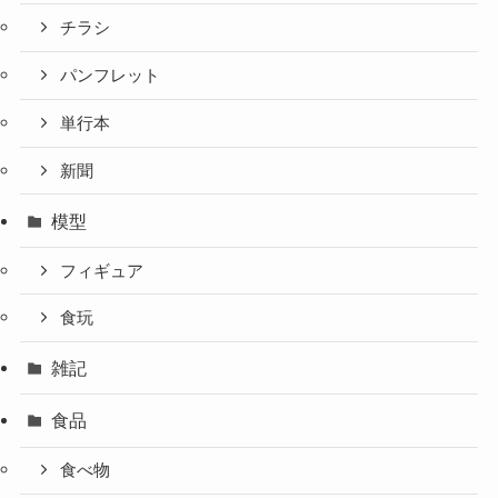
チラシ
パンフレット
単行本
新聞
模型
フィギュア
食玩
雑記
食品
食べ物