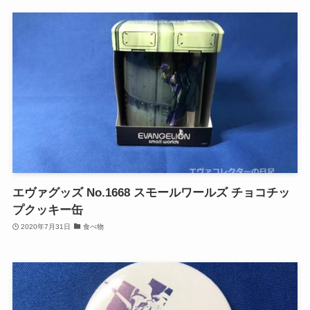
エヴァグッズ No.1668 スモールワールズ チョコチッ
プクッキー缶
2020年7月31日
食べ物