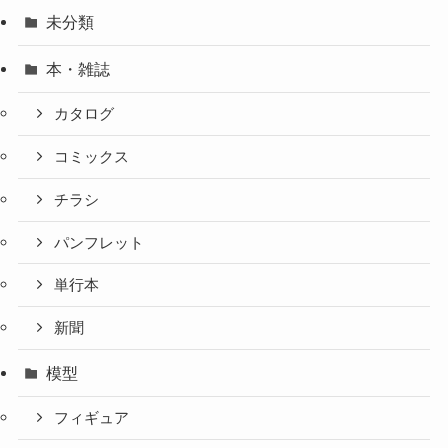
未分類
本・雑誌
カタログ
コミックス
チラシ
パンフレット
単行本
新聞
模型
フィギュア