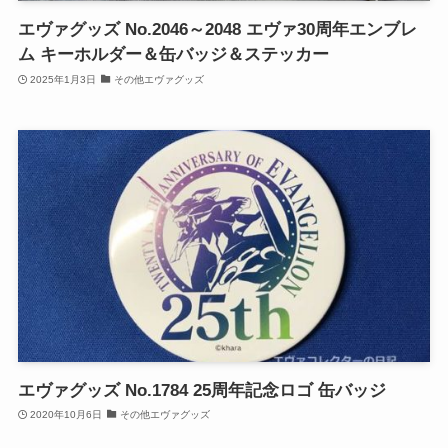
エヴァグッズ No.2046～2048 エヴァ30周年エンブレ
ム キーホルダー＆缶バッジ＆ステッカー
2025年1月3日
その他エヴァグッズ
エヴァグッズ No.1784 25周年記念ロゴ 缶バッジ
2020年10月6日
その他エヴァグッズ