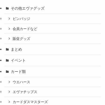
その他エヴァグッズ
ピンバッジ
会員カードなど
販促グッズ
まとめ
イベント
カード類
ウエハース
エヴァチップス
カードダスマスターズ