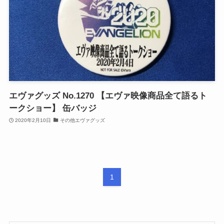
エヴァグッズ No.1270 【エヴァ映像商品全て語るト
ークショー】 缶バッジ
2020年2月10日
その他エヴァグッズ
1