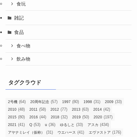
食玩
雑記
食品
食べ物
飲み物
タグクラウド
(64)
(57)
(80)
(31)
(33)
2号機
20周年記念
1997
1998
2009
(48)
(58)
(77)
(63)
(42)
2010
2011
2012
2013
2014
(80)
(44)
(32)
(50)
(197)
2015
2016
2018
2019
2020
(41)
(53)
(36)
(33)
(434)
2021
Q
u
ゆるしと
アスカ
(31)
(41)
(176)
アヤナミレイ（仮称）
ウエハース
エヴァストア