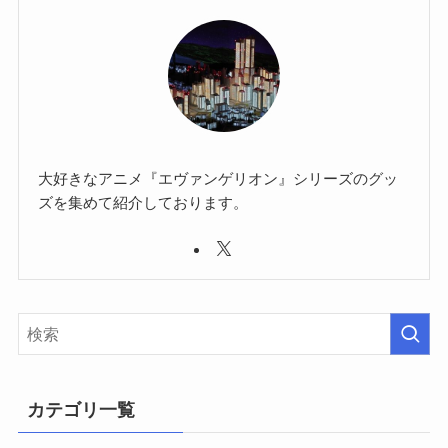
大好きなアニメ『エヴァンゲリオン』シリーズのグッ
ズを集めて紹介しております。
カテゴリ一覧