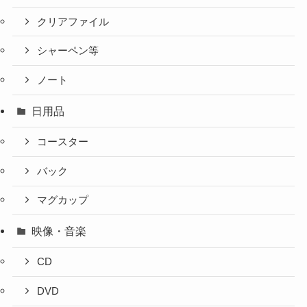
クリアファイル
シャーペン等
ノート
日用品
コースター
バック
マグカップ
映像・音楽
CD
DVD