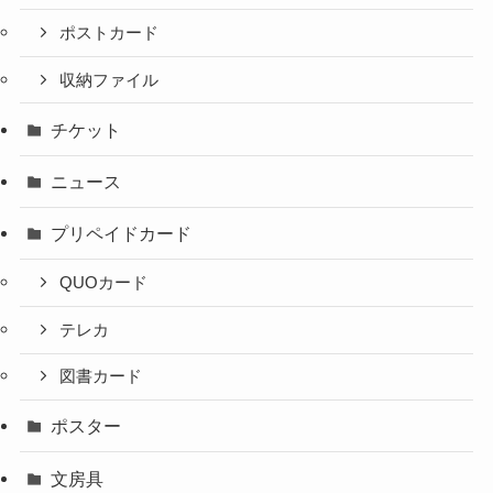
ポストカード
収納ファイル
チケット
ニュース
プリペイドカード
QUOカード
テレカ
図書カード
ポスター
文房具