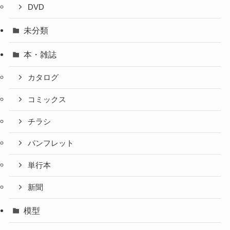
DVD
未分類
本・雑誌
カタログ
コミックス
チラシ
パンフレット
単行本
新聞
模型