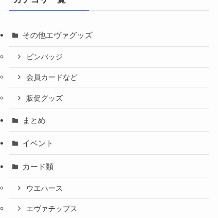
その他エヴァグッズ
ピンバッジ
会員カードなど
販促グッズ
まとめ
イベント
カード類
ウエハース
エヴァチップス