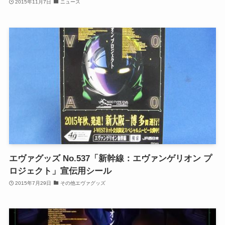
2015年11月7日
ニュース
エヴァグッズ No.537「新幹線：エヴァンゲリオン プ
ロジェクト」宣伝用シール
2015年7月29日
その他エヴァグッズ