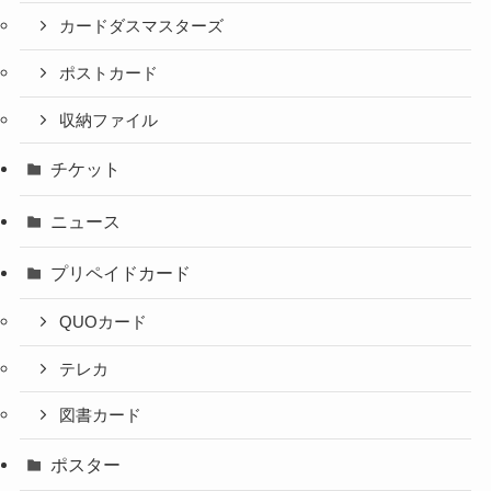
カードダスマスターズ
ポストカード
収納ファイル
チケット
ニュース
プリペイドカード
QUOカード
テレカ
図書カード
ポスター