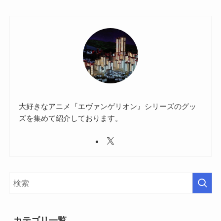
大好きなアニメ『エヴァンゲリオン』シリーズのグッ
ズを集めて紹介しております。
カテゴリ一覧