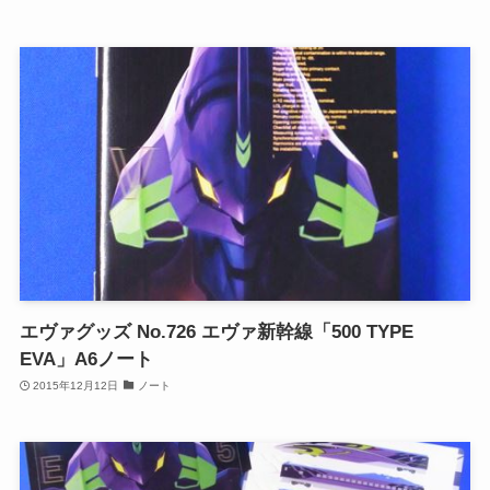
エヴァグッズ No.726 エヴァ新幹線「500 TYPE
EVA」A6ノート
2015年12月12日
ノート