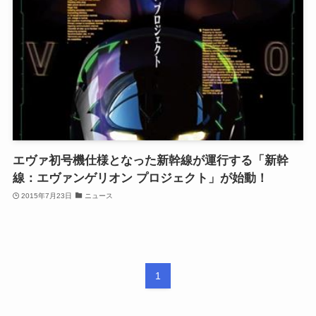
エヴァ初号機仕様となった新幹線が運行する「新幹
線：エヴァンゲリオン プロジェクト」が始動！
2015年7月23日
ニュース
1