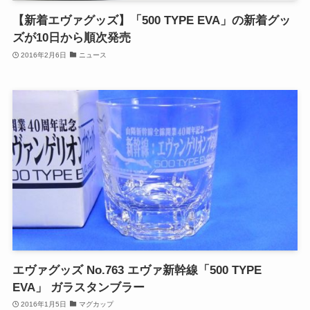
【新着エヴァグッズ】「500 TYPE EVA」の新着グッ
ズが10日から順次発売
2016年2月6日
ニュース
エヴァグッズ No.763 エヴァ新幹線「500 TYPE
EVA」 ガラスタンブラー
2016年1月5日
マグカップ