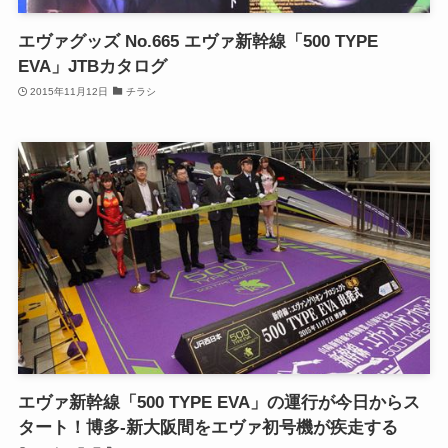
エヴァグッズ No.665 エヴァ新幹線「500 TYPE
EVA」JTBカタログ
2015年11月12日
チラシ
エヴァ新幹線「500 TYPE EVA」の運行が今日からス
タート！博多-新大阪間をエヴァ初号機が疾走する