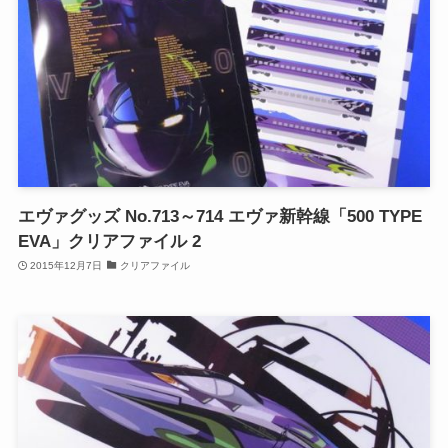
エヴァグッズ No.713～714 エヴァ新幹線「500 TYPE
EVA」クリアファイル 2
2015年12月7日
クリアファイル