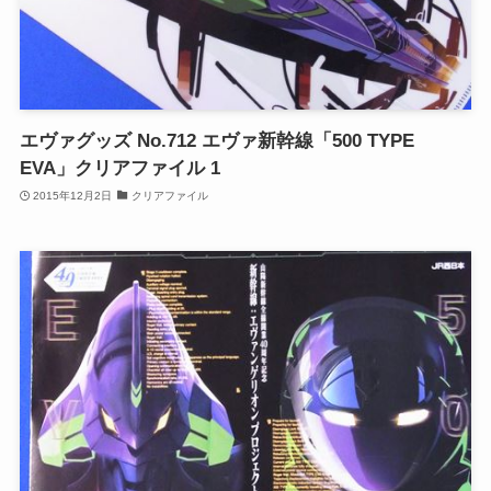
エヴァグッズ No.712 エヴァ新幹線「500 TYPE
EVA」クリアファイル 1
2015年12月2日
クリアファイル