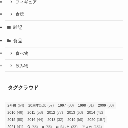
フィギュア
食玩
雑記
食品
食べ物
飲み物
タグクラウド
(64)
(57)
(80)
(31)
(33)
2号機
20周年記念
1997
1998
2009
(48)
(58)
(77)
(63)
(42)
2010
2011
2012
2013
2014
(80)
(44)
(32)
(50)
(197)
2015
2016
2018
2019
2020
(41)
(53)
(36)
(33)
(434)
2021
Q
u
ゆるしと
アスカ