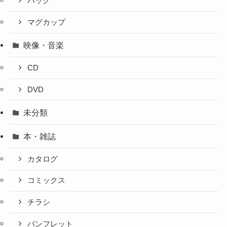
バック
マグカップ
映像・音楽
CD
DVD
未分類
本・雑誌
カタログ
コミックス
チラシ
パンフレット