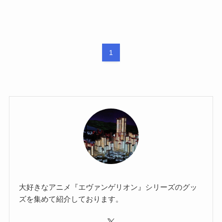
1
大好きなアニメ『エヴァンゲリオン』シリーズのグッ
ズを集めて紹介しております。