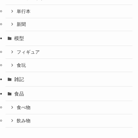
単行本
新聞
模型
フィギュア
食玩
雑記
食品
食べ物
飲み物