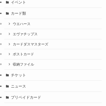
イベント
カード類
ウエハース
エヴァチップス
カードダスマスターズ
ポストカード
収納ファイル
チケット
ニュース
プリペイドカード