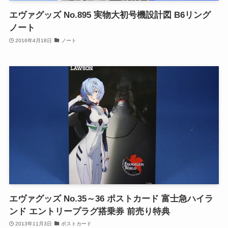
エヴァグッズ No.895 実物大初号機設計図 B6リング
ノート
2016年4月18日
ノート
エヴァグッズ No.35～36 ポストカード 富士急ハイラ
ンド エントリープラグ搭乗券 前売り特典
2013年11月3日
ポストカード