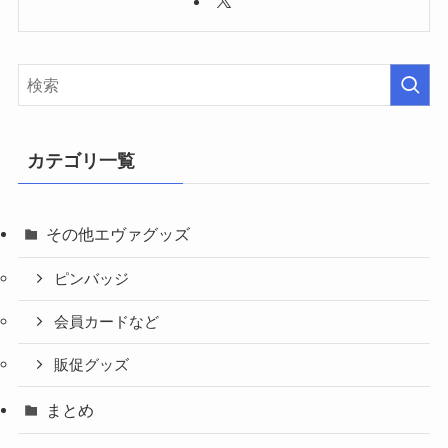
カテゴリ一覧
その他エヴァグッズ
ピンバッジ
会員カードなど
販促グッズ
まとめ