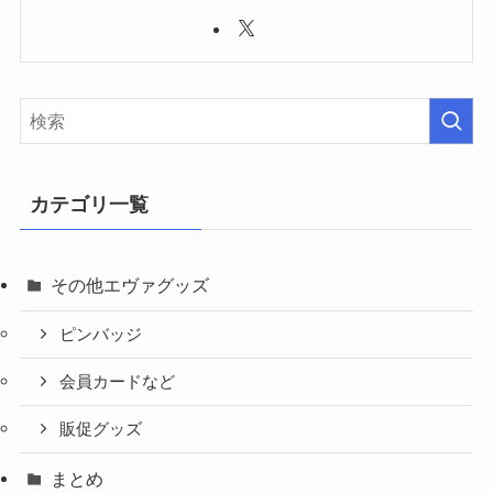
カテゴリ一覧
その他エヴァグッズ
ピンバッジ
会員カードなど
販促グッズ
まとめ