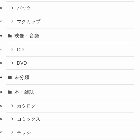
バック
マグカップ
映像・音楽
CD
DVD
未分類
本・雑誌
カタログ
コミックス
チラシ