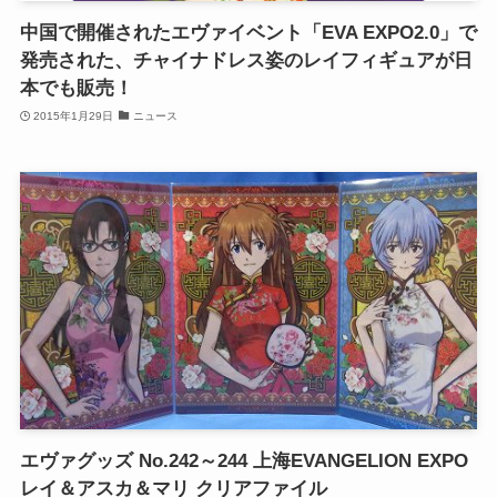
中国で開催されたエヴァイベント「EVA EXPO2.0」で
発売された、チャイナドレス姿のレイフィギュアが日
本でも販売！
2015年1月29日
ニュース
エヴァグッズ No.242～244 上海EVANGELION EXPO
レイ＆アスカ＆マリ クリアファイル