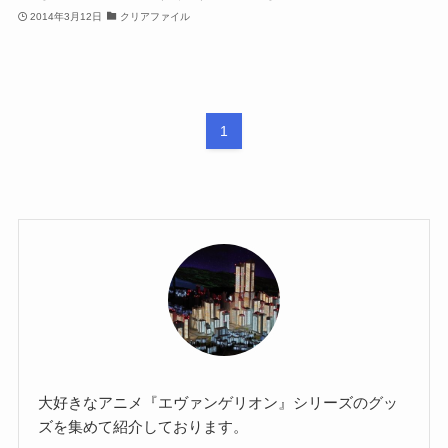
2014年3月12日
クリアファイル
1
大好きなアニメ『エヴァンゲリオン』シリーズのグッ
ズを集めて紹介しております。