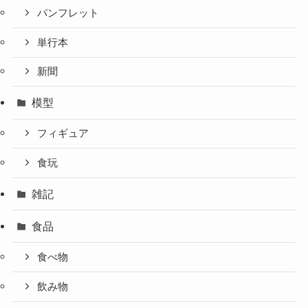
パンフレット
単行本
新聞
模型
フィギュア
食玩
雑記
食品
食べ物
飲み物