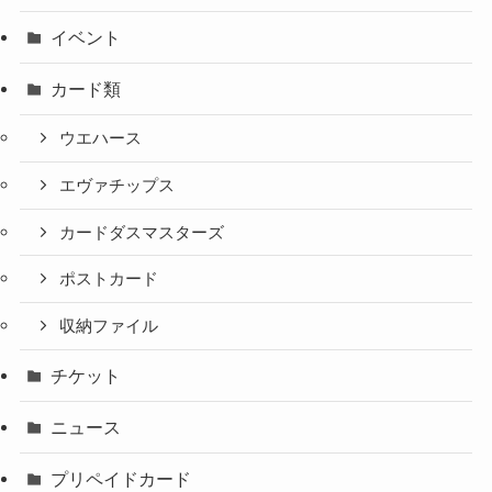
イベント
カード類
ウエハース
エヴァチップス
カードダスマスターズ
ポストカード
収納ファイル
チケット
ニュース
プリペイドカード