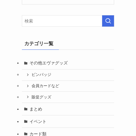
カテゴリ一覧
その他エヴァグッズ
ピンバッジ
会員カードなど
販促グッズ
まとめ
イベント
カード類