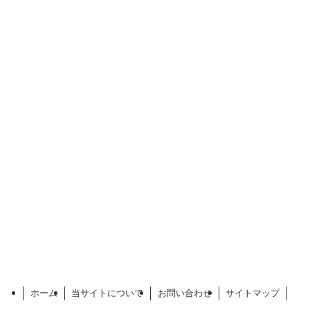
ホーム
当サイトについて
お問い合わせ
サイトマップ