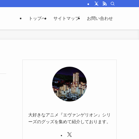
トップへ
サイトマップ
お問い合わせ
大好きなアニメ『エヴァンゲリオン』シリ
ーズのグッズを集めて紹介しております。