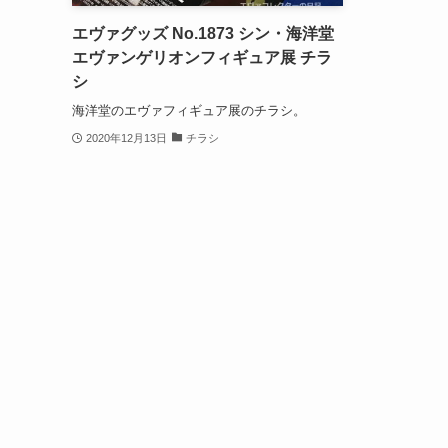
エヴァグッズ No.1873 シン・海洋堂
エヴァンゲリオンフィギュア展 チラ
シ
海洋堂のエヴァフィギュア展のチラシ。
2020年12月13日
チラシ