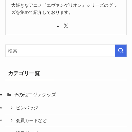
大好きなアニメ『エヴァンゲリオン』シリーズのグッ
ズを集めて紹介しております。
カテゴリ一覧
その他エヴァグッズ
ピンバッジ
会員カードなど