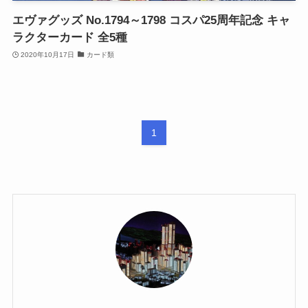
エヴァグッズ No.1794～1798 コスパ25周年記念 キャ
ラクターカード 全5種
2020年10月17日
カード類
1