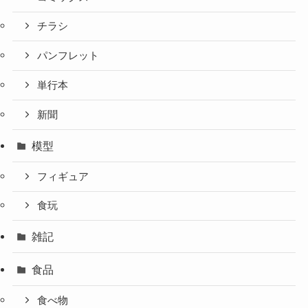
チラシ
パンフレット
単行本
新聞
模型
フィギュア
食玩
雑記
食品
食べ物