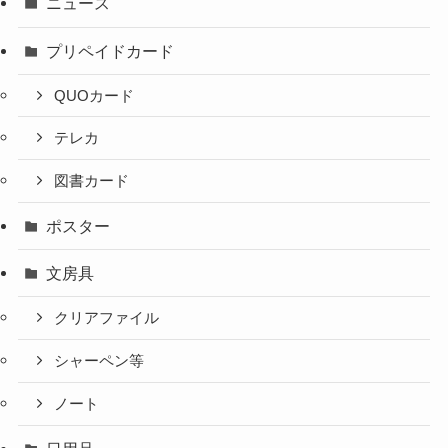
ニュース
プリペイドカード
QUOカード
テレカ
図書カード
ポスター
文房具
クリアファイル
シャーペン等
ノート