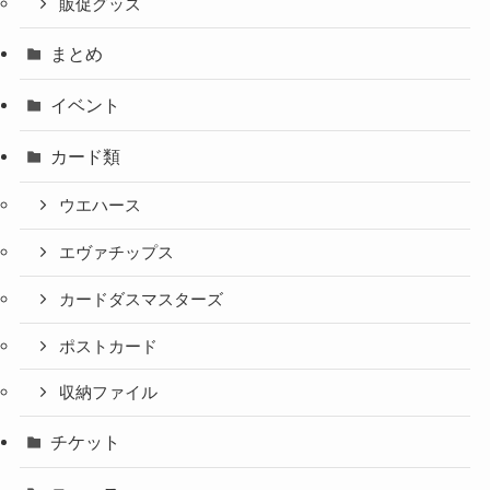
販促グッズ
まとめ
イベント
カード類
ウエハース
エヴァチップス
カードダスマスターズ
ポストカード
収納ファイル
チケット