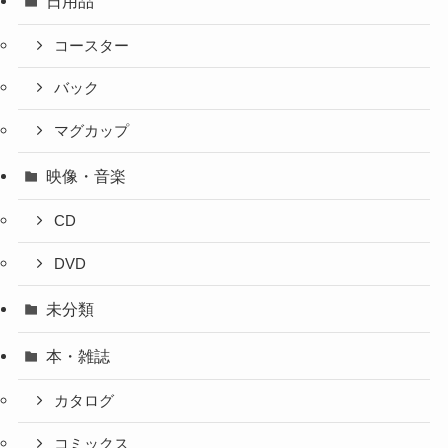
日用品
コースター
バック
マグカップ
映像・音楽
CD
DVD
未分類
本・雑誌
カタログ
コミックス