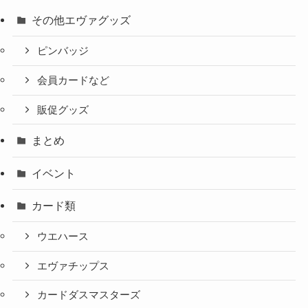
その他エヴァグッズ
ピンバッジ
会員カードなど
販促グッズ
まとめ
イベント
カード類
ウエハース
エヴァチップス
カードダスマスターズ