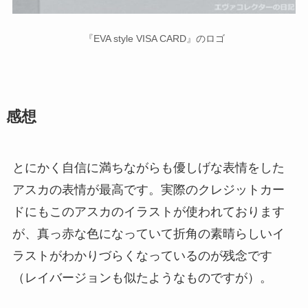
『EVA style VISA CARD』のロゴ
感想
とにかく自信に満ちながらも優しげな表情をした
アスカの表情が最高です。実際のクレジットカー
ドにもこのアスカのイラストが使われております
が、真っ赤な色になっていて折角の素晴らしいイ
ラストがわかりづらくなっているのが残念です
（レイバージョンも似たようなものですが）。