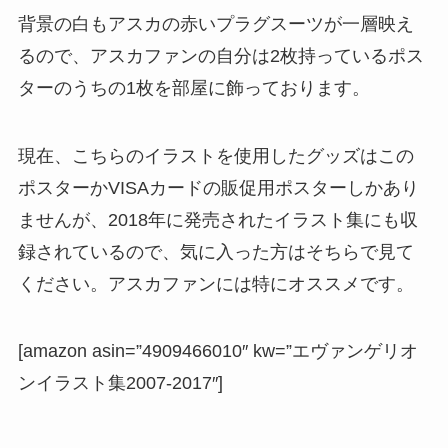
背景の白もアスカの赤いプラグスーツが一層映え
るので、アスカファンの自分は2枚持っているポス
ターのうちの1枚を部屋に飾っております。
現在、こちらのイラストを使用したグッズはこの
ポスターかVISAカードの販促用ポスターしかあり
ませんが、2018年に発売されたイラスト集にも収
録されているので、気に入った方はそちらで見て
ください。アスカファンには特にオススメです。
[amazon asin=”4909466010″ kw=”エヴァンゲリオ
ンイラスト集2007-2017″]