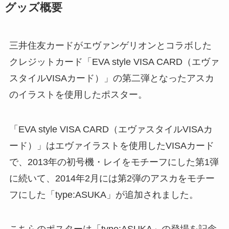
グッズ概要
三井住友カードがエヴァンゲリオンとコラボした
クレジットカード「EVA style VISA CARD（エヴァ
スタイルVISAカード）」の第二弾となったアスカ
のイラストを使用したポスター。
「EVA style VISA CARD（エヴァスタイルVISAカ
ード）」はエヴァイラストを使用したVISAカード
で、2013年の初号機・レイをモチーフにした第1弾
に続いて、2014年2月には第2弾のアスカをモチー
フにした「type:ASUKA」が追加されました。