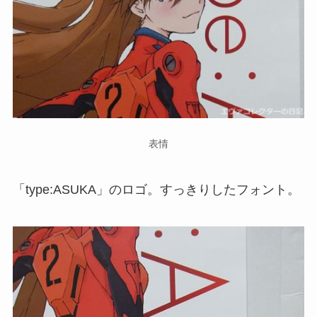
表情
「type:ASUKA」のロゴ。すっきりしたフォント。