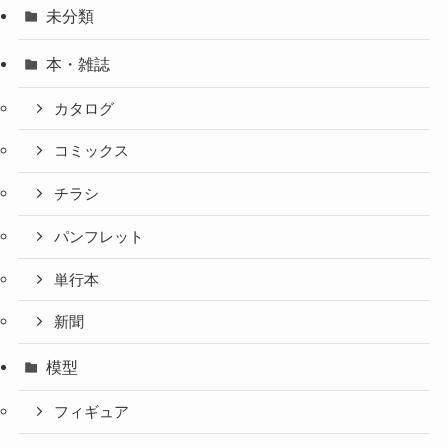
未分類
本・雑誌
カタログ
コミックス
チラシ
パンフレット
単行本
新聞
模型
フィギュア