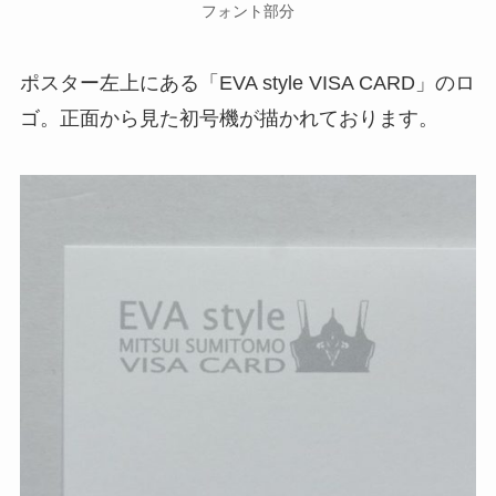
フォント部分
ポスター左上にある「EVA style VISA CARD」のロ
ゴ。正面から見た初号機が描かれております。