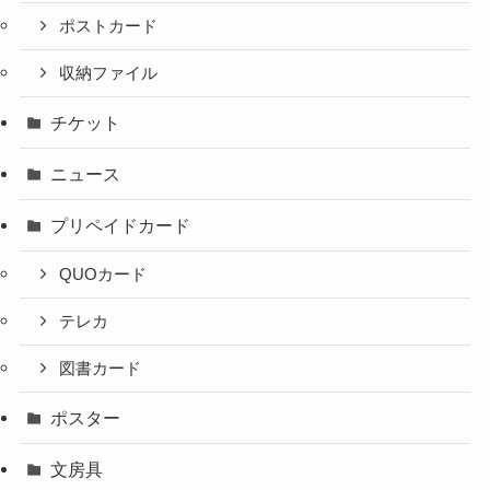
ポストカード
収納ファイル
チケット
ニュース
プリペイドカード
QUOカード
テレカ
図書カード
ポスター
文房具