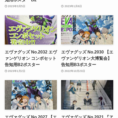
2023年3月5日
2023年1月6日
エヴァグッズ No.2032 エヴ
エヴァグッズ No.2030 【エ
ァンゲリオン コンボセット
ヴァンゲリオン大博覧会】
告知用B2ポスター
告知用B3ポスター
2023年1月2日
2022年10月23日
エヴァグッズ No.2027 【エ
エヴァグッズ No.2021 『ヱ