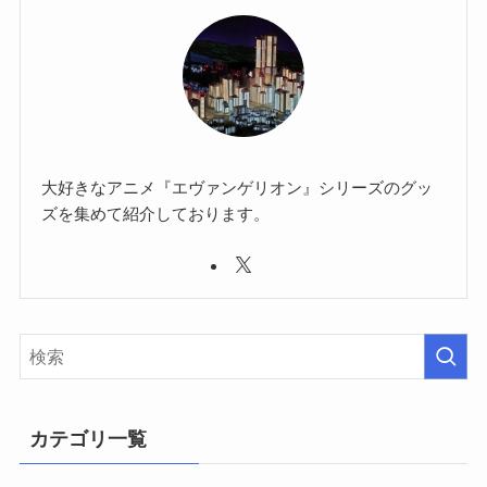
大好きなアニメ『エヴァンゲリオン』シリーズのグッ
ズを集めて紹介しております。
カテゴリ一覧