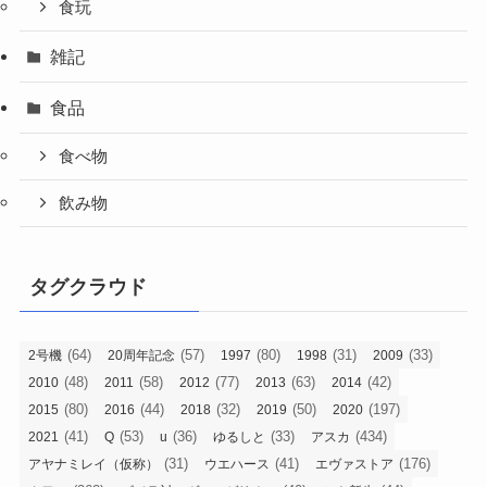
食玩
雑記
食品
食べ物
飲み物
タグクラウド
(64)
(57)
(80)
(31)
(33)
2号機
20周年記念
1997
1998
2009
(48)
(58)
(77)
(63)
(42)
2010
2011
2012
2013
2014
(80)
(44)
(32)
(50)
(197)
2015
2016
2018
2019
2020
(41)
(53)
(36)
(33)
(434)
2021
Q
u
ゆるしと
アスカ
(31)
(41)
(176)
アヤナミレイ（仮称）
ウエハース
エヴァストア