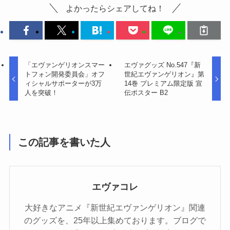
よかったらシェアしてね！
「エヴァンゲリオンスマー
エヴァグッズ No.547『新
トフォン開発委員会」オフ
世紀エヴァンゲリオン』第
ィシャルサポーターが3万
14巻 プレミアム限定版 宣
人を突破！
伝ポスター B2
この記事を書いた人
エヴァコレ
大好きなアニメ『新世紀エヴァンゲリオン』関連
のグッズを、25年以上集めております。ブログで