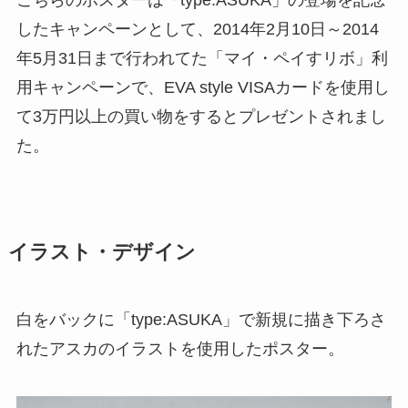
こちらのポスターは「type:ASUKA」の登場を記念
したキャンペーンとして、2014年2月10日～2014
年5月31日まで行われてた「マイ・ペイすリボ」利
用キャンペーンで、EVA style VISAカードを使用し
て3万円以上の買い物をするとプレゼントされまし
た。
イラスト・デザイン
白をバックに「type:ASUKA」で新規に描き下ろさ
れたアスカのイラストを使用したポスター。