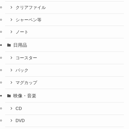
クリアファイル
シャーペン等
ノート
日用品
コースター
バック
マグカップ
映像・音楽
CD
DVD