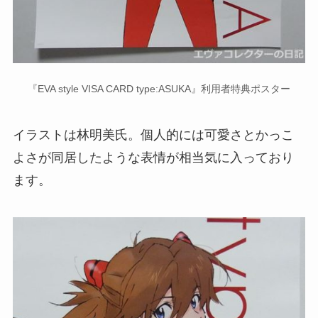
『EVA style VISA CARD type:ASUKA』利用者特典ポスター
イラストは林明美氏。個人的には可愛さとかっこ
よさが同居したような表情が相当気に入っており
ます。