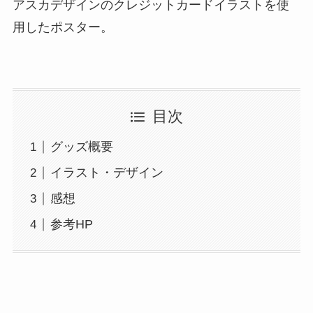
アスカデザインのクレジットカードイラストを使
用したポスター。
目次
グッズ概要
イラスト・デザイン
感想
参考HP