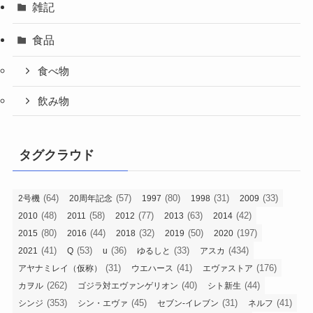
雑記
食品
食べ物
飲み物
タグクラウド
(64)
(57)
(80)
(31)
(33)
2号機
20周年記念
1997
1998
2009
(48)
(58)
(77)
(63)
(42)
2010
2011
2012
2013
2014
(80)
(44)
(32)
(50)
(197)
2015
2016
2018
2019
2020
(41)
(53)
(36)
(33)
(434)
2021
Q
u
ゆるしと
アスカ
(31)
(41)
(176)
アヤナミレイ（仮称）
ウエハース
エヴァストア
(262)
(40)
(44)
カヲル
ゴジラ対エヴァンゲリオン
シト新生
(353)
(45)
(31)
(41)
シンジ
シン・エヴァ
セブン-イレブン
ネルフ