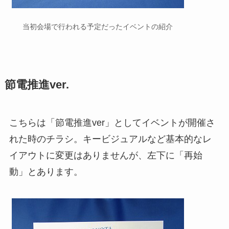
当初会場で行われる予定だったイベントの紹介
節電推進ver.
こちらは「節電推進ver」としてイベントが開催さ
れた時のチラシ。キービジュアルなど基本的なレ
イアウトに変更はありませんが、左下に「再始
動」とあります。