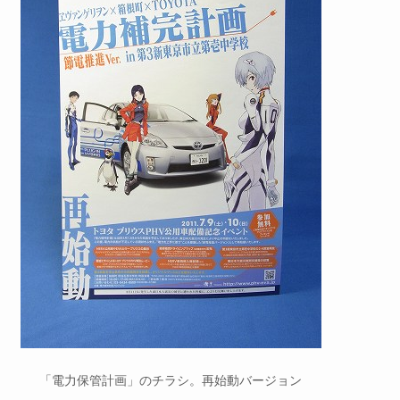
「電力保管計画」のチラシ。再始動バージョン