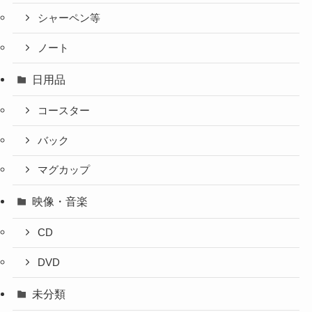
シャーペン等
ノート
日用品
コースター
バック
マグカップ
映像・音楽
CD
DVD
未分類