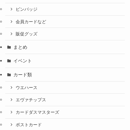
ピンバッジ
会員カードなど
販促グッズ
まとめ
イベント
カード類
ウエハース
エヴァチップス
カードダスマスターズ
ポストカード