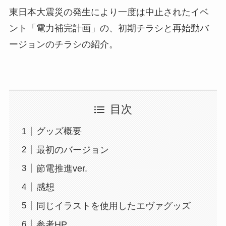
東日本大震災の発生により一度は中止されたイベ
ント「電力補完計画」の、初期チラシと再始動バ
ージョンのチラシの紹介。
目次
グッズ概要
最初のバージョン
節電推進ver.
感想
同じイラストを使用したエヴァグッズ
参考HP