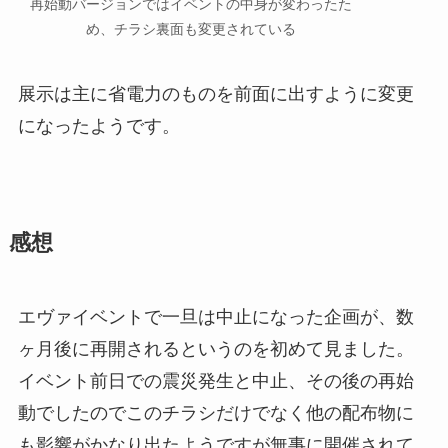
再始動バージョンではイベントの中身が変わったた
め、チラシ裏面も変更されている
展示は主に省電力のものを前面に出すように変更
になったようです。
感想
エヴァイベントで一旦は中止になった企画が、数
ヶ月後に再開されるというのを初めて見ました。
イベント前日での震災発生と中止、その後の再始
動でしたのでこのチラシだけでなく他の配布物に
も影響がかなり出たようですが無事に開催されて