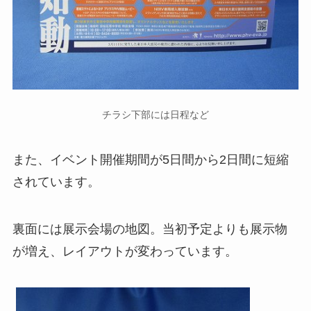
チラシ下部には日程など
また、イベント開催期間が5日間から2日間に短縮
されています。
裏面には展示会場の地図。当初予定よりも展示物
が増え、レイアウトが変わっています。