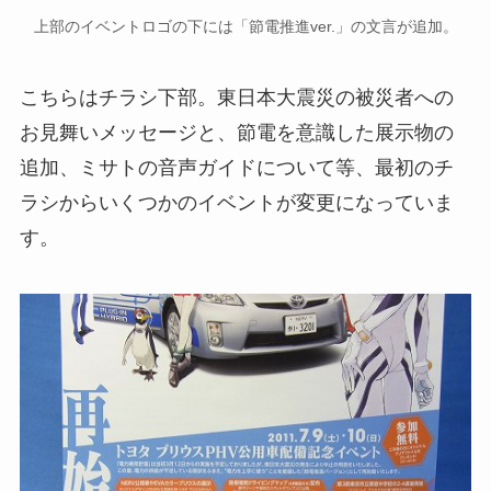
上部のイベントロゴの下には「節電推進ver.」の文言が追加。
こちらはチラシ下部。東日本大震災の被災者への
お見舞いメッセージと、節電を意識した展示物の
追加、ミサトの音声ガイドについて等、最初のチ
ラシからいくつかのイベントが変更になっていま
す。