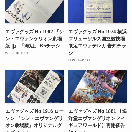
エヴァグッズ No.1992 『シ
エヴァグッズ No.1974 横浜
ン・エヴァンゲリオン劇場
フリューゲルス国立競技場
版:||』 「海辺」 B5チラシ
限定エヴァテレカ 告知チラ
シ
2021年3月3日
2021年2月21日
エヴァグッズ No.1916 ロー
エヴァグッズ No.1881 【海
ソン 『シン・エヴァンゲリ
洋堂エヴァンゲリオンフィ
オン劇場版』オリジナルグ
ギュアワールド】再開催告