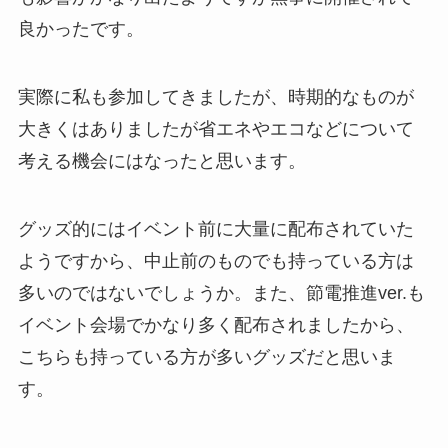
良かったです。
実際に私も参加してきましたが、時期的なものが
大きくはありましたが省エネやエコなどについて
考える機会にはなったと思います。
グッズ的にはイベント前に大量に配布されていた
ようですから、中止前のものでも持っている方は
多いのではないでしょうか。また、節電推進ver.も
イベント会場でかなり多く配布されましたから、
こちらも持っている方が多いグッズだと思いま
す。