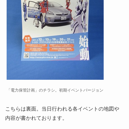
「電力保管計画」のチラシ。初期イベントバージョン
こちらは裏面。当日行われる各イベントの地図や
内容が書かれております。