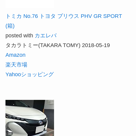
トミカ No.76 トヨタ プリウス PHV GR SPORT
(箱)
posted with
カエレバ
タカラトミー(TAKARA TOMY) 2018-05-19
Amazon
楽天市場
Yahooショッピング