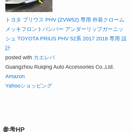
トヨタ プリウス PHV (ZVW52) 専用 外装クローム
メッキフロントバンパー アンダーリップガーニッ
シュ TOYOTA PRIUS PHV 52系 2017 2018 専用 設
計
posted with
カエレバ
Guangzhou Ruiqing Auto Accessories Co.,Ltd.
Amazon
Yahooショッピング
参考HP