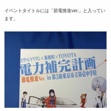
イベントタイトルには「節電推進ver.」と入ってい
ます。