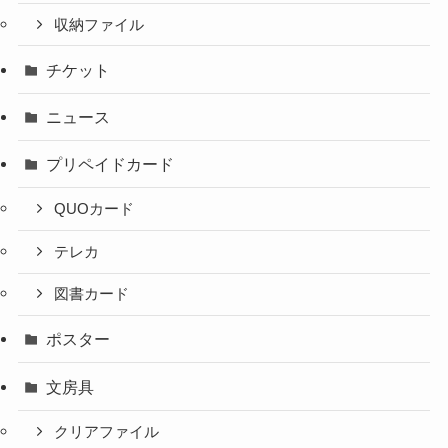
収納ファイル
チケット
ニュース
プリペイドカード
QUOカード
テレカ
図書カード
ポスター
文房具
クリアファイル