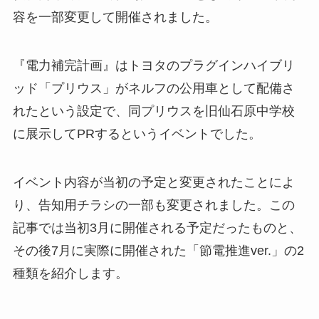
容を一部変更して開催されました。
『電力補完計画』はトヨタのプラグインハイブリ
ッド「プリウス」がネルフの公用車として配備さ
れたという設定で、同プリウスを旧仙石原中学校
に展示してPRするというイベントでした。
イベント内容が当初の予定と変更されたことによ
り、告知用チラシの一部も変更されました。この
記事では当初3月に開催される予定だったものと、
その後7月に実際に開催された「節電推進ver.」の2
種類を紹介します。