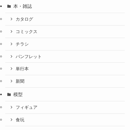
本・雑誌
カタログ
コミックス
チラシ
パンフレット
単行本
新聞
模型
フィギュア
食玩