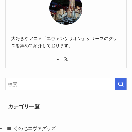
大好きなアニメ『エヴァンゲリオン』シリーズのグッ
ズを集めて紹介しております。
カテゴリ一覧
その他エヴァグッズ