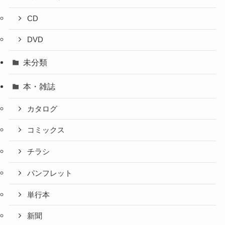
CD
DVD
未分類
本・雑誌
カタログ
コミックス
チラシ
パンフレット
単行本
新聞