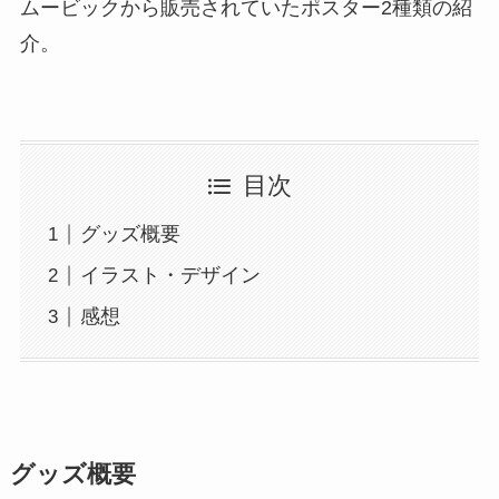
ムービックから販売されていたポスター2種類の紹
介。
目次
グッズ概要
イラスト・デザイン
感想
グッズ概要