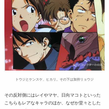
トウジとケンスケ、ヒカリ。その下は加持リョウジ
その反対側にはレイやマヤ、日向マコトといった
こちらもレアなキャラのほか、なぜか堂々とした