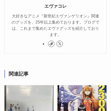
エヴァコレ
大好きなアニメ『新世紀エヴァンゲリオン』関連
のグッズを、25年以上集めております。ブログで
は、これまで集めたエヴァグッズを紹介しており
ます。
関連記事