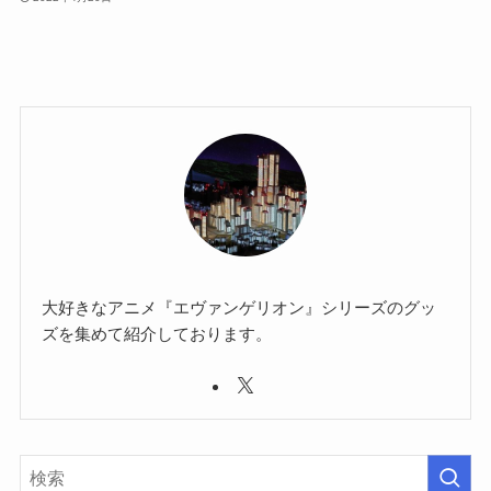
大好きなアニメ『エヴァンゲリオン』シリーズのグッ
ズを集めて紹介しております。