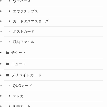
ウエハース
エヴァチップス
カードダスマスターズ
ポストカード
収納ファイル
チケット
ニュース
プリペイドカード
QUOカード
テレカ
図書カード