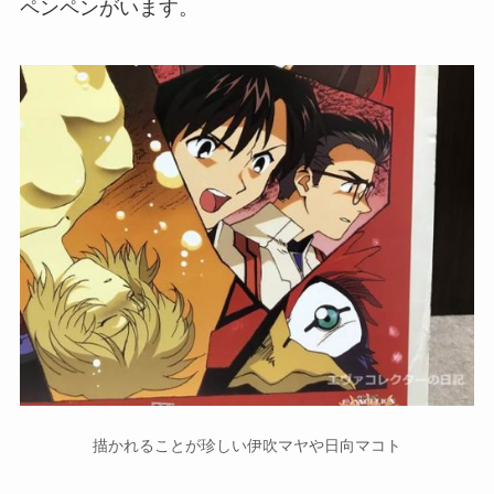
ペンペンがいます。
描かれることが珍しい伊吹マヤや日向マコト