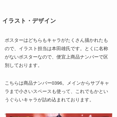
イラスト・デザイン
ポスターはどちらもキャラがたくさん描かれたも
ので、イラスト担当は本田雄氏です。とくに名称
がないポスターなので、便宜上商品ナンバーで区
別しております。
こちらは商品ナンバー0396。メインからサブキャ
ラまで小さいスペースも使って、これでもかとい
うぐらいキャラが詰め込まれております。