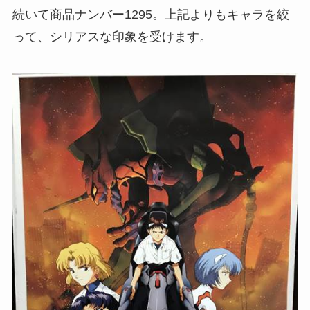
続いて商品ナンバー1295。上記よりもキャラを絞
って、シリアスな印象を受けます。