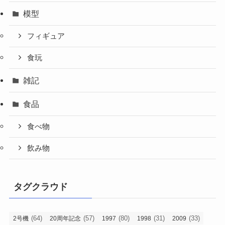
模型
フィギュア
食玩
雑記
食品
食べ物
飲み物
タグクラウド
(64)
(57)
(80)
(31)
(33)
2号機
20周年記念
1997
1998
2009