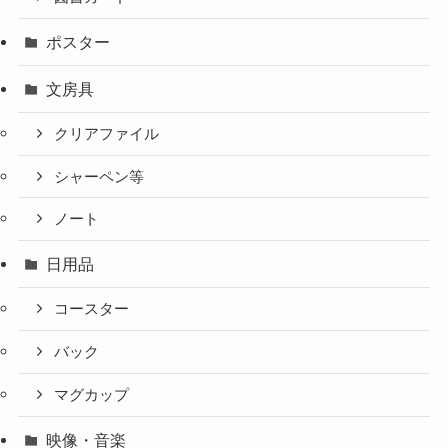
ポスター
文房具
クリアファイル
シャーペン等
ノート
日用品
コースター
バック
マグカップ
映像・音楽