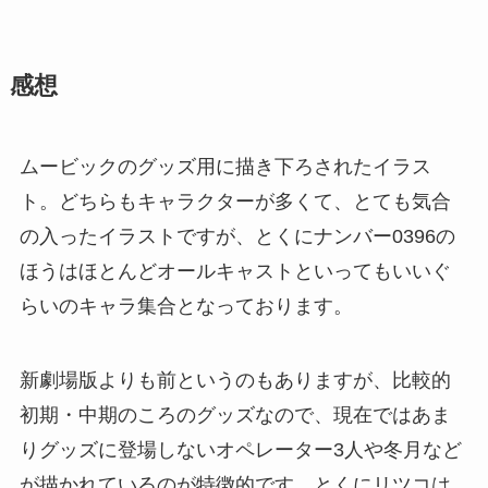
感想
ムービックのグッズ用に描き下ろされたイラス
ト。どちらもキャラクターが多くて、とても気合
の入ったイラストですが、とくにナンバー0396の
ほうはほとんどオールキャストといってもいいぐ
らいのキャラ集合となっております。
新劇場版よりも前というのもありますが、比較的
初期・中期のころのグッズなので、現在ではあま
りグッズに登場しないオペレーター3人や冬月など
が描かれているのが特徴的です。とくにリツコは