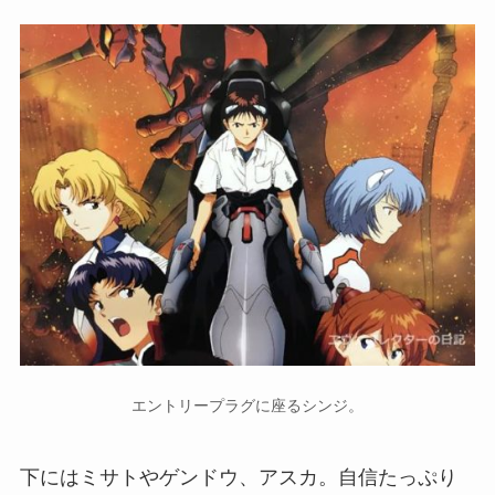
エントリープラグに座るシンジ。
下にはミサトやゲンドウ、アスカ。自信たっぷり