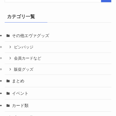
カテゴリ一覧
その他エヴァグッズ
ピンバッジ
会員カードなど
販促グッズ
まとめ
イベント
カード類