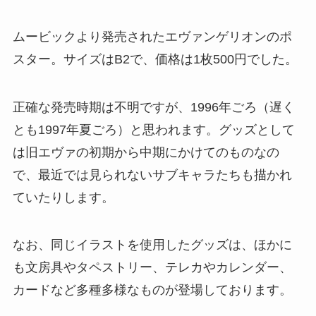
ムービックより発売されたエヴァンゲリオンのポ
スター。サイズはB2で、価格は1枚500円でした。
正確な発売時期は不明ですが、1996年ごろ（遅く
とも1997年夏ごろ）と思われます。グッズとして
は旧エヴァの初期から中期にかけてのものなの
で、最近では見られないサブキャラたちも描かれ
ていたりします。
なお、同じイラストを使用したグッズは、ほかに
も文房具やタペストリー、テレカやカレンダー、
カードなど多種多様なものが登場しております。