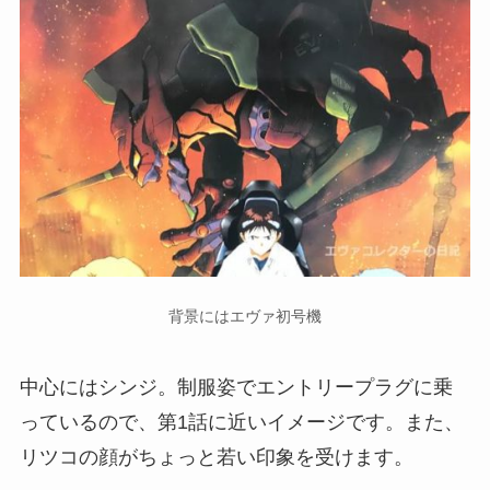
背景にはエヴァ初号機
中心にはシンジ。制服姿でエントリープラグに乗
っているので、第1話に近いイメージです。また、
リツコの顔がちょっと若い印象を受けます。