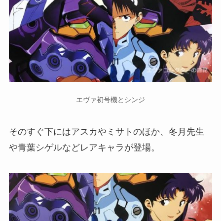
エヴァ初号機とシンジ
そのすぐ下にはアスカやミサトのほか、冬月先生
や青葉シゲルなどレアキャラが登場。