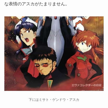
な表情のアスカがたまりません。
下にはミサト・ゲンドウ・アスカ