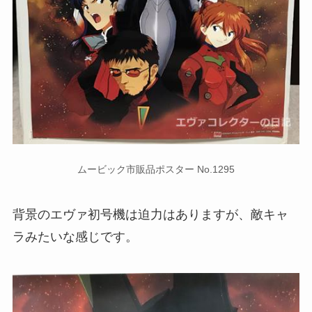
ムービック市販品ポスター No.1295
背景のエヴァ初号機は迫力はありますが、敵キャ
ラみたいな感じです。