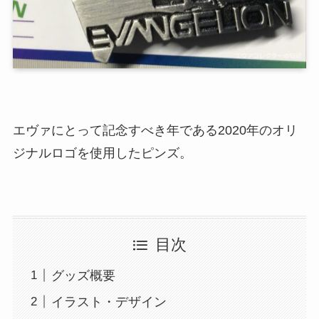
エヴァにとって記念すべき年である2020年のオリ
ジナルロゴを使用したピンズ。
目次
グッズ概要
イラスト・デザイン