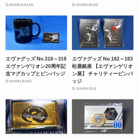
2015年10月13日
2015年2月23日
エヴァグッズ No.318～319
エヴァグッズ No.182～183
エヴァンゲリオン20周年記
松屋銀座 【エヴァンゲリオ
念マグカップとピンバッジ
ン展】 チャリティーピンバ
ッジ
2015年1月15日
2014年1月1日