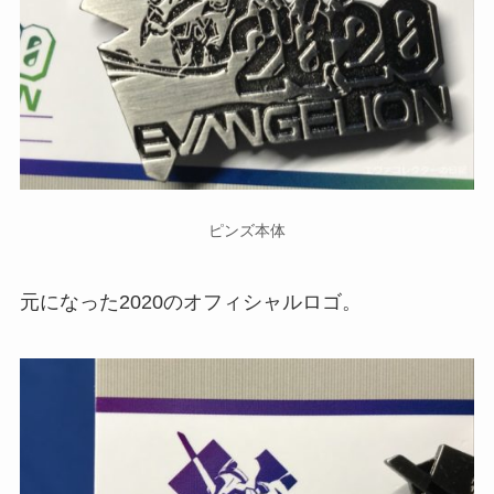
ピンズ本体
元になった2020のオフィシャルロゴ。