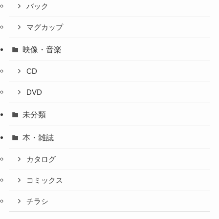
バック
マグカップ
映像・音楽
CD
DVD
未分類
本・雑誌
カタログ
コミックス
チラシ