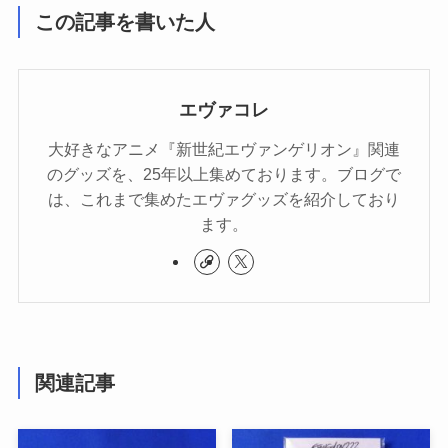
この記事を書いた人
エヴァコレ
大好きなアニメ『新世紀エヴァンゲリオン』関連
のグッズを、25年以上集めております。ブログで
は、これまで集めたエヴァグッズを紹介しており
ます。
関連記事