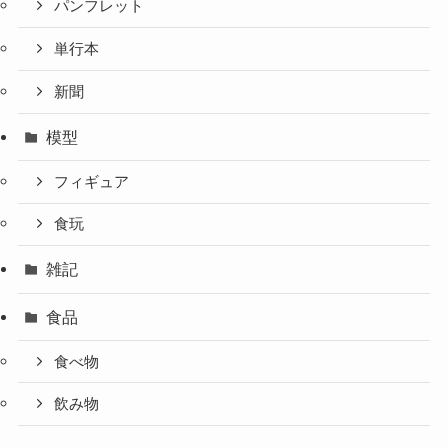
パンフレット
単行本
新聞
模型
フィギュア
食玩
雑記
食品
食べ物
飲み物