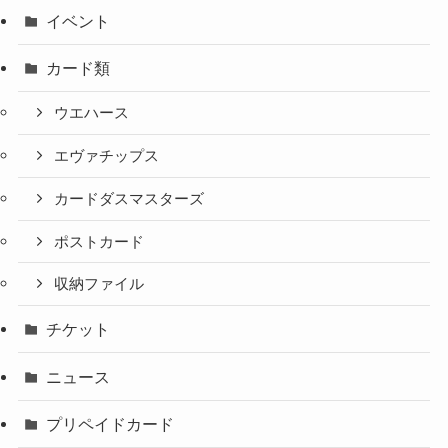
イベント
カード類
ウエハース
エヴァチップス
カードダスマスターズ
ポストカード
収納ファイル
チケット
ニュース
プリペイドカード