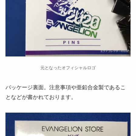
元となったオフィシャルロゴ
パッケージ裏面。注意事項や亜鉛合金製であるこ
となどが書かれております。