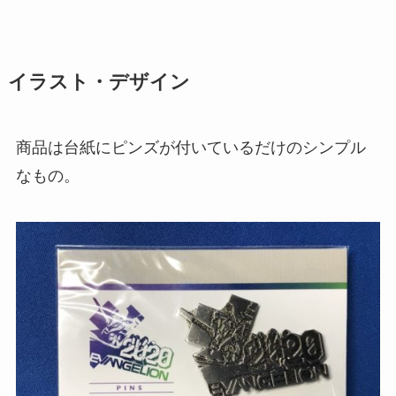
イラスト・デザイン
商品は台紙にピンズが付いているだけのシンプル
なもの。