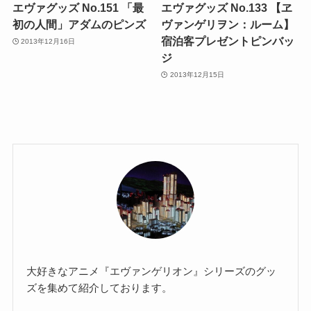
エヴァグッズ No.151 「最
エヴァグッズ No.133 【ヱ
初の人間」アダムのピンズ
ヴァンゲリヲン：ルーム】
宿泊客プレゼントピンバッ
2013年12月16日
ジ
2013年12月15日
大好きなアニメ『エヴァンゲリオン』シリーズのグッ
ズを集めて紹介しております。