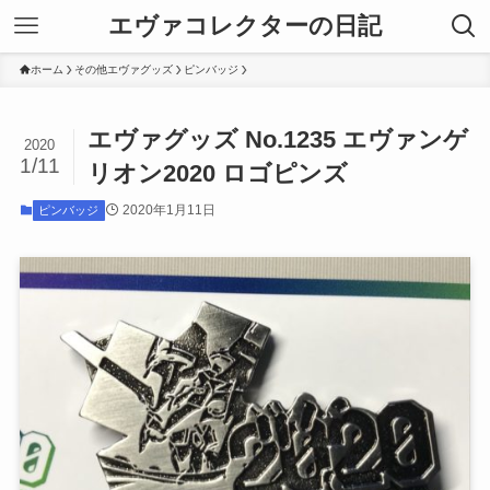
エヴァコレクターの日記
ホーム
その他エヴァグッズ
ピンバッジ
エヴァグッズ No.1235 エヴァンゲ
2020
1/11
リオン2020 ロゴピンズ
2020年1月11日
ピンバッジ