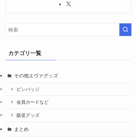
カテゴリ一覧
その他エヴァグッズ
ピンバッジ
会員カードなど
販促グッズ
まとめ