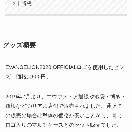
感想
グッズ概要
EVANGELION2020 OFFICIALロゴを使用したピン
ズ。価格は500円。
2019年7月より、エヴァストア通販や池袋・博多・
箱根などのリアル店舗で販売されました。通販で
の販売の場合は単体の価格が安いことから、同じ
ロゴ入りのマルチケースとのセット販売でした。