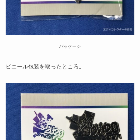
パッケージ
ビニール包装を取ったところ。