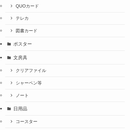
QUOカード
テレカ
図書カード
ポスター
文房具
クリアファイル
シャーペン等
ノート
日用品
コースター