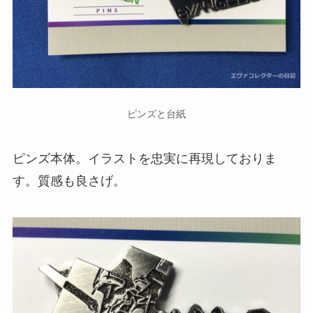
ピンズと台紙
ピンズ本体。イラストを忠実に再現しておりま
す。質感も良さげ。