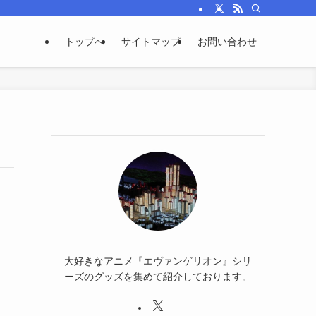
トップへ
サイトマップ
お問い合わせ
大好きなアニメ『エヴァンゲリオン』シリ
ーズのグッズを集めて紹介しております。