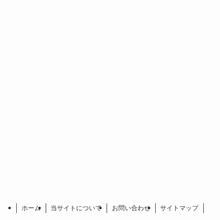
ホーム
当サイトについて
お問い合わせ
サイトマップ