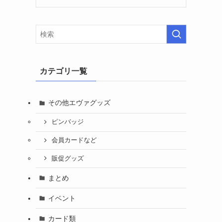
カテゴリ一覧
その他エヴァグッズ
ピンバッジ
会員カードなど
販促グッズ
まとめ
イベント
カード類