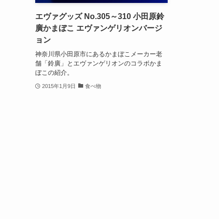
エヴァグッズ No.305～310 小田原鈴
廣かまぼこ エヴァンゲリオンバージ
ョン
神奈川県小田原市にあるかまぼこメーカー老
舗「鈴廣」とエヴァンゲリオンのコラボかま
ぼこの紹介。
2015年1月9日
食べ物